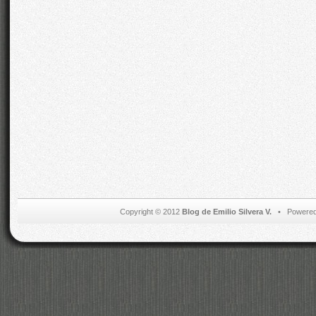
Copyright © 2012
Blog de Emilio Silvera V.
• Powered