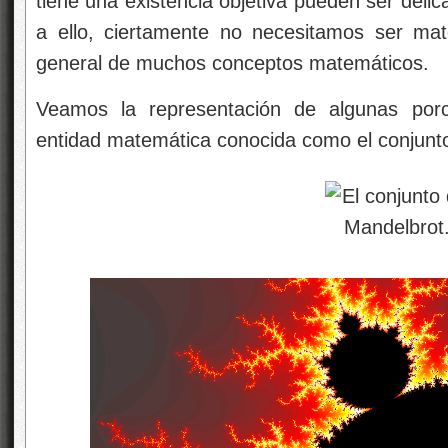
tiene una existencia objetiva pueden ser deli
a ello, ciertamente no necesitamos ser mat
general de muchos conceptos matemáticos.
Veamos la representación de algunas po
entidad matemática conocida como el conjunt