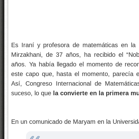
Es Iraní y profesora de matemáticas en la
Mirzakhani, de 37 años, ha recibido el “No
años. Ya había llegado el momento de reco
este capo que, hasta el momento, parecía e
Así, Congreso Internacional de Matemáticas
suceso, lo que
la convierte en la primera muj
En un comunicado de Maryam en la Universida