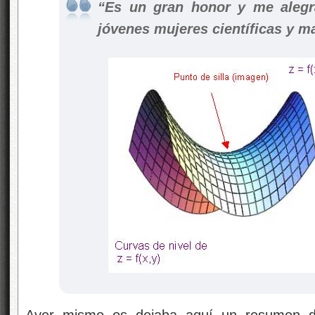
“Es un gran honor y me alegr
jóvenes mujeres científicas y m