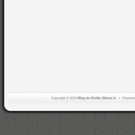
Copyright © 2014
Blog de Emilio Silvera V.
• Powered