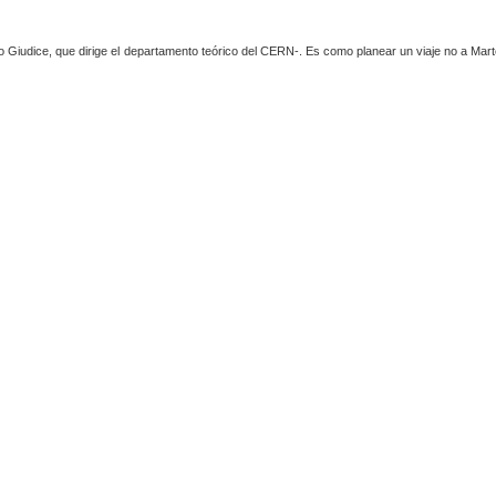
 Giudice, que dirige el departamento teórico del CERN-. Es como planear un viaje no a Mart