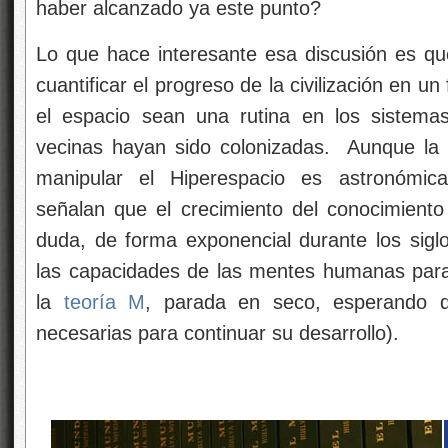
haber alcanzado ya este punto?
Lo que hace interesante esa discusión es que
cuantificar el progreso de la civilización en un
el espacio sean una rutina en los sistemas
vecinas hayan sido colonizadas. Aunque la 
manipular el Hiperespacio es astronómica
señalan que el crecimiento del conocimiento 
duda, de forma exponencial durante los sigl
las capacidades de las mentes humanas para
la
teoría M
, parada en seco, esperando q
necesarias para continuar su desarrollo).