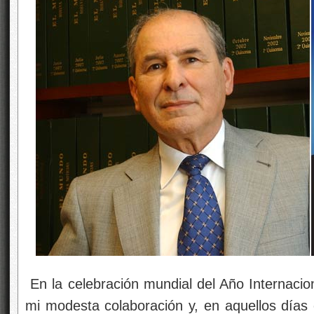
En la celebración mundial del Año Internacio
mi modesta colaboración y, en aquellos día