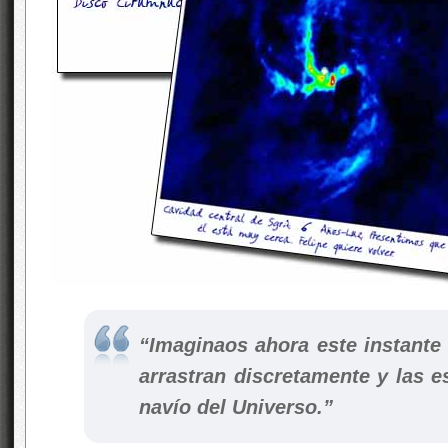
“Imaginaos ahora este instante
arrastran discretamente y las es
navío del Universo.”