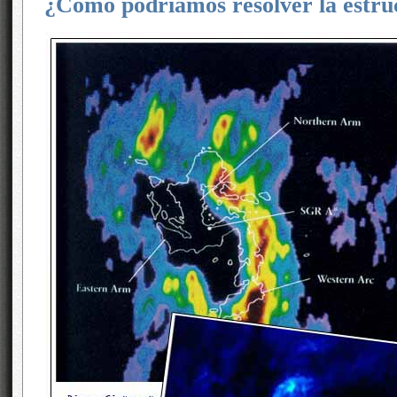
¿Cómo podríamos resolver la estru