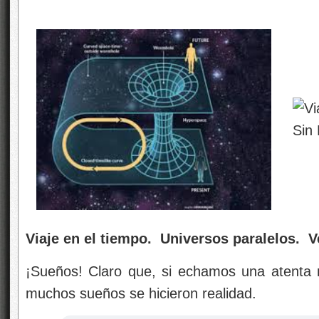
Viaje en el tiempo. Universos paralelos. 
¡Sueños! Claro que, si echamos una atenta 
muchos sueños se hicieron realidad.