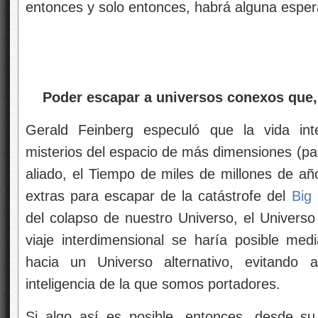
entonces y solo entonces, habrá alguna espe
Poder escapar a universos conexos que, 
Gerald Feinberg especuló que la vida inte
misterios del espacio de más dimensiones (pa
aliado, el Tiempo de miles de millones de año
extras para escapar de la catástrofe del
Big
del colapso de nuestro Universo, el Universo
viaje interdimensional se haría posible med
hacia un Universo alternativo, evitando a
inteligencia de la que somos portadores.
Si algo así es posible, entonces, desde s