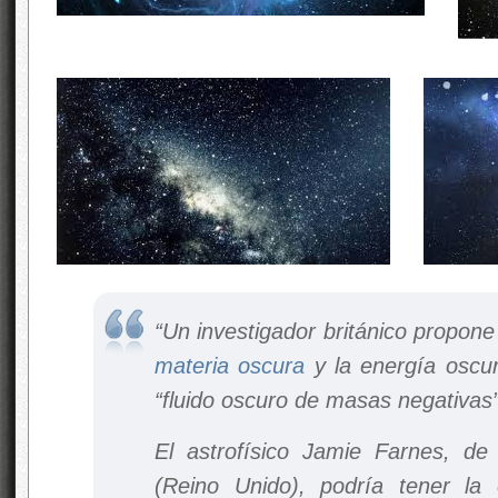
“Un investigador británico propone
materia oscura
y la energía oscur
“fluido oscuro de masas negativas”
El astrofísico Jamie Farnes, de
(Reino Unido), podría tener la