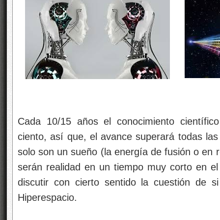
Cada 10/15 años el conocimiento científico
ciento, así que, el avance superará todas la
solo son un sueño (la energía de fusión o en r
serán realidad en un tiempo muy corto en e
discutir con cierto sentido la cuestión de
Hiperespacio.