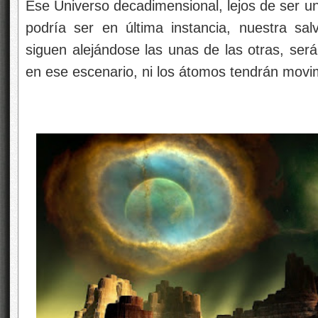
Ese Universo decadimensional, lejos de ser un
podría ser en última instancia, nuestra salv
siguen alejándose las unas de las otras, será
en ese escenario, ni los átomos tendrán movi