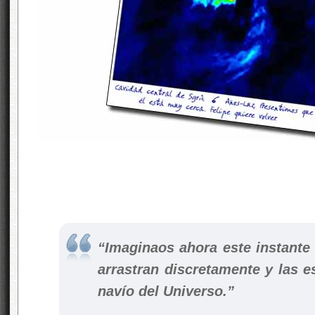
“Imaginaos ahora este instante
arrastran discretamente y las es
navío del Universo.”