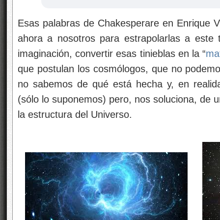
Esas palabras de Chakesperare en Enrique V (
ahora a nosotros para estrapolarlas a este 
imaginación, convertir esas tinieblas en la “
mat
que postulan los cosmólogos, que no podemos
no sabemos de qué está hecha y, en reali
(sólo lo suponemos) pero, nos soluciona, de 
la estructura del Universo.