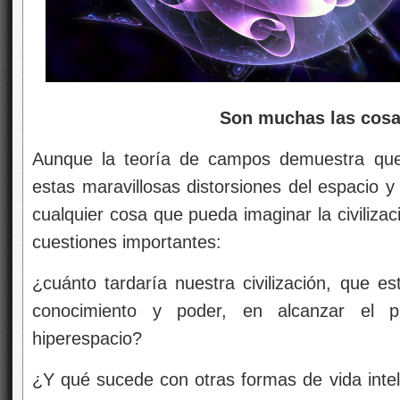
Son muchas las cosa
Aunque la teoría de campos demuestra que 
estas maravillosas distorsiones del espacio 
cualquier cosa que pueda imaginar la civiliza
cuestiones importantes:
¿cuánto tardaría nuestra civilización, que e
conocimiento y poder, en alcanzar el 
hiperespacio?
¿Y qué sucede con otras formas de vida intel