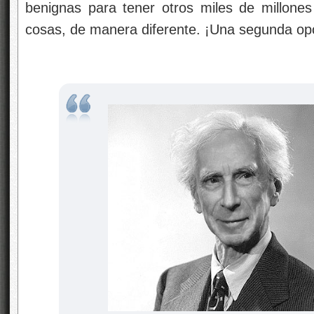
benignas para tener otros miles de millone
cosas, de manera diferente. ¡Una segunda op