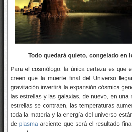
Todo quedará quieto, congelado en lo
Para el cosmólogo, la única certeza es que e
creen que la muerte final del Universo llega
gravitación invertirá la expansión cósmica ge
las estrellas y las galaxias, de nuevo, en un
estrellas se contraen, las temperaturas aum
toda la materia y la energía del universo est
de
plasma
ardiente que será el resultado final