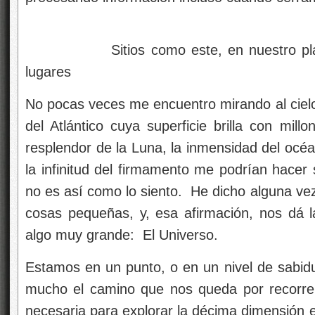
Sitios como este, en nuestro planeta
lugares
No pocas veces me encuentro mirando al cielo 
del Atlántico cuya superficie brilla con millon
resplendor de la Luna, la inmensidad del océa
la infinitud del firmamento me podrían hacer 
no es así como lo siento. He dicho alguna ve
cosas pequeñas, y, esa afirmación, nos dá
algo muy grande: El Universo.
Estamos en un punto, o en un nivel de sabidur
mucho el camino que nos queda por recorrer 
necesaria para explorar la décima dimensión 