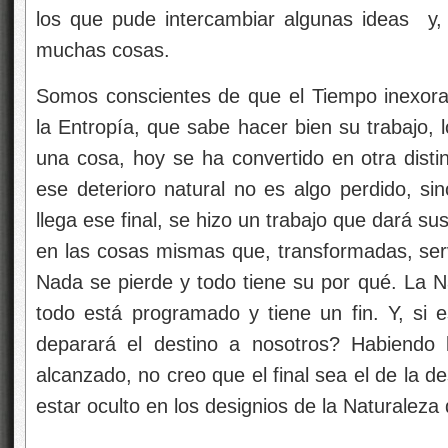
los que pude intercambiar algunas ideas y,
muchas cosas.
Somos conscientes de que el Tiempo inexora
la Entropía, que sabe hacer bien su trabajo, 
una cosa, hoy se ha convertido en otra distin
ese deterioro natural no es algo perdido, sin
llega ese final, se hizo un trabajo que dará su
en las cosas mismas que, transformadas, ser
Nada se pierde y todo tiene su por qué. La N
todo está programado y tiene un fin. Y, si 
deparará el destino a nosotros? Habiendo 
alcanzado, no creo que el final sea el de la 
estar oculto en los designios de la Naturalez