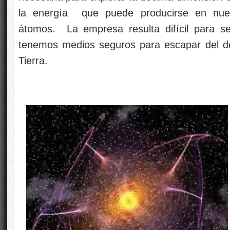
la energía que puede producirse en nues
átomos. La empresa resulta difícil para s
tenemos medios seguros para escapar del déb
Tierra.