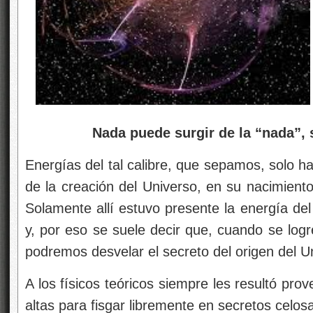
Nada puede surgir de la “nada”, si
Energías del tal calibre, que sepamos, solo ha
de la creación del Universo, en su nacimien
Solamente allí estuvo presente la energía de
y, por eso se suele decir que, cuando se log
podremos desvelar el secreto del origen del U
A los físicos teóricos siempre les resultó pr
altas para fisgar libremente en secretos celo