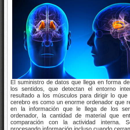
El suministro de datos que llega en forma d
los sentidos, que detectan el entorno int
resultado a los músculos para dirigir lo qu
cerebro es como un enorme ordenador que re
en la información que le llega de los sen
ordenador, la cantidad de material que e
comparación con la actividad interna. 
procesando información incluso cuando cerra