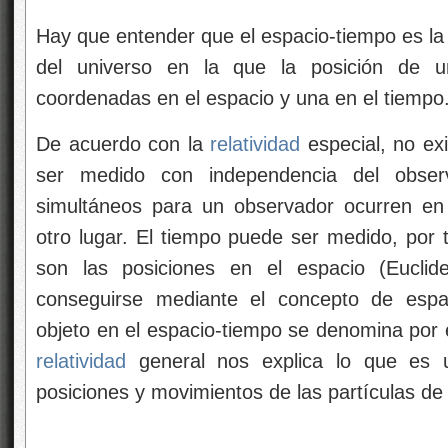
Hay que entender que el espacio-tiempo es la
del universo en la que la posición de un
coordenadas en el espacio y una en el tiempo
De acuerdo con la
relatividad
especial, no ex
ser medido con independencia del obse
simultáneos para un observador ocurren en 
otro lugar. El tiempo puede ser medido, por 
son las posiciones en el espacio (Euclide
conseguirse mediante el concepto de espac
objeto en el espacio-tiempo se denomina por
relatividad
general nos explica lo que es u
posiciones y movimientos de las partículas de