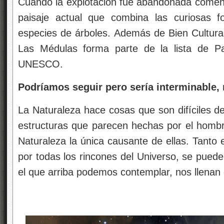
Cuando la explotación fue abandonada comenzó
paisaje actual que combina las curiosas f
especies de árboles. Además de Bien Cultura
Las Médulas forma parte de la lista de P
UNESCO.
Podríamos seguir pero sería interminable, 
La Naturaleza hace cosas que son difíciles d
estructuras que parecen hechas por el hombre
Naturaleza la única causante de ellas. Tanto
por todas los rincones del Universo, se pue
el que arriba podemos contemplar, nos llenan