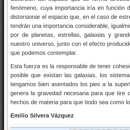
fenómeno, cuya importancia iría en función 
distorsionar el espacio que, en el caso de est
tendrán una importancia considerable, igualme
por de planetas, estrellas, galaxias y gra
nuestro universo, junto con el efecto producid
que podemos contemplar.
Esta fuerza es la responsable de tener cohesi
posible que existan las galaxias, los siste
tengamos bien asentados los pies a la superf
genera la gravedad necesaria para que tire d
hechos de materia para que tiodo sea como l
Emilio Silvera Vázquez