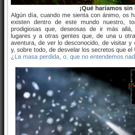
¡Qué haríamos sin i
Algún día, cuando me sienta con ánimo, os 
existen dentro de este mundo nuestro, to
prodigiosas que, deseosas de ir más allá,
lugares y a otras gentes que, de una u otr
aventura, de ver lo desconocido, de visitar y
y, sobre todo, de desvelar los secretos que el
¿La masa perdida, o, que no entendemos na