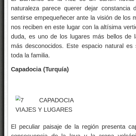
naturaleza parece querer dejar constancia 
sentirse empequeñecer ante la visión de los 
nos reciben en este lugar con la altísima vert
duda, es uno de los lugares más bellos de 
más desconocidos. Este espacio natural es 
toda la familia.
Capadocia (Turquía)
El peculiar paisaje de la región presenta c