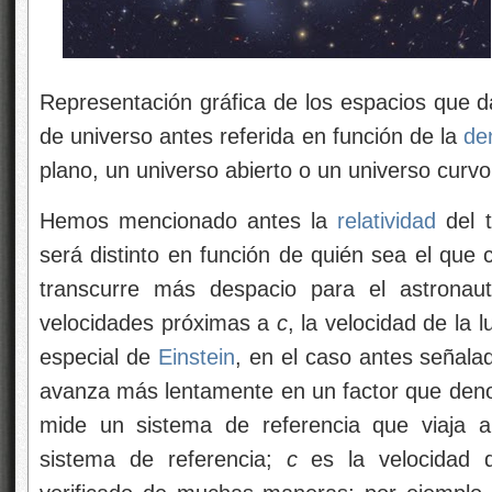
Representación gráfica de los espacios que da
de universo antes referida en función de la
de
plano, un universo abierto o un universo curvo
Hemos mencionado antes la
relatividad
del 
será distinto en función de quién sea el que 
transcurre más despacio para el astronau
velocidades próximas a
c
, la velocidad de la 
especial de
Einstein
, en el caso antes señalad
avanza más lentamente en un factor que deno
mide un sistema de referencia que viaja 
sistema de referencia;
c
es la velocidad d