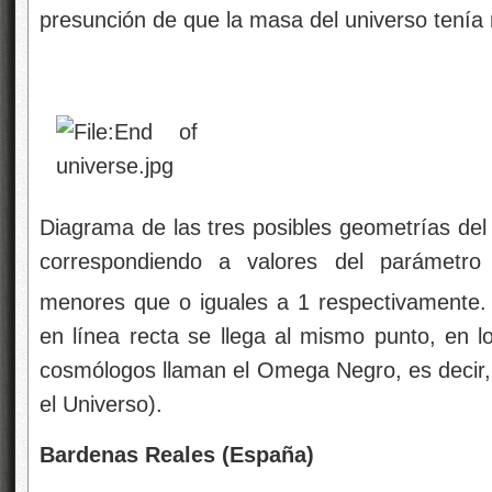
presunción de que la masa del universo tenía r
Diagrama de las tres posibles geometrías del 
correspondiendo a valores del parámetr
menores que o iguales a 1 respectivamente. E
en línea recta se llega al mismo punto, en l
cosmólogos llaman el Omega Negro, es decir, 
el Universo).
Bardenas Reales (España)