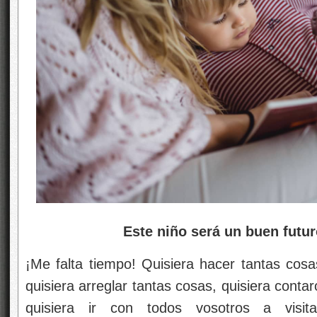
Este niño será un buen futuro 
¡Me falta tiempo! Quisiera hacer tantas cosa
quisiera arreglar tantas cosas, quisiera cont
quisiera ir con todos vosotros a visi