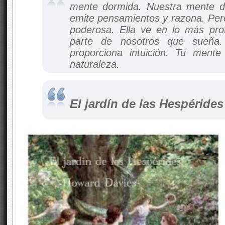
mente dormida. Nuestra mente de
emite pensamientos y razona. Per
poderosa. Ella ve en lo más pro
parte de nosotros que sueña.
proporciona intuición. Tu mente
naturaleza.
El jardín de las Hespérides