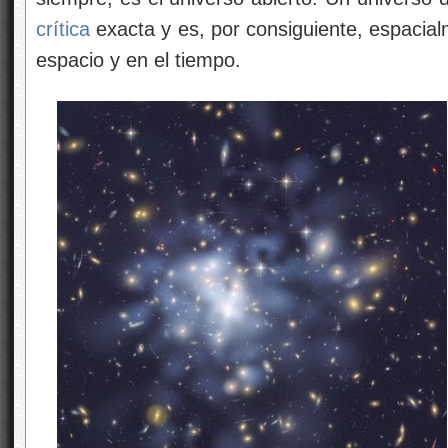
crítica
exacta y es, por consiguiente, espacialm
espacio y en el tiempo.