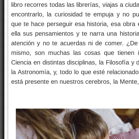
libro recorres todas las librerías, viajas a c
encontrarlo, la curiosidad te empuja y no pu
que te hace perseguir esa historia, esa obra e
ella sus pensamientos y te narra una historia
atención y no te acuerdas ni de comer. ¿De
mismo, son muchas las cosas que tienen inte
Ciencia en distintas disciplinas, la Filosofía y
la Astronomía, y, todo lo que esté relacionado
está presente en nuestros cerebros, la Mente,