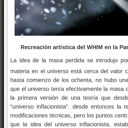
Recreación artística del WHIM en la Pa
La idea de la masa perdida se introdujo po
materia en el universo está cerca del valor c
hasta comienzo de los ochenta, no hubo una
que el universo tenía efectivamente la masa c
la primera versión de una teoría que des
“universo inflacionista”. desde entonces la 
modificaciones técnicas, pero los puntos cent
que la idea del universo inflacionista, esta