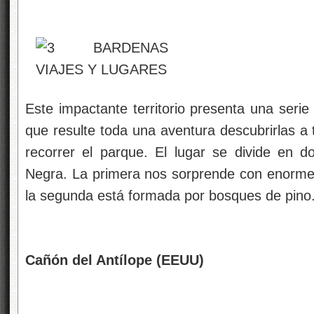
Este impactante territorio presenta una seri
que resulte toda una aventura descubrirlas a 
recorrer el parque. El lugar se divide en 
Negra. La primera nos sorprende con enorme
la segunda está formada por bosques de pino
Cañón del Antílope (EEUU)