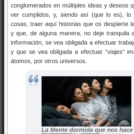
conglomerados en múltiples ideas y deseos 
ver cumplidos, y, siendo así (que lo es), l
cosas, traer aquí historias que os despierte 
y que, de alguna manera, no deje tranquila 
información, se vea obligada a efectuar traba
y que se vea obligada a efectuar “viajes” ima
átomos, por otros universos.
La Mente dormida que nos hace i