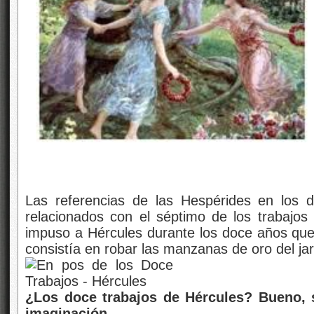
Las referencias de las Hespérides en los 
relacionados con el séptimo de los trabajos
impuso a Hércules durante los doce años que l
consistía en robar las manzanas de oro del ja
¿Los doce trabajos de Hércules? Bueno,
imaginación.