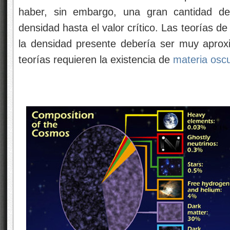
haber, sin embargo, una gran cantidad 
densidad hasta el valor crítico. Las teorías de
la densidad presente debería ser muy apro
teorías requieren la existencia de
materia osc