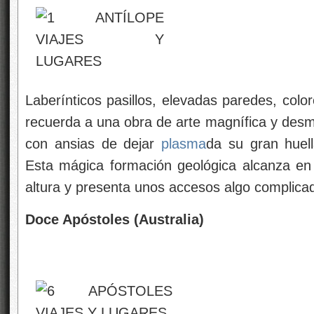
Laberínticos pasillos, elevadas paredes, col
recuerda a una obra de arte magnífica y desm
con ansias de dejar
plasma
da su gran huell
Esta mágica formación geológica alcanza en
altura y presenta unos accesos algo complica
Doce Apóstoles (Australia)