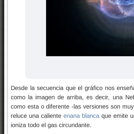
Desde la secuencia que el gráfico nos enseña
como la imagen de arriba, es decir, una Ne
como esta o diferente -las versiones son muy 
reluce una caliente
enana blanca
que emite un
ioniza todo el gas circundante.