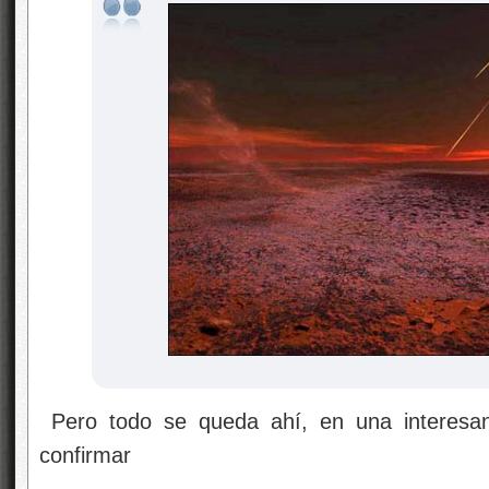
Pero todo se queda ahí, en una interesan
confirmar