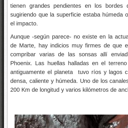
tienen grandes pendientes en los bordes 
sugiriendo que la superficie estaba húmeda o
el impacto.
Aunque -según parece- no existe en la actual
de Marte, hay indicios muy firmes de que e
compribar varias de las sonsas allí envi
Phoenix. Las huellas halladas en el terren
antiguamente el planeta tuvo ríos y lagos 
densa, caliente y húmeda. Uno de los canal
200 Km de longitud y varios kilómetros de anc