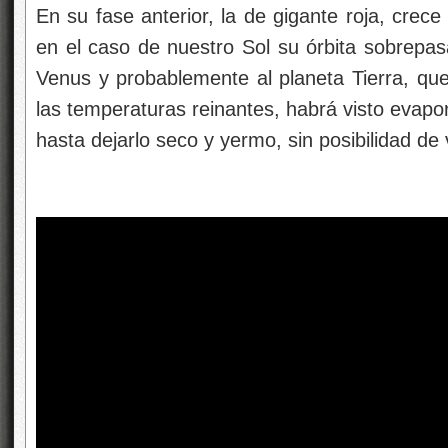
En su fase anterior, la de gigante roja, crece
en el caso de nuestro Sol su órbita sobrepasa
Venus y probablemente al planeta Tierra, que
las temperaturas reinantes, habrá visto evapo
hasta dejarlo seco y yermo, sin posibilidad de 