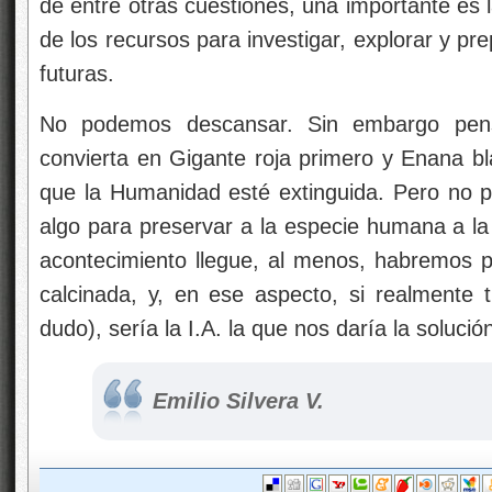
de entre otras cuestiones, una importante es 
de los recursos para investigar, explorar y pr
futuras.
No podemos descansar. Sin embargo pen
convierta en Gigante roja primero y Enana b
que la Humanidad esté extinguida. Pero no 
algo para preservar a la especie humana a l
acontecimiento llegue, al menos, habremos pr
calcinada, y, en ese aspecto, si realmente
dudo), sería la I.A. la que nos daría la solució
Emilio Silvera V.