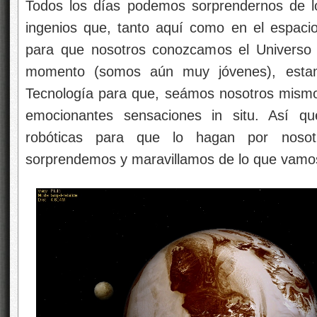
Todos los días podemos sorprendernos de lo
ingenios que, tanto aquí como en el espaci
para que nosotros conozcamos el Universo 
momento (somos aún muy jóvenes), estam
Tecnología para que, seámos nosotros mism
emocionantes sensaciones in situ. Así q
robóticas para que lo hagan por nosot
sorprendemos y maravillamos de lo que vamos