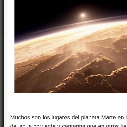
Muchos son los lugares del planeta Marte en l
del agua corriente y cantarina que en otros ti