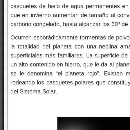
casquetes de hielo de agua permanentes en 
que en invierno aumentan de tamaño al conve
carbono congelado, hasta alcanzar los 60º de 
Ocurren esporádicamente tormentas de polvo,
la totalidad del planeta con una neblina ama
superficiales más familiares. La superficie d
un alto contenido en hierro, que le da al planet
se le denomina “el planeta rojo”. Existen
rodeando los casquetes polares que constit
del Sistema Solar.