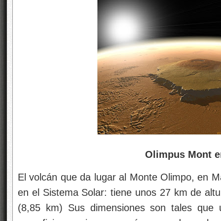
Olimpus Mont e
El volcán que da lugar al Monte Olimpo, en M
en el Sistema Solar: tiene unos 27 km de altur
(8,85 km) Sus dimensiones son tales que 