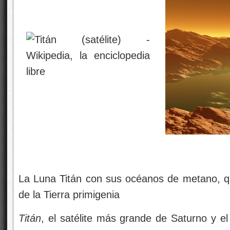
La Luna Titán con sus océanos de metano, q
de la Tierra primigenia
Titán
, el satélite más grande de Saturno y 