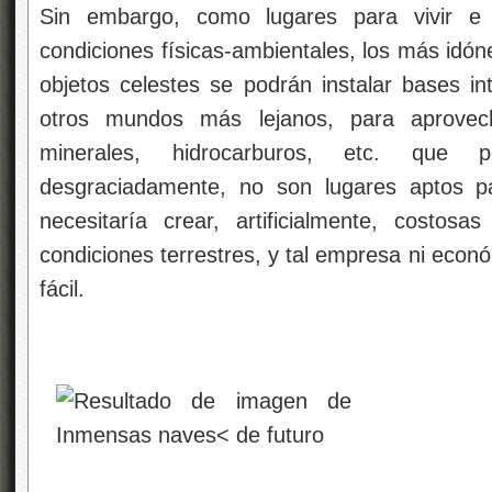
Sin embargo, como lugares para vivir e 
condiciones físicas-ambientales, los más idón
objetos celestes se podrán instalar bases i
otros mundos más lejanos, para aprovec
minerales, hidrocarburos, etc. que
desgraciadamente, no son lugares aptos p
necesitaría crear, artificialmente, costosa
condiciones terrestres, y tal empresa ni econ
fácil.