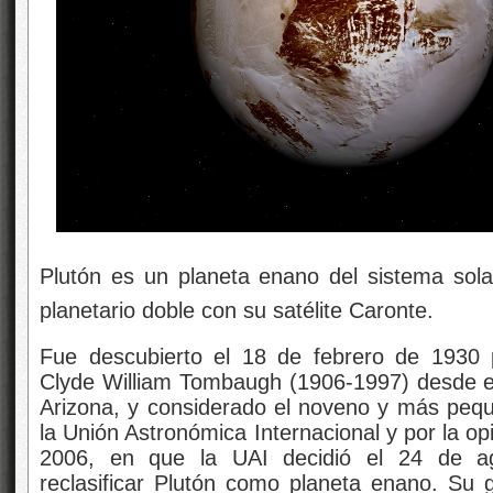
Plutón es un planeta enano del sistema sol
planetario doble con su satélite Caronte.
Fue descubierto el 18 de febrero de 1930 
Clyde William Tombaugh (1906-1997) desde el 
Arizona, y considerado el noveno y más pequ
la Unión Astronómica Internacional y por la o
2006, en que la UAI decidió el 24 de a
reclasificar Plutón como planeta enano. Su gr