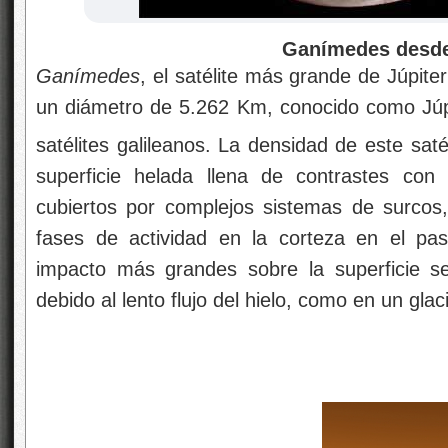
Ganímedes desde l
Ganímedes
, el satélite más grande de Júpite
un diámetro de 5.262 Km, conocido como Júpite
satélites galileanos. La densidad de este sat
superficie helada llena de contrastes con
cubiertos por complejos sistemas de surcos, 
fases de actividad en la corteza en el pa
impacto más grandes sobre la superficie s
debido al lento flujo del hielo, como en un glaci