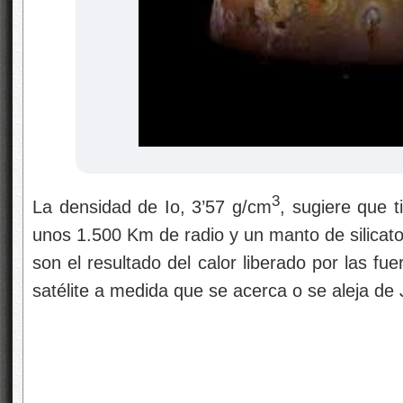
3
La densidad de Io, 3’57 g/cm
, sugiere que t
unos 1.500 Km de radio y un manto de silicato
son el resultado del calor liberado por las fu
satélite a medida que se acerca o se aleja de J