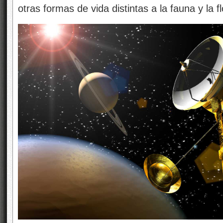
otras formas de vida distintas a la fauna y la f