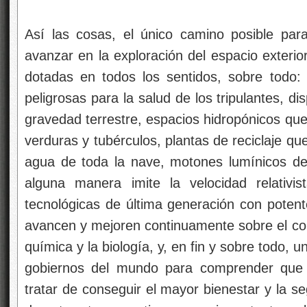
Así las cosas, el único camino posible par
avanzar en la exploración del espacio exterio
dotadas en todos los sentidos, sobre todo: 
peligrosas para la salud de los tripulantes, disp
gravedad terrestre, espacios hidropónicos qu
verduras y tubérculos, plantas de reciclaje q
agua de toda la nave, motones lumínicos d
alguna manera imite la velocidad relativist
tecnológicas de última generación con potent
avancen y mejoren continuamente sobre el conoc
química y la biología, y, en fin y sobre todo, u
gobiernos del mundo para comprender que s
tratar de conseguir el mayor bienestar y la s