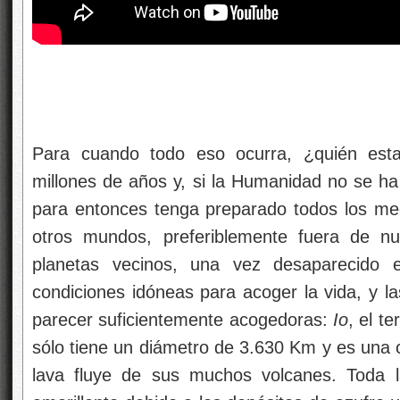
Para cuando todo eso ocurra, ¿quién estar
millones de años y, si la Humanidad no se ha
para entonces tenga preparado todos los med
otros mundos, preferiblemente fuera de nu
planetas vecinos, una vez desaparecido 
condiciones idóneas para acoger la vida, y l
parecer suficientemente acogedoras:
Io
, el t
sólo tiene un diámetro de 3.630 Km y es una c
lava fluye de sus muchos volcanes. Toda la