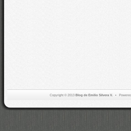
Copyright © 2013
Blog de Emilio Silvera V.
• Powered