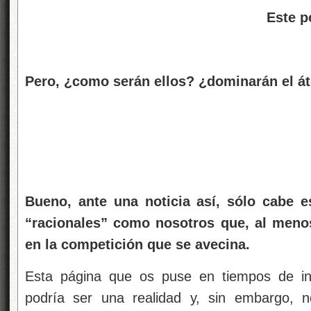
Este podría ser ese
Pero, ¿como serán ellos? ¿dominarán el 
Bueno, ante una noticia así, sólo cabe e
“racionales” como nosotros que, al menos
en la competición que se avecina.
Esta página que os puse en tiempos de ino
podría ser una realidad y, sin embargo, 