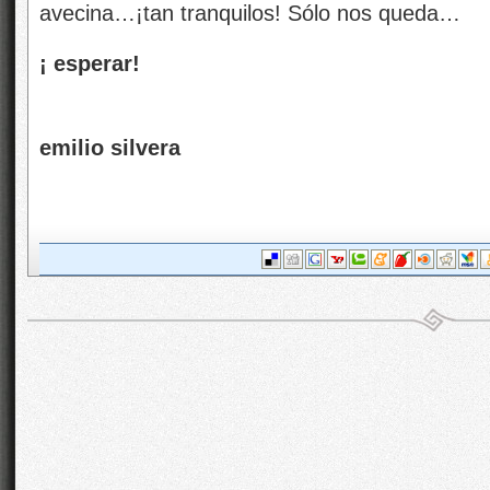
avecina…¡tan tranquilos! Sólo nos queda…
¡ esperar!
emilio silvera