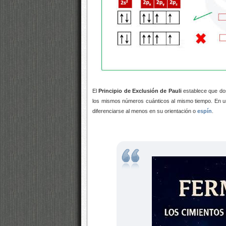
El
Principio de Exclusión de Pauli
establece que d
los mismos números cuánticos al mismo tiempo.
En un
diferenciarse al menos en su orientación o
espín
.