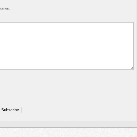
tarios.