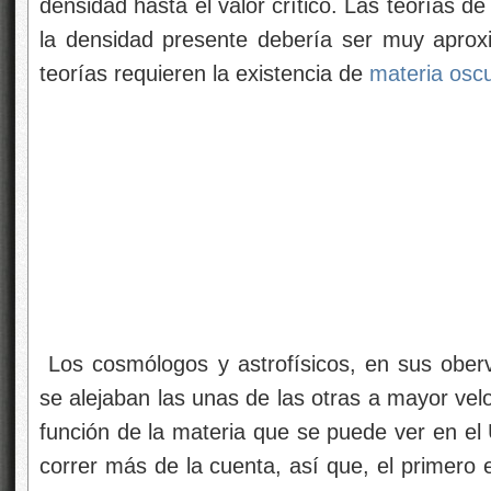
densidad hasta el valor crítico. Las teorías de
la densidad presente debería ser muy apro
teorías requieren la existencia de
materia osc
Los cosmólogos y astrofísicos, en sus oberv
se alejaban las unas de las otras a mayor vel
función de la materia que se puede ver en el 
correr más de la cuenta, así que, el primero