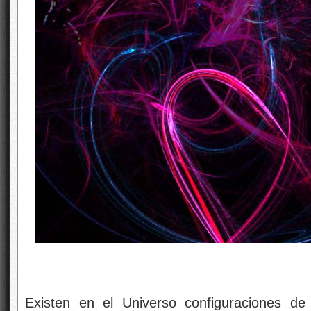
Existen en el Universo configuraciones d