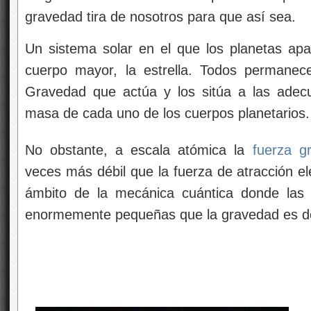
gravedad tira de nosotros para que así sea.
Un sistema solar en el que los planetas ap
cuerpo mayor, la estrella. Todos permanec
Gravedad que actúa y los sitúa a las adecu
masa de cada uno de los cuerpos planetarios.
No obstante, a escala atómica la
fuerza gr
veces más débil que la fuerza de atracción e
ámbito de la mecánica cuántica donde las 
enormemente pequeñas que la gravedad es de