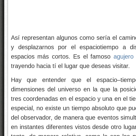
Así representan algunos como sería el camino 
y desplazarnos por el espaciotiempo a di
espacios más cortos. Es el famoso
agujero
trayendo hacia tí el lugar que deseas visitar.
Hay que entender que el espacio–tiemp
dimensiones del universo en la que la posici
tres coordenadas en el espacio y una en el t
especial, no existe un tiempo absoluto que p
del observador, de manera que eventos simul
en instantes diferentes vistos desde otro lug