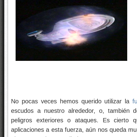
No pocas veces hemos querido utilizar la
f
escudos a nuestro alrededor, o, también de
peligros exteriores o ataques. Es cierto 
aplicaciones a esta fuerza, aún nos queda muc