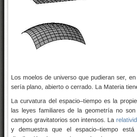
Los moelos de universo que pudieran ser, en 
sería plano, abierto o cerrado. La Materia tien
La curvatura del espacio–tiempo es la propi
las leyes familiares de la geometría no son
campos gravitatorios son intensos. La
relativi
y demuestra que el espacio–tiempo está 