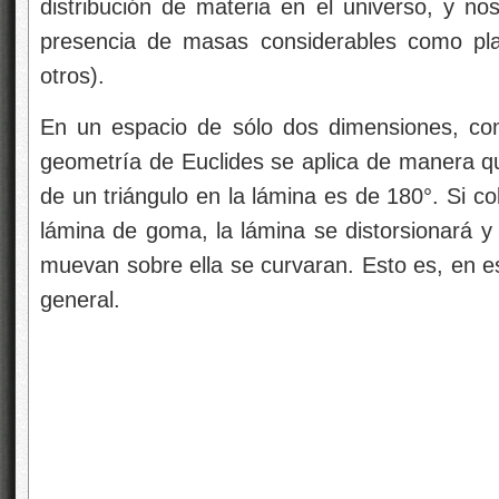
distribución de materia en el universo, y no
presencia de masas considerables como plan
otros).
En un espacio de sólo dos dimensiones, co
geometría de Euclides se aplica de manera qu
de un triángulo en la lámina es de 180°. Si c
lámina de goma, la lámina se distorsionará y
muevan sobre ella se curvaran. Esto es, en e
general.