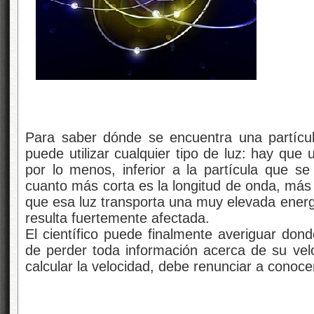
Para saber dónde se encuentra una partícul
puede utilizar cualquier tipo de luz: hay que
por lo menos, inferior a la partícula que s
cuanto más corta es la longitud de onda, más
que esa luz transporta una muy elevada energía
resulta fuertemente afectada.
El científico puede finalmente averiguar dond
de perder toda información acerca de su velo
calcular la velocidad, debe renunciar a conoce