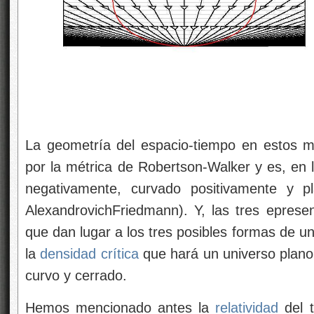
La geometría del espacio-tiempo en estos m
por la métrica de Robertson-Walker y es, en 
negativamente, curvado positivamente y pl
AlexandrovichFriedmann). Y, las tres epresen
que dan lugar a los tres posibles formas de un
la
densidad crítica
que hará un universo plano,
curvo y cerrado.
Hemos mencionado antes la
relatividad
del 