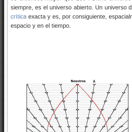
siempre, es el universo abierto. Un universo 
crítica
exacta y es, por consiguiente, espacialm
espacio y en el tiempo.