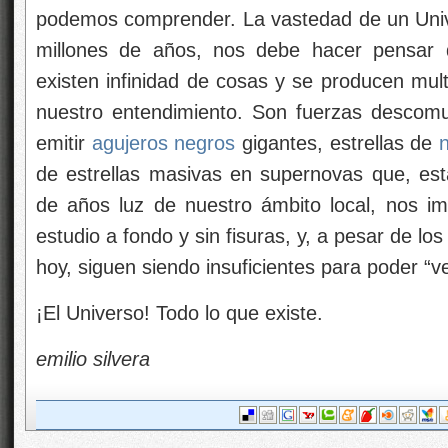
podemos comprender. La vastedad de un Univ
millones de años, nos debe hacer pensar 
existen infinidad de cosas y se producen mu
nuestro entendimiento. Son fuerzas descom
emitir
agujeros negros
gigantes, estrellas de
de estrellas masivas en supernovas que, est
de años luz de nuestro ámbito local, nos imp
estudio a fondo y sin fisuras, y, a pesar de 
hoy, siguen siendo insuficientes para poder “v
¡El Universo! Todo lo que existe.
emilio silvera