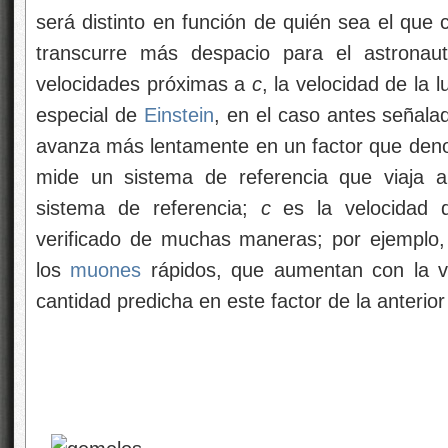
será distinto en función de quién sea el que 
transcurre más despacio para el astronau
velocidades próximas a
c
, la velocidad de la 
especial de
Einstein
, en el caso antes señalad
avanza más lentamente en un factor que deno
mide un sistema de referencia que viaja 
sistema de referencia;
c
es la velocidad d
verificado de muchas maneras; por ejemplo
los
muones
rápidos, que aumentan con la ve
cantidad predicha en este factor de la anterio