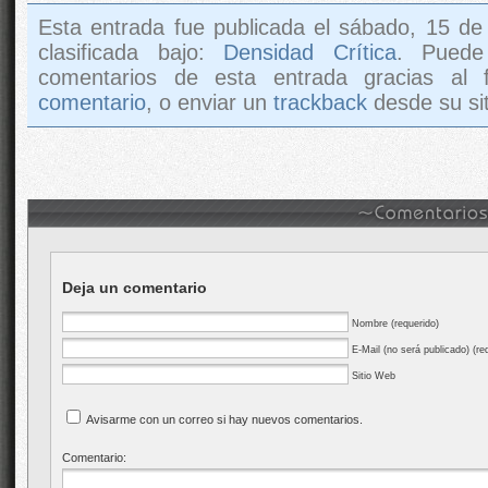
Esta entrada fue publicada el sábado, 15 de
clasificada bajo:
Densidad Crítica
. Puede
comentarios de esta entrada gracias al
comentario
, o enviar un
trackback
desde su sit
Deja un comentario
Nombre (requerido)
E-Mail (no será publicado) (re
Sitio Web
Avisarme con un correo si hay nuevos comentarios.
Comentario: