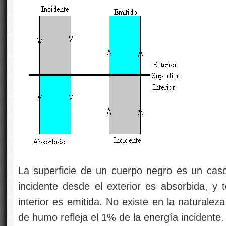
La superficie de un cuerpo negro es un caso 
incidente desde el exterior es absorbida, y 
interior es emitida. No existe en la naturalez
de humo refleja el 1% de la energía incidente.