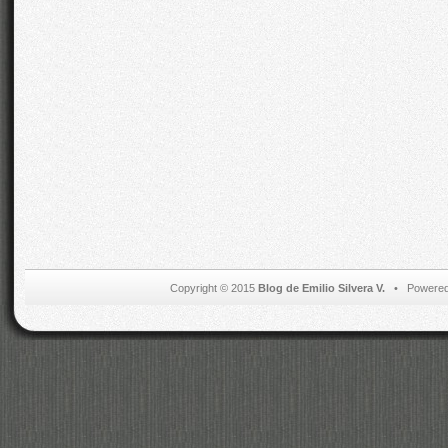
Copyright © 2015
Blog de Emilio Silvera V.
• Powered