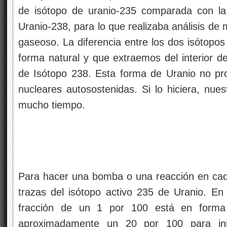
de isótopo de uranio-235 comparada con la
Uranio-238, para lo que realizaba análisis de
gaseoso. La diferencia entre los dos isótopos
forma natural y que extraemos del interior de
de Isótopo 238. Esta forma de Uranio no pr
nucleares autosostenidas. Si lo hiciera, nue
mucho tiempo.
Para hacer una bomba o una reacción en cad
trazas del isótopo activo 235 de Uranio. E
fracción de un 1 por 100 está en forma
aproximadamente un 20 por 100 para ini