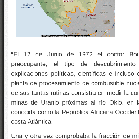
“El 12 de Junio de 1972 el doctor Bouz
preocupante, el tipo de descubrimiento
explicaciones políticas, científicas e incluso
planta de procesamiento de combustible nucle
de sus tantas rutinas consistía en medir la 
minas de Uranio próximas al río Oklo, en l
conocida como la República Africana Occiden
costa Atlántica.
Una y otra vez comprobaba la fracción de mi