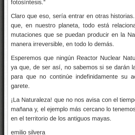
fotosíntesis.”
Claro que eso, sería entrar en otras historia
que, en nuestro planeta, todo está relacion
mutaciones que se puedan producir en la Nat
manera irreversible, en todo lo demás.
Esperemos que ningún Reactor Nuclear Natu
ya que, de ser así, no sabemos si se darán l
para que no continúe indefinidamente su a
garete.
¡La Naturaleza! que no nos avisa con el tiemp
mañana y, el ejemplo más cercano lo tenemos 
en el territorio de los antiguos mayas.
emilio silvera