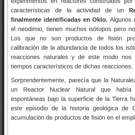
experimentos en reactores construidos por
características de la actividad de un
R
finalmente identificadas en Oklo.
Algunos 
el neodimio, tienen muchos isótopos pero no 
Los que no son productos de fisión pro
calibración de la abundancia de todos los is
reacciones naturales y de este modo nos p
tiempos característicos de dichas reacciones.
Sorprendentemente, parecía que la Naturale
un Reactor Nuclear Natural que había 
espontáneas bajo la superficie de la Tierra 
este episodio de la historia geológica de
acumulación de productos de fisión en el emp