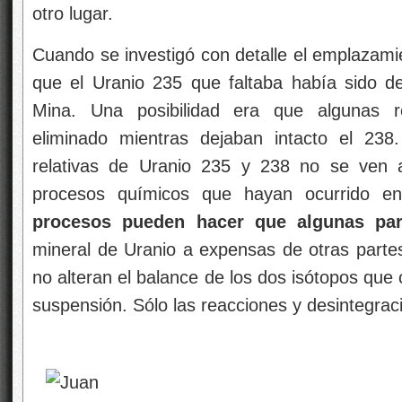
otro lugar.
Cuando se investigó con detalle el emplazami
que el Uranio 235 que faltaba había sido de
Mina. Una posibilidad era que algunas r
eliminado mientras dejaban intacto el 238
relativas de Uranio 235 y 238 no se ven a
procesos químicos que hayan ocurrido en
procesos pueden hacer que algunas par
mineral de Uranio a expensas de otras partes 
no alteran el balance de los dos isótopos que 
suspensión. Sólo las reacciones y desintegra