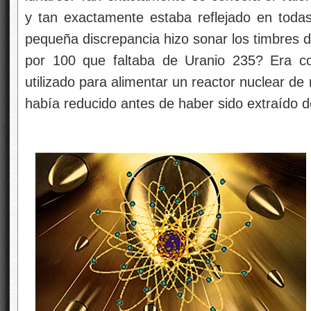
y tan exactamente estaba reflejado en toda
pequeña discrepancia hizo sonar los timbres 
por 100 que faltaba de Uranio 235? Era co
utilizado para alimentar un reactor nuclear d
había reducido antes de haber sido extraído d