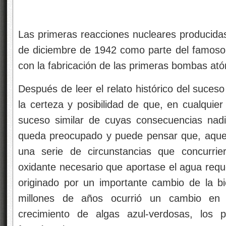
Las primeras reacciones nucleares producidas
de diciembre de 1942 como parte del famoso
con la fabricación de las primeras bombas ató
Después de leer el relato histórico del suces
la certeza y posibilidad de que, en cualquie
suceso similar de cuyas consecuencias nad
queda preocupado y puede pensar que, aquel
una serie de circunstancias que concurrie
oxidante necesario que aportase el agua reque
originado por un importante cambio de la bi
millones de años ocurrió un cambio en 
crecimiento de algas azul-verdosas, los 