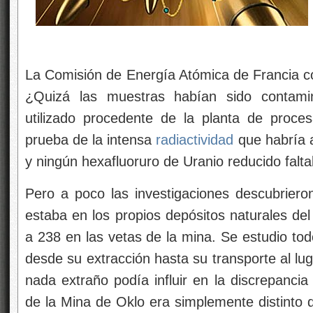
La Comisión de Energía Atómica de Francia con
¿Quizá las muestras habían sido contami
utilizado procedente de la planta de proc
prueba de la intensa
radiactividad
que habría 
y ningún hexafluoruro de Uranio reducido faltab
Pero a poco las investigaciones descubrieron
estaba en los propios depósitos naturales de
a 238 en las vetas de la mina. Se estudio tod
desde su extracción hasta su transporte al lug
nada extraño podía influir en la discrepancia
de la Mina de Oklo era simplemente distinto 