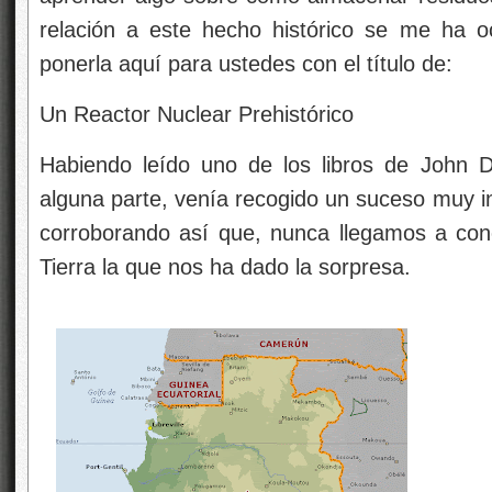
relación a este hecho histórico se me ha o
ponerla aquí para ustedes con el título de:
Un Reactor Nuclear Prehistórico
Habiendo leído uno de los libros de John D
alguna parte, venía recogido un suceso muy in
corroborando así que, nunca llegamos a cono
Tierra la que nos ha dado la sorpresa.