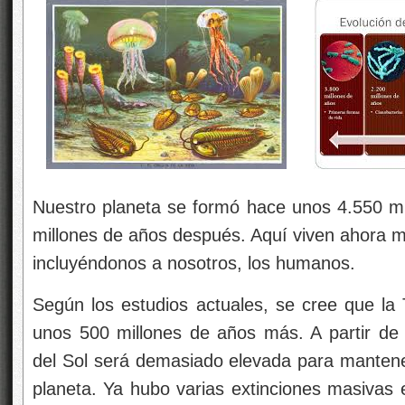
Nuestro planeta se formó hace unos 4.550 mil
millones de años después. Aquí viven ahora mi
incluyéndonos a nosotros, los humanos.
Según los estudios actuales, se cree que la 
unos 500 millones de años más. A partir de 
del Sol será demasiado elevada para mantener
planeta. Ya hubo varias extinciones masivas e