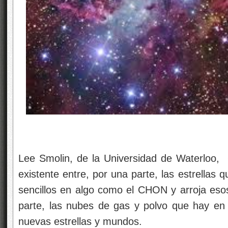
Lee Smolin, de la Universidad de Waterloo, O
existente entre, por una parte, las estrellas
sencillos en algo como el CHON y arroja esos 
parte, las nubes de gas y polvo que hay en
nuevas estrellas y mundos.