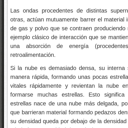
Las ondas procedentes de distintas supern
otras, actúan mutuamente barrer el material 
de gas y polvo que se contraen produciendo 
ejemplo clásico de interacción que se mantien
una absorción de energía (procedent
retroalimentación.
Si la nube es demasiado densa, su interna 
manera rápida, formando unas pocas estrella
vitales rápidamente y revientan la nube 
formarse muchas estrellas. Esto significa
estrellas nace de una nube más delgada, p
que barrieran material formando pedazos dens
su densidad queda por debajo de la densidad 