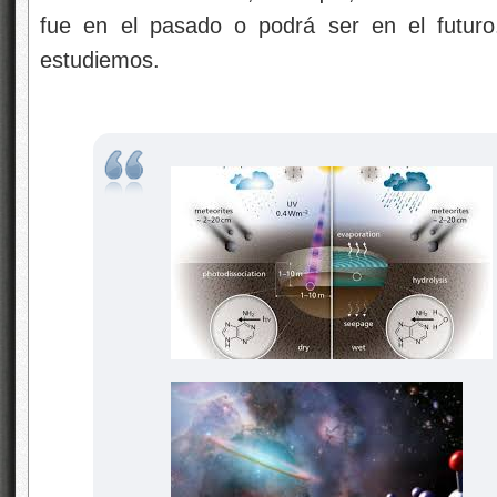
fue en el pasado o podrá ser en el futuro
estudiemos.