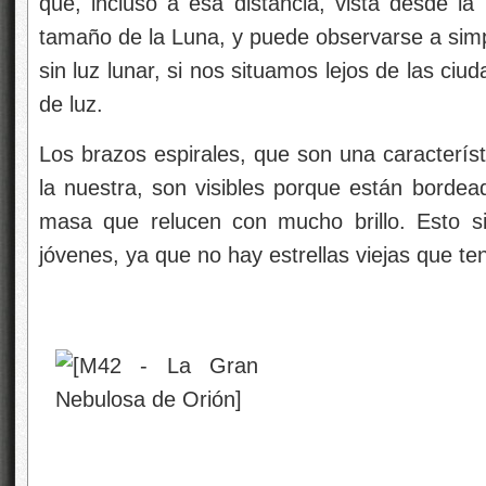
que, incluso a esa distancia, vista desde la 
tamaño de la Luna, y puede observarse a simp
sin luz lunar, si nos situamos lejos de las ci
de luz.
Los brazos espirales, que son una característ
la nuestra, son visibles porque están bordead
masa que relucen con mucho brillo. Esto si
jóvenes, ya que no hay estrellas viejas que t