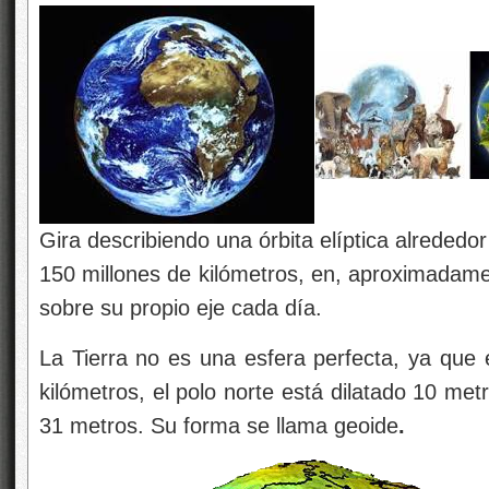
Gira describiendo una órbita elíptica alrededor
150 millones de kilómetros, en, aproximadame
sobre su propio eje cada día.
La Tierra no es una esfera perfecta, ya que
kilómetros, el polo norte está dilatado 10 met
31 metros. Su forma se llama geoide
.