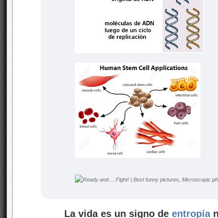
La vida es un signo de
entropía
n