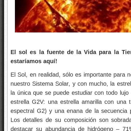
El sol es la fuente de la Vida para la Ti
estaríamos aquí!
El Sol, en realidad, sólo es importante para n
nuestro Sistema Solar, y con mucho, la estrel
la única que se puede estudiar con todo lujo 
estrella G2V: una estrella amarilla con una 
espectral G2) y una enana de la secuencia pr
Los detalles de su composición son sobrad
destacar su abundancia de hidrógeno – 71