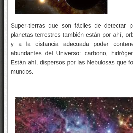
Super-tierras que son fáciles de detectar
planetas terrestres también están por ahí, orb
y a la distancia adecuada poder conten
abundantes del Universo: carbono, hidróge
Están ahí, dispersos por las Nebulosas que fo
mundos.