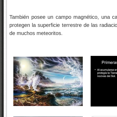
También posee un campo magnético, una ca
protegen la superficie terrestre de las radiac
de muchos meteoritos.