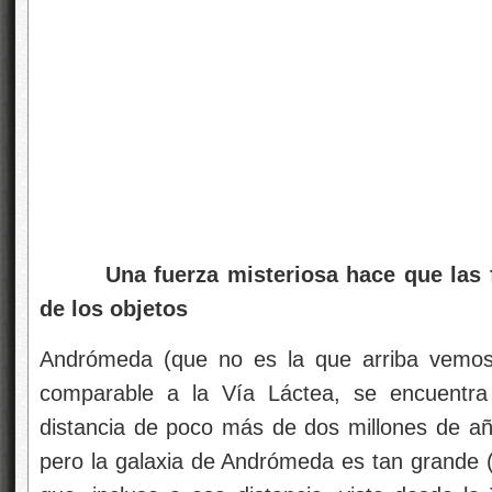
Una fuerza misteriosa hace que las fi
de los objetos
Andrómeda (que no es la que arriba vemos)
comparable a la Vía Láctea, se encuentra
distancia de poco más de dos millones de año
pero la galaxia de Andrómeda es tan grande 