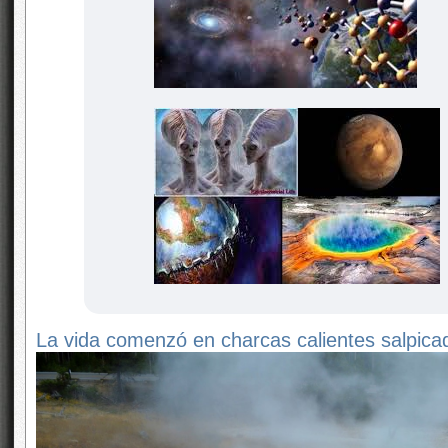
La vida comenzó en charcas calientes salpica