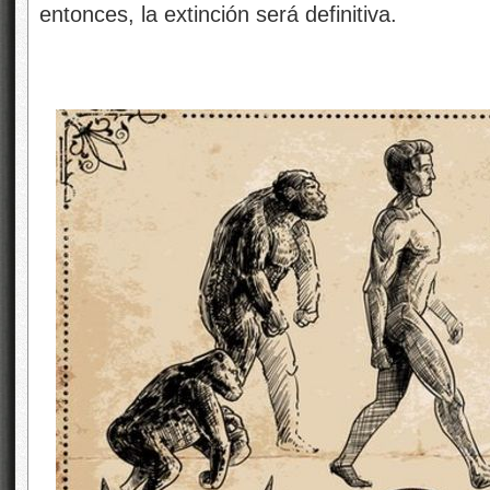
entonces, la extinción será definitiva.