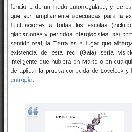
funciona de un modo autorregulado, y, de es
que son ampliamente adecuadas para la exi
fluctuaciones a todas las escalas (inclui
glaciaciones y periodos interglaciales, así c
sentido real, la Tierra es el lugar que alber
existencia de esta red (Gaia) sería visib
inteligente que hubiera en Marte o en cualqu
de aplicar la prueba conocida de Lovelock y 
entropía
.