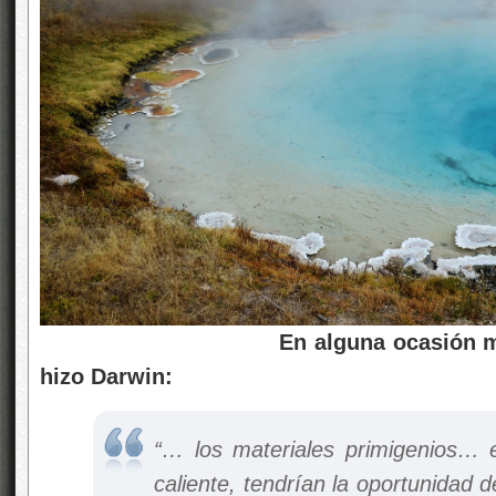
En alguna ocasión me
hizo Darwin:
“… los materiales primigenios…
caliente, tendrían la oportunidad 