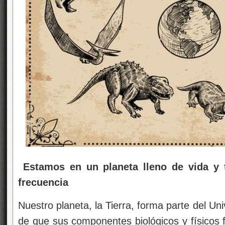
Estamos en un planeta lleno de vida y t
frecuencia
Nuestro planeta, la Tierra, forma parte del Uni
de que sus componentes biológicos y físicos 