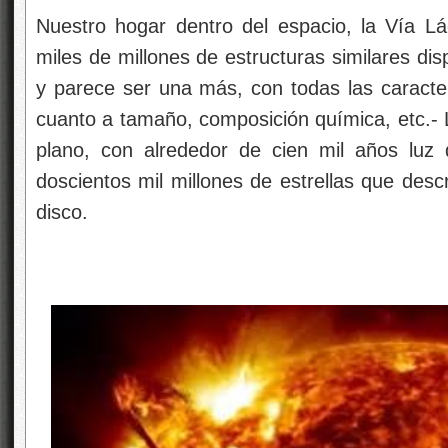
Nuestro hogar dentro del espacio, la Vía Lá
miles de millones de estructuras similares dis
y parece ser una más, con todas las caracter
cuanto a tamaño, composición química, etc.- 
plano, con alrededor de cien mil años luz
doscientos mil millones de estrellas que descr
disco.