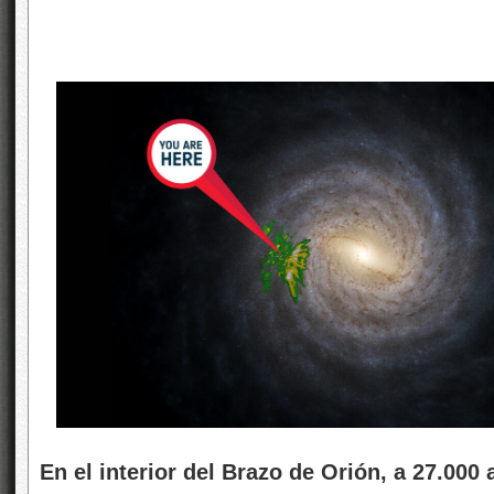
En el interior del Brazo de Orión, a 27.000