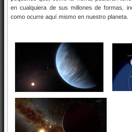
en cualquiera de sus millones de formas, i
como ocurre aquí mismo en nuestro planeta.