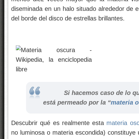
diseminada en un halo situado alrededor de e
del borde del disco de estrellas brillantes.
Si hacemos caso de lo que
está permeado por la “
materia 
Descubrir qué es realmente esta
materia os
no luminosa o materia escondida) constituye u