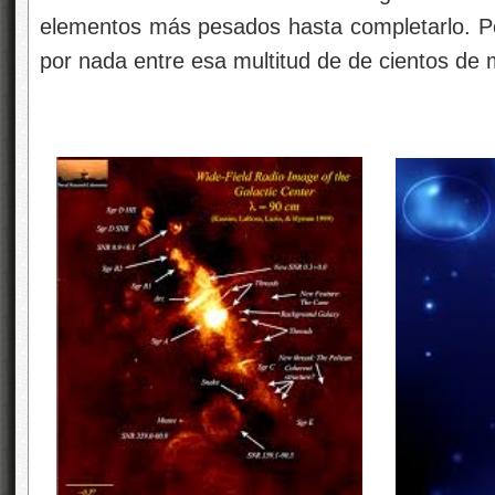
elementos más pesados hasta completarlo. Por
por nada entre esa multitud de de cientos de m