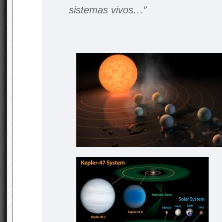
sistemas vivos…”