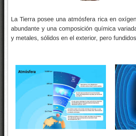
La Tierra posee una atmósfera rica en oxíg
abundante y una composición química variad
y metales, sólidos en el exterior, pero fundidos 