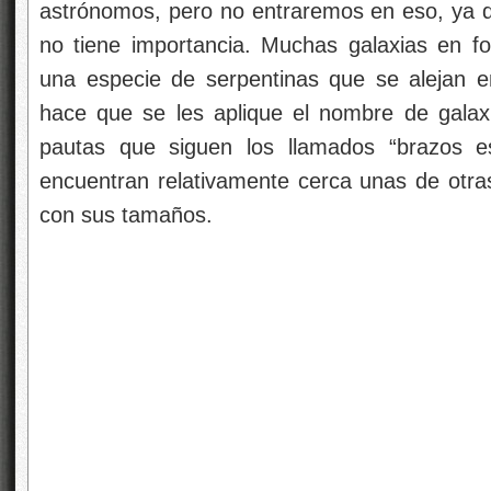
astrónomos, pero no entraremos en eso, ya q
no tiene importancia. Muchas galaxias en f
una especie de serpentinas que se alejan e
hace que se les aplique el nombre de galaxia
pautas que siguen los llamados “brazos es
encuentran relativamente cerca unas de otra
con sus tamaños.