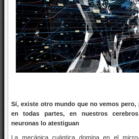
Sí, existe otro mundo que no vemos pero, ¡
en todas partes, en nuestros cerebros
neuronas lo atestiguan
La mecánica cuántica domina en el micr