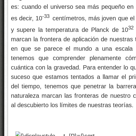
es: cuando el universo sea más pequeño en
-33
es decir, 10
centímetros, más joven que el
32
y supere la temperatura de Planck de 10
marcan la frontera de aplicación de nuestras
en que se parece el mundo a una escala
tenemos que comprender plenamente cómo
cuántica con la gravedad. Para entender lo q
suceso que estamos tentados a llamar el prin
del tiempo, tenemos que penetrar la barrer
naturaleza marcan las fronteras de nuestro c
al descubierto los límites de nuestras teorías.