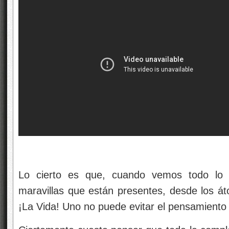
Lo cierto es que, cuando vemos todo lo 
maravillas que están presentes, desde los át
¡La Vida! Uno no puede evitar el pensamiento