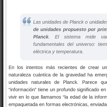
Las unidades de Planck o unidade
de unidades propuesto por pri
Planck
. El sistema mide var
fundamentales del universo: tiem
eléctrica y temperatura.
En los intentos más recientes de crear un
naturaleza cuántica de la gravedad ha emerg
unidades naturales de Planck. Parece q
“información” tiene un profundo significado e
vivir en lo que llamamos “la edad de la info
empaquetada en formas electrónicas, enviada