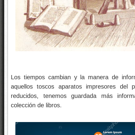
Los tiempos cambian y la manera de infor
aquellos toscos aparatos impresores del 
reducidos, tenemos guardada más infor
colección de libros.