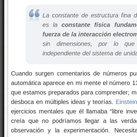
La constante de estructura fina 
es la
constante física fundam
fuerza de la interacción electro
sin dimensiones, por lo qu
independiente del sistema de unid
Cuando surgen comentarios de números pur
automática aparece en mi mente el número 1
que estamos preparados para comprender; me
desboca en múltiples ideas y teorías.
Einstein
ejercicios mentales que él llamaba “libre inv
creía que no podríamos llegar a las verda
observación y la experimentación. Necesit