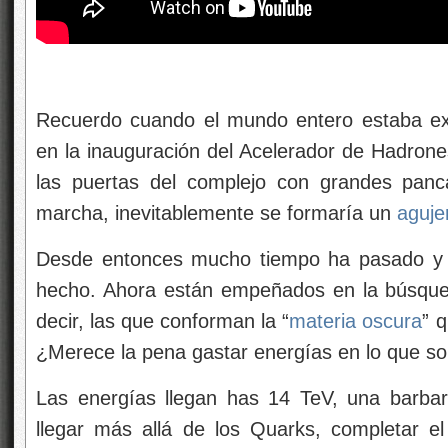
Recuerdo cuando el mundo entero estaba exp
en la inauguración del Acelerador de Hadron
las puertas del complejo con grandes panc
marcha, inevitablemente se formaría un
aguje
Desde entonces mucho tiempo ha pasado y 
hecho. Ahora están empeñados en la búsqued
decir, las que conforman la “
materia oscura
” 
¿Merece la pena gastar energías en lo que so
Las energías llegan has 14 TeV, una barba
llegar más allá de los Quarks, completar e