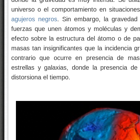
universo o el comportamiento en situacione
agujeros negros
. Sin embargo, la gravedad
fuerzas que unen átomos y moléculas y dema
efecto sobre la estructura del átomo o de pa
masas tan insignificantes que la incidencia gr
contrario que ocurre en presencia de mas
estrellas y galaxias, donde la presencia de 
distorsiona el tiempo.