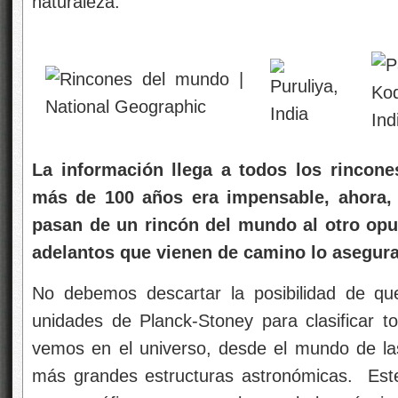
naturaleza.
La información llega a todos los rincon
más de 100 años era impensable, ahora, 
pasan de un rincón del mundo al otro opu
adelantos que vienen de camino lo asegura
No debemos descartar la posibilidad de qu
unidades de Planck-Stoney para clasificar t
vemos en el universo, desde el mundo de las
más grandes estructuras astronómicas. Est