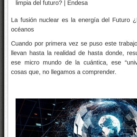
La fusión nuclear es la energía del Futuro 
océanos
Cuando por primera vez se puso este trabajo
llevan hasta la realidad de hasta donde, res
ese micro mundo de la cuántica, ese “unive
cosas que, no llegamos a comprender.