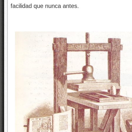
facilidad que nunca antes.