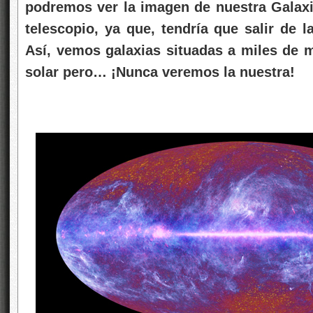
podremos ver la imagen de nuestra Galaxia
telescopio, ya que, tendría que salir de l
Así, vemos galaxias situadas a miles de m
solar pero… ¡Nunca veremos la nuestra!