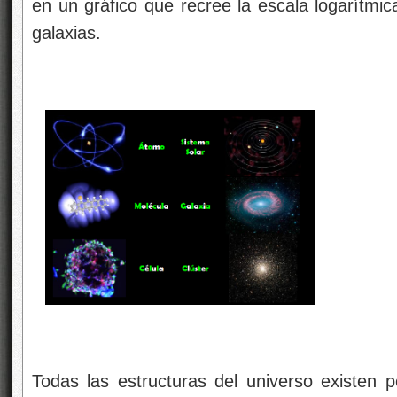
en un gráfico que recree la escala logarítmi
galaxias.
Todas las estructuras del universo existen p