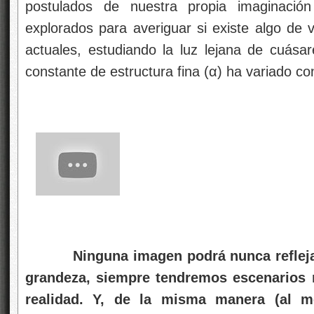
postulados de nuestra propia imaginació
explorados para averiguar si existe algo de 
actuales, estudiando la luz lejana de cuásar
constante de estructura fina (α) ha variado co
Ninguna imagen podrá nunca reflejar l
grandeza, siempre tendremos escenarios
realidad. Y, de la misma manera (al 