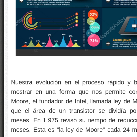
Nuestra evolución en el proceso rápido y b
mostrar en una forma que nos permite com
Moore, el fundador de Intel, llamada ley de M
que el área de un transistor se dividía 
meses. En 1.975 revisó su tiempo de reducció
meses. Esta es “la ley de Moore” cada 24 me