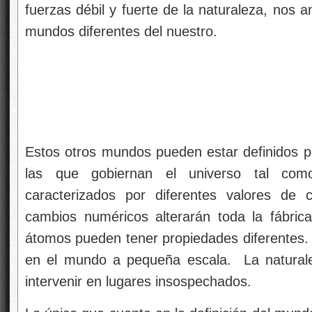
fuerzas débil y fuerte de la naturaleza, nos
mundos diferentes del nuestro.
Estos otros mundos pueden estar definidos po
las que gobiernan el universo tal com
caracterizados por diferentes valores de 
cambios numéricos alterarán toda la fábric
átomos pueden tener propiedades diferentes.
en el mundo a pequeña escala. La naturale
intervenir en lugares insospechados.