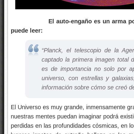
El auto-engaño es un arma poderos
puede leer:
“Planck, el telescopio de la Age
captado la primera imagen total 
es de importancia no solo por ap
universo, con estrellas y galaxia
información sobre cómo se creó d
El Universo es muy grande, inmensamente gra
nuestras mentes puedan imaginar podrá existi
perdidas en las profundidades cósmicas, en lo