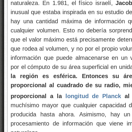
naturaleza. En 1.981, el físico israelí,
Jacob
inusual que estaba inspirada en su estudio d
hay una cantidad máxima de información q
cualquier volumen. Esto no debería sorpren
que el valor máximo está precisamente determ
que rodea al volumen, y no por el propio vol
información que puede almacenarse en un 
por el cómputo de su área superficial en uni
la región es esférica. Entonces su áre
proporcional al cuadrado de su radio, mi
proporcional a la
longitud de Planck
al 
muchísimo mayor que cualquier capacidad d
producida hasta ahora. Asimismo, hay un 
procesamiento de información que viene im