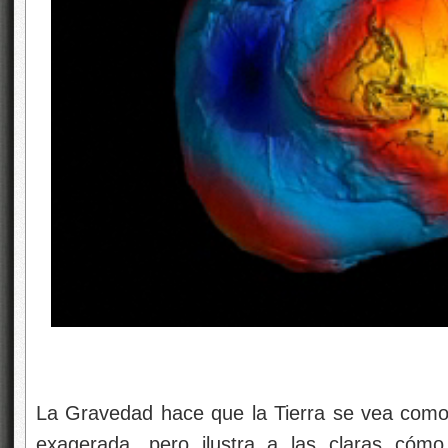
La Gravedad hace que la Tierra se vea como
exagerada, pero ilustra a las claras cómo 