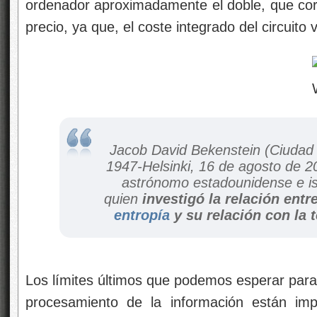
ordenador aproximadamente el doble, que corr
precio, ya que, el coste integrado del circuito
Jacob David Bekenstein (Ciudad
1947-Helsinki, 16 de agosto de 201
astrónomo estadounidense​ e is
quien
investigó la relación entr
entropía
y su relación con la 
Los límites últimos que podemos esperar para
procesamiento de la información están imp