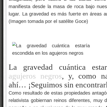
manifiesta desde la masa de roca bajo nues
lugar. La gravedad es más fuerte en áreas am
(Imagen tomada por el satélite Goce)
La gravedad cuántica esta
agujeros negros
, y, como na
ahí… ¡Seguimos sin encontrar
Como resultado de estas propiedades antagónic
relativista gobiernan reinos diferentes, muy 