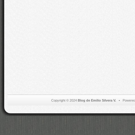
Copyright © 2024
Blog de Emilio Silvera V.
• Powered