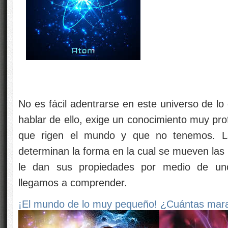
No es fácil adentrarse en este universo de lo
hablar de ello, exige un conocimiento muy pro
que rigen el mundo y que no tenemos. La
determinan la forma en la cual se mueven las
le dan sus propiedades por medio de u
llegamos a comprender.
¡El mundo de lo muy pequeño! ¿Cuántas marav