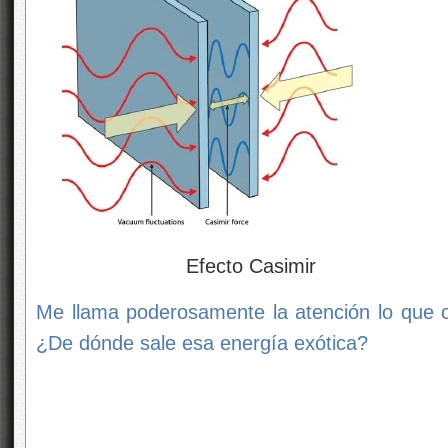
Efecto Casimir
Me llama poderosamente la atención lo que
¿De dónde sale esa energía exótica?