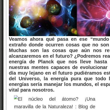
Veamos ahora qué pasa en ese “mundo c
extraño donde ocurren cosas que no son
Muchas son las cosas que aún nos res
alcanzaremos en el futuro? ¿Podremos rea
energía de Planck que nos lleve hasta 
nuestras mentes capaces de evolucionar 
día muy lejano en el futuro pudiéramos est
del Universo, la energía pura que todo 
energías sería manejar los mundos, el espa
vital para nosotros.