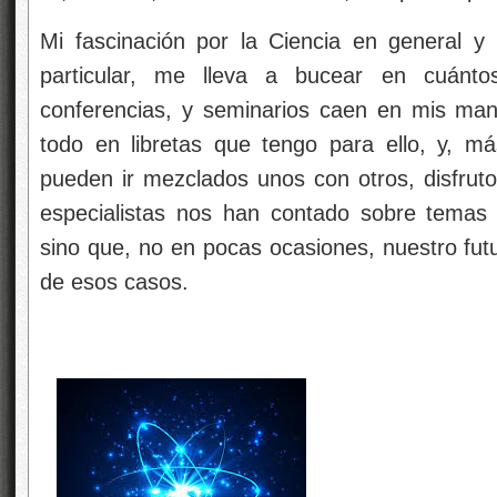
Mi fascinación por la Ciencia en general y
particular, me lleva a bucear en cuántos 
conferencias, y seminarios caen en mis man
todo en libretas que tengo para ello, y, m
pueden ir mezclados unos con otros, disfruto
especialistas nos han contado sobre temas 
sino que, no en pocas ocasiones, nuestro fut
de esos casos.