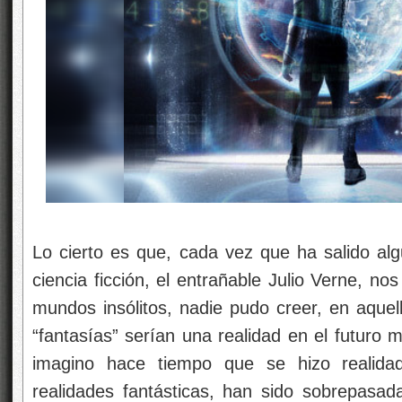
Lo cierto es que, cada vez que ha salido alg
ciencia ficción, el entrañable Julio Verne, no
mundos insólitos, nadie pudo creer, en aque
“fantasías” serían una realidad en el futuro 
imagino hace tiempo que se hizo realidad
realidades fantásticas, han sido sobrepas