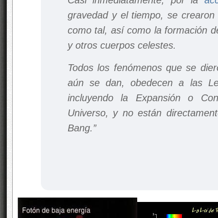
gravedad y el tiempo, se crearon 
como tal, así como la formación d
y otros cuerpos celestes.
Todos los fenómenos que se die
aún se dan, obedecen a las L
incluyendo la Expansión o Con
Universo, y no están directament
Bang.”