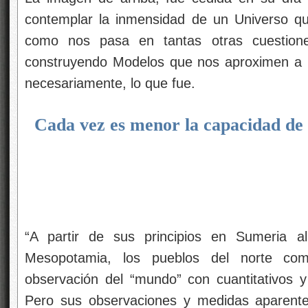
contemplar la inmensidad de un Universo q
como nos pasa en tantas otras cuestion
construyendo Modelos que nos aproximen a l
necesariamente, lo que fue.
Cada vez es menor la capacidad d
“A partir de sus principios en Sumeria a
Mesopotamia, los pueblos del norte come
observación del “mundo” con cuantitativos
Pero sus observaciones y medidas aparent