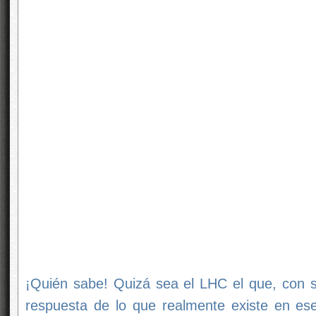
¡Quién sabe! Quizá sea el LHC el que, con 
respuesta de lo que realmente existe en es