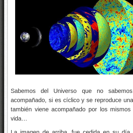
Sabemos del Universo que no sabemos 
acompañado, si es cíclico y se reproduce una
también viene acompañado por los mismos p
vida…
La imagen de arriba, fue cedida en su día