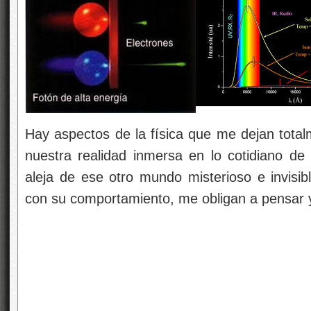
Hay aspectos de la física que me dejan total
nuestra realidad inmersa en lo cotidiano 
aleja de ese otro mundo misterioso e invisib
con su comportamiento, me obligan a pensar 