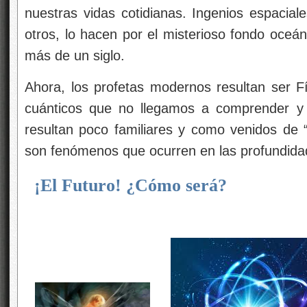
nuestras vidas cotidianas. Ingenios espaciale
otros, lo hacen por el misterioso fondo oceá
más de un siglo.
Ahora, los profetas modernos resultan ser 
cuánticos que no llegamos a comprender y 
resultan poco familiares y como venidos de 
son fenómenos que ocurren en las profundida
¡El Futuro! ¿Cómo será?