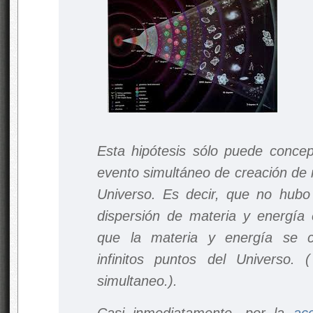
Esta hipótesis sólo puede conce
evento simultáneo de creación de 
Universo. Es decir, que no hubo 
dispersión de materia y energía 
que la materia y energía se c
infinitos puntos del Universo.
simultaneo.).
Casi inmediatamente, por la
ac