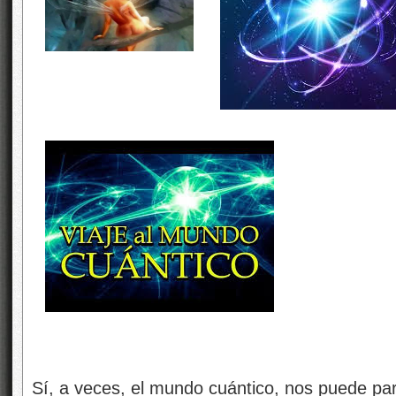
Sí, a veces, el mundo cuántico, nos puede par