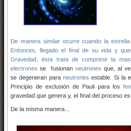
De manera similar ocurre cuando la estrell
Entonces, llegado el final de su vida y q
Gravedad, ésta trata de comprimir la ma
electrones
se fusionan
neutrones
que, al ve
se degeneran para
neutrones
estable. Si la 
Principio de exclusión de Pauli para los
fe
gravedad que genera y, el final del proceso e
De la misma manera…