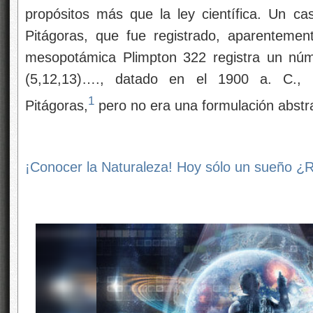
propósitos más que la ley científica. Un c
Pitágoras, que fue registrado, aparentement
mesopotámica Plimpton 322 registra un número
(5,12,13)…., datado en el 1900 a. C., 
1
Pitágoras,
pero no era una formulación abstr
¡Conocer la Naturaleza! Hoy sólo un sueño 