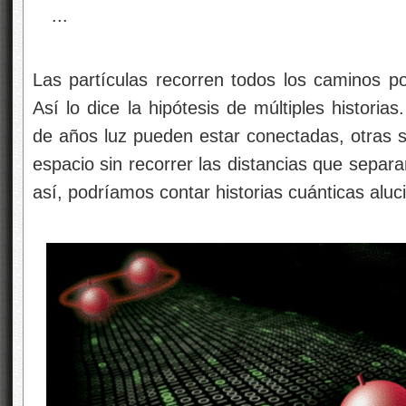
Las partículas recorren todos los caminos po
Así lo dice la hipótesis de múltiples historia
de años luz pueden estar conectadas, otras s
espacio sin recorrer las distancias que separa
así, podríamos contar historias cuánticas aluc