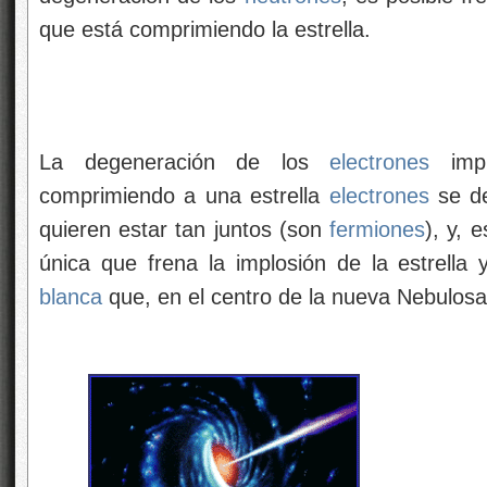
que está comprimiendo la estrella.
La degeneración de los
electrones
impi
comprimiendo a una estrella
electrones
se de
quieren estar tan juntos (son
fermiones
), y, 
única que frena la implosión de la estrell
blanca
que, en el centro de la nueva Nebulosa