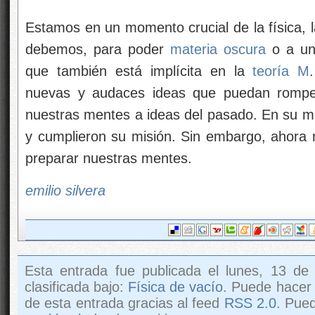
Estamos en un momento crucial de la física, 
debemos, para poder
materia oscura
o a una
que también está implícita en la
teoría M
nuevas y audaces ideas que puedan romper
nuestras mentes a ideas del pasado. En su m
y cumplieron su misión. Sin embargo, ahora
preparar nuestras mentes.
emilio silvera
Esta entrada fue publicada el lunes, 13 de
clasificada bajo:
Física de vacío
. Puede hacer
de esta entrada gracias al feed
RSS 2.0
. Pue