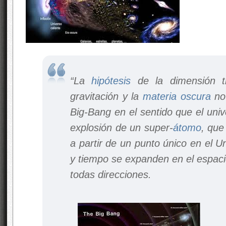
“La
hipótesis
de la dimensión tr
gravitación y la
materia oscura
no 
Big-Bang en el sentido que el univ
explosión de un super-
átomo
, que
a partir de un punto único en el U
y tiempo se expanden en el espacio
todas direcciones.