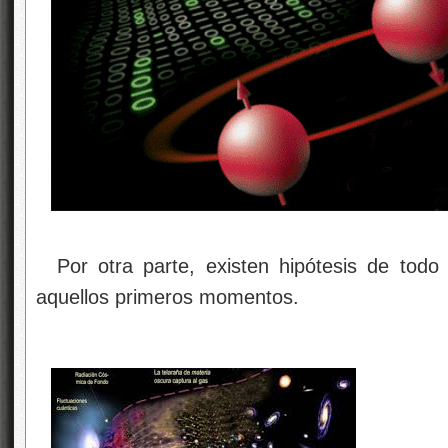
Por otra parte, existen hipótesis de todo
aquellos primeros momentos.