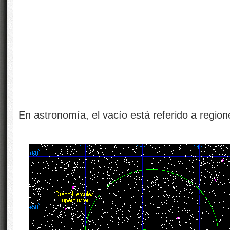
En astronomía, el vacío está referido a region