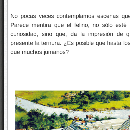
No pocas veces contemplamos escenas que
Parece mentira que el felino, no sólo esté m
curiosidad, sino que, da la impresión de 
presente la ternura. ¿Es posible que hasta lo
que muchos jumanos?