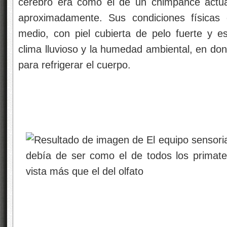
cerebro era como el de un chimpancé actu
aproximadamente. Sus condiciones físicas 
medio, con piel cubierta de pelo fuerte y 
clima lluvioso y la humedad ambiental, en don
para refrigerar el cuerpo.