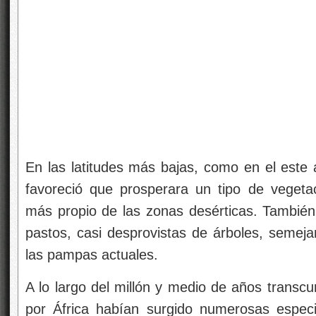
En las latitudes más bajas, como en el este a
favoreció que prosperara un tipo de vegeta
más propio de las zonas desérticas. Tambié
pastos, casi desprovistas de árboles, semeja
las pampas actuales.
A lo largo del millón y medio de años transc
por África habían surgido numerosas espec