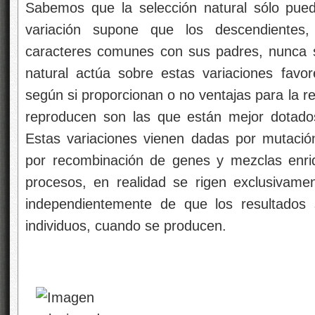
Sabemos que la selección natural sólo pued
variación supone que los descendientes
caracteres comunes con sus padres, nunca so
natural actúa sobre estas variaciones favo
según si proporcionan o no ventajas para la r
reproducen son las que están mejor dotado
Estas variaciones vienen dadas por mutació
por recombinación de genes y mezclas enri
procesos, en realidad se rigen exclusivamen
independientemente de que los resultados 
individuos, cuando se producen.