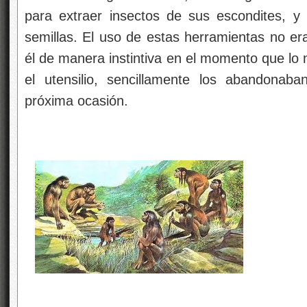
para extraer insectos de sus escondites, y h
semillas. El uso de estas herramientas no er
él de manera instintiva en el momento que lo
el utensilio, sencillamente los abandonab
próxima ocasión.