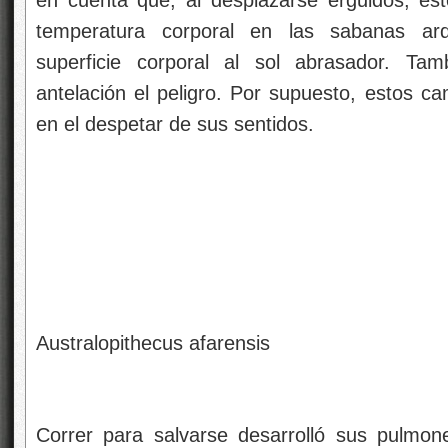
temperatura corporal en las sabanas ar
superficie corporal al sol abrasador. Ta
antelación el peligro. Por supuesto, estos ca
en el despetar de sus sentidos.
Australopithecus afarensis
Correr para salvarse desarrolló sus pulmone