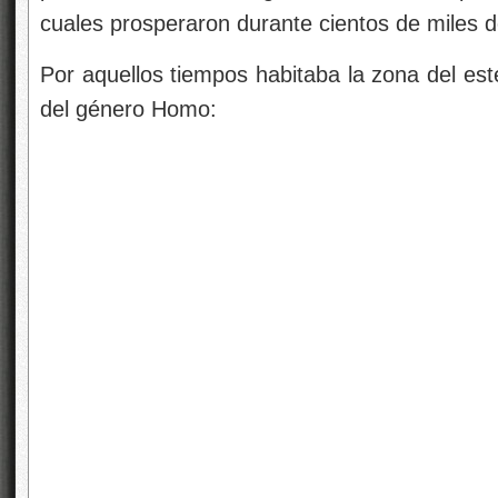
cuales prosperaron durante cientos de miles 
Por aquellos tiempos habitaba la zona del est
del género Homo: