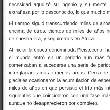
necesidad agudizó su ingenio y su mente s
extrañeza por lo desconocido, lo que mucho m
El tiempo siguió transcurriendo miles de año
encima de otros, cientos de miles de años ha
de nuestra era, y seguiremos en África.
Al iniciar la época denominada Pleistoceno, h
el mundo entró en un periodo aún más frí
comenzaban a sucederse una serie de period
interglaciares más o menos largas. Cerca de l
glaciales ocasionaron la acumulación de espes
miles de años en que persistió el frío más in
siguientes que coincidieron con una fase más 
aunque no desaparecieron por completo.