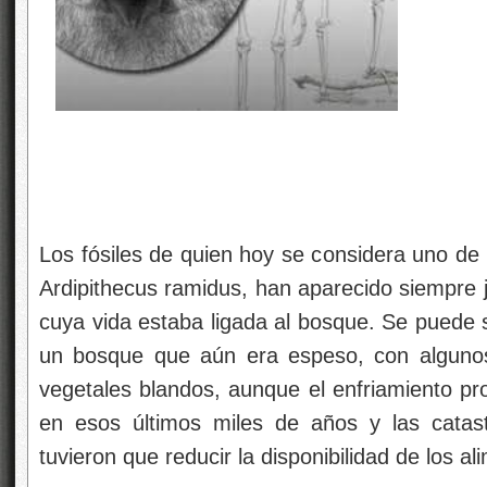
Los fósiles de quien hoy se considera uno de
Ardipithecus ramidus, han aparecido siempre 
cuya vida estaba ligada al bosque. Se puede s
un bosque que aún era espeso, con algunos
vegetales blandos, aunque el enfriamiento pr
en esos últimos miles de años y las catast
tuvieron que reducir la disponibilidad de los a