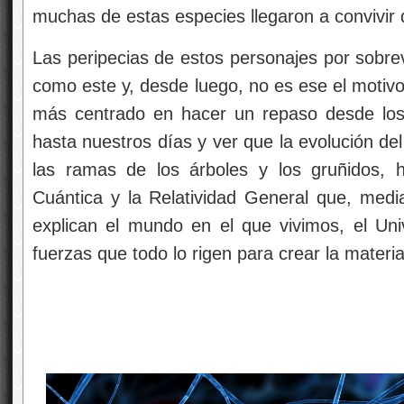
muchas de estas especies llegaron a convivir 
Las peripecias de estos personajes por sobrevi
como este y, desde luego, no es ese el motivo
más centrado en hacer un repaso desde los
hasta nuestros días y ver que la evolución de
las ramas de los árboles y los gruñidos, 
Cuántica y la Relatividad General que, medi
explican el mundo en el que vivimos, el Un
fuerzas que todo lo rigen para crear la materia