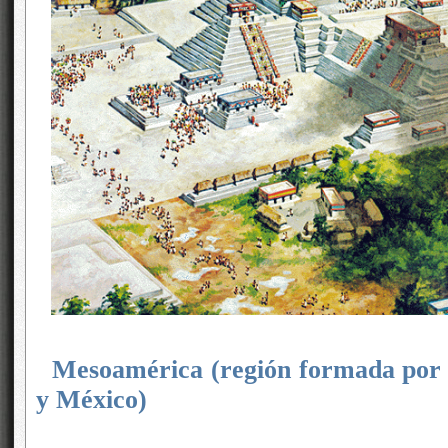
Mesoamérica (región formada por C
y México)