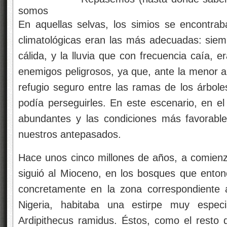
somos
En aquellas selvas, los simios se encontra
climatológicas eran las más adecuadas: sie
cálida, y la lluvia que con frecuencia caía, 
enemigos peligrosos, ya que, ante la menor 
refugio seguro entre las ramas de los árbol
podía perseguirles. En este escenario, en el
abundantes y las condiciones más favorable
nuestros antepasados.
Hace unos cinco millones de años, a comienzo
siguió al Mioceno, en los bosques que enton
concretamente en la zona correspondiente 
Nigeria, habitaba una estirpe muy espe
Ardipithecus ramidus. Éstos, como el resto