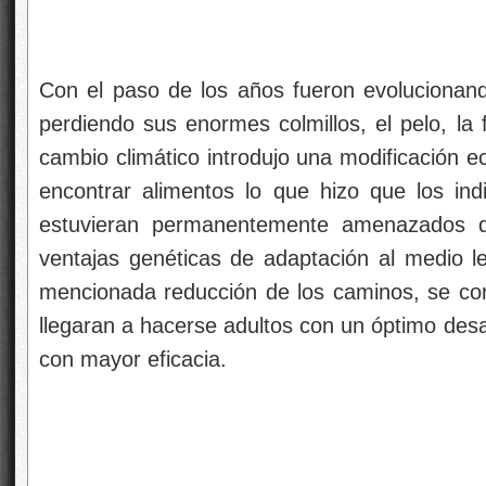
Con el paso de los años fueron evolucionan
perdiendo sus enormes colmillos, el pelo, la
cambio climático introdujo una modificación ec
encontrar alimentos lo que hizo que los in
estuvieran permanentemente amenazados d
ventajas genéticas de adaptación al medio le
mencionada reducción de los caminos, se con
llegaran a hacerse adultos con un óptimo desa
con mayor eficacia.