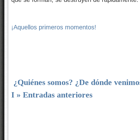
¡Aquellos primeros momentos!
¿Quiénes somos? ¿De dónde venimo
I » Entradas anteriores