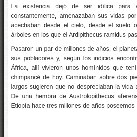
La existencia dejó de ser idílica para
constantemente, amenazaban sus vidas por 
acechaban desde el cielo, desde el suelo 
árboles en los que el Ardipithecus ramidus pas
Pasaron un par de millones de años, el planet
sus pobladores y, según los indicios encon
África, allí vivieron unos homínidos que ten
chimpancé de hoy. Caminaban sobre dos pie
largos sugieren que no despreciaban la vida a
De una hembra de Austrolopithecus aferens
Etiopía hace tres millones de años poseemos 