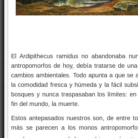
El Ardipithecus ramidus no abandonaba nu
antropomorfos de hoy, debía tratarse de una
cambios ambientales. Todo apunta a que se 
la comodidad fresca y húmeda y la fácil subs
bosques y nunca traspasaban los límites: en l
fin del mundo, la muerte.
Estos antepasados nuestros son, de entre tod
más se parecen a los monos antropomorfos