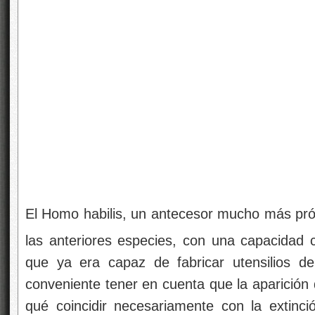
El Homo habilis, un antecesor mucho más pró
las anteriores especies, con una capacidad
que ya era capaz de fabricar utensilios d
conveniente tener en cuenta que la aparición
qué coincidir necesariamente con la extinci