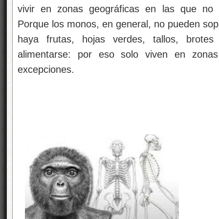
vivir en zonas geográficas en las que no e
Porque los monos, en general, no pueden sopo
haya frutas, hojas verdes, tallos, brote
alimentarse: por eso solo viven en zonas
excepciones.