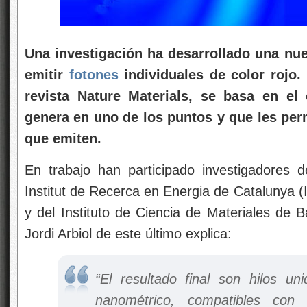
Una investigación ha desarrollado una nue
emitir
fotones
individuales de color rojo.
revista Nature Materials, se basa en el
genera en uno de los puntos y que les perm
que emiten.
En trabajo han participado investigadores 
Institut de Recerca en Energia de Catalunya (
y del Instituto de Ciencia de Materiales de 
Jordi Arbiol de este último explica:
“El resultado final son hilos un
nanométrico, compatibles con l