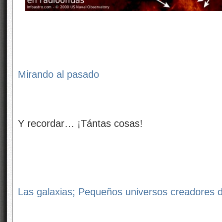
Mirando al pasado
Y recordar… ¡Tántas cosas!
Las galaxias; Pequeños universos creadores 