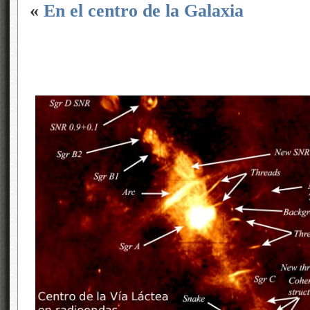
«
En el centro de la Galaxia