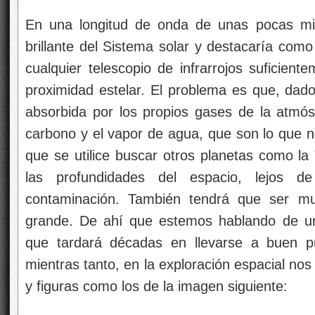
mientras tanto, en la exploración espacial no
y figuras como los de la imagen siguiente:
Anillos gigantes espaciales
: Los anillos 