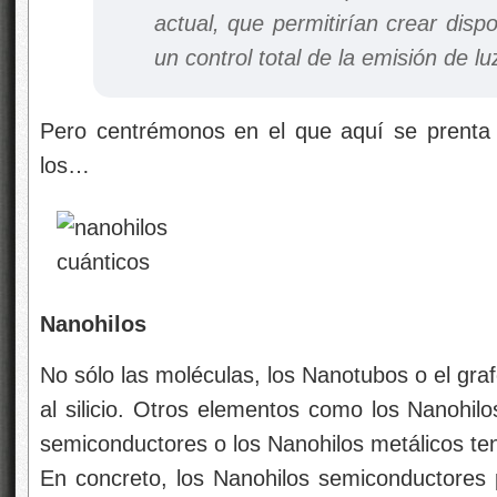
actual, que permitirían crear disp
un control total de la emisión de lu
Pero centrémonos en el que aquí se prenta
los…
Nanohilos
No sólo las moléculas, los Nanotubos o el graf
al silicio. Otros elementos como los Nanohilo
semiconductores o los Nanohilos metálicos te
En concreto, los Nanohilos semiconductores