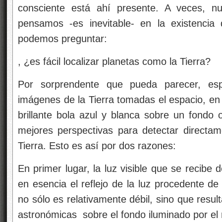
en esencia el reflejo de la luz procedente de 
no sólo es relativamente débil, sino que result
astronómicas sobre el fondo iluminado por el r