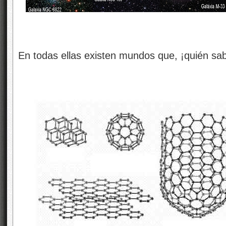
En todas ellas existen mundos que, ¡quién sa