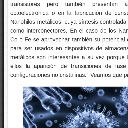
transistores pero también presentan 
octoelectrónica o en la fabricación de censo
Nanohilos metálicos, cuya síntesis controlada 
como interconectores. En el caso de los Nan
Co o Fe se aprovechar también su potencial 
para ser usados en dispositivos de almacen
metálicos son interesantes a su vez porque
ellos la aparición de transiciones de fase
configuraciones no cristalinas.” Veamos que p