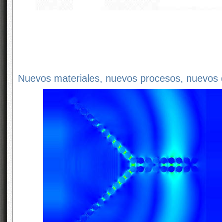
Nuevos materiales, nuevos procesos, nuevos d