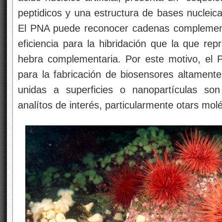
peptidicos y una estructura de bases nucleic
El PNA puede reconocer cadenas complement
eficiencia para la hibridación que la que re
hebra complementaria. Por este motivo, el
para la fabricación de biosensores altamente
unidas a superficies o nanopartículas son
analítos de interés, particularmente otars molé