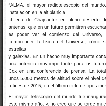
“ALMA, el mayor radiotelescopio del mundo
instalación en la altiplanicie
chilena de Chajnantor en pleno desierto 
antenas, que en un futuro permitirán escuchar 
es poder ver el comienzo del Universo, p
comprender la física del Universo, cómo 
estrellas
y galaxias. En un hecho muy importante cont
una potencia muy importante para los futuro
Cox en una conferencia de prensa. La total
unos 5.000 metros de altitud sobre el nivel d
a fines de 2015, en el último ciclo de operacio
El mayor Telescopio del mundo fue inaugur
este mismo año, y, no creo que se tarde mucho