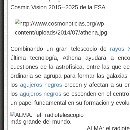
Cosmic Vision 2015-­‐2025 de la ESA.
Combinando un gran telescopio de
rayos 
última tecnología, Athena ayudará a enco
cuestiones de la astrofísica, entre las que 
ordinaria se agrupa para formar las galaxias
los
agujeros negros
crecen y afectan a su ent
los
agujeros negros
se esconden en el centro 
un papel fundamental en su formación y evolu
ALMA: el radiotelescopio má