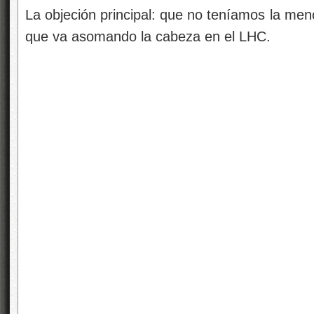
La objeción principal: que no teníamos la me
que va asomando la cabeza en el LHC.