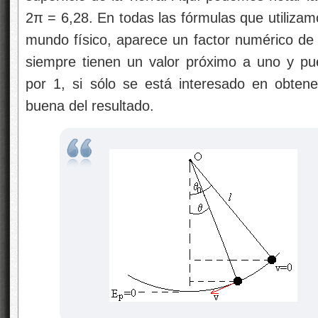
2π = 6,28. En todas las fórmulas que utilizam
mundo físico, aparece un factor numérico de
siempre tienen un valor próximo a uno y pu
por 1, si sólo se está interesado en obten
buena del resultado.