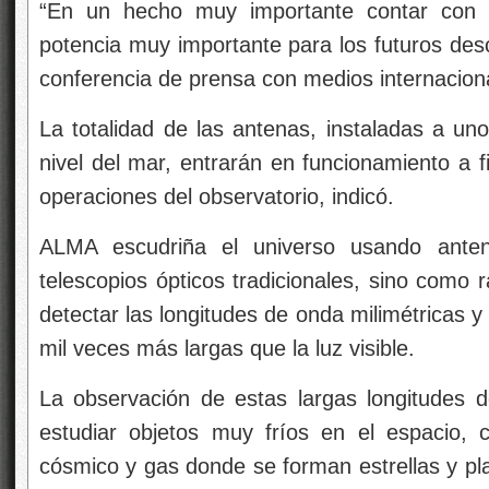
“En un hecho muy importante contar con 
potencia muy importante para los futuros des
conferencia de prensa con medios internacion
La totalidad de las antenas, instaladas a un
nivel del mar, entrarán en funcionamiento a f
operaciones del observatorio, indicó.
ALMA escudriña el universo usando ante
telescopios ópticos tradicionales, sino como r
detectar las longitudes de onda milimétricas 
mil veces más largas que la luz visible.
La observación de estas largas longitudes 
estudiar objetos muy fríos en el espacio,
cósmico y gas donde se forman estrellas y pl