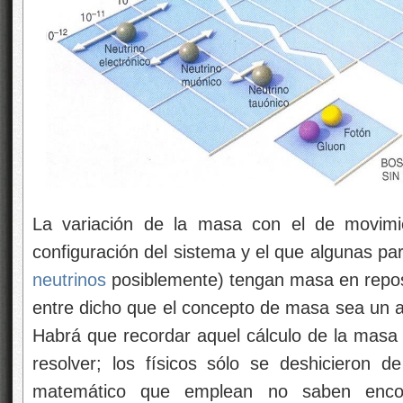
La variación de la masa con el
de movimi
configuración del sistema y el que algunas par
neutrinos
posiblemente) tengan masa en repos
entre dicho que el concepto de masa sea un a
Habrá que recordar aquel cálculo de la masa 
resolver; los físicos sólo se deshicieron de
matemático que emplean
no saben encon