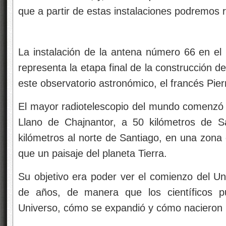
que a partir de estas instalaciones podremos 
La instalación de la antena número 66 en el 
representa la etapa final de la construcción d
este observatorio astronómico, el francés Pier
El mayor radiotelescopio del mundo comenzó a
Llano de Chajnantor, a 50 kilómetros de 
kilómetros al norte de Santiago, en una zona 
que un paisaje del planeta Tierra.
Su objetivo era poder ver el comienzo del Un
de años, de manera que los científicos pu
Universo, cómo se expandió y cómo nacieron la