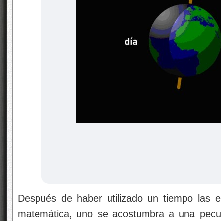
Después de haber utilizado
un tiempo las e
matemática, uno se acostumbra a una pecul