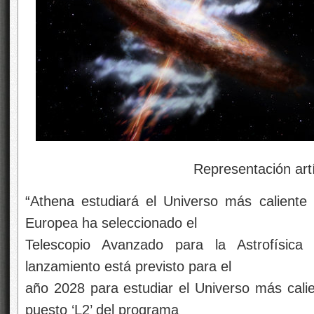
Representación artística de un
“Athena estudiará el Universo más caliente
Europea ha seleccionado el
Telescopio Avanzado para la Astrofísica
lanzamiento está previsto para el
año 2028 para estudiar el Universo más calie
puesto ‘L2’ del programa