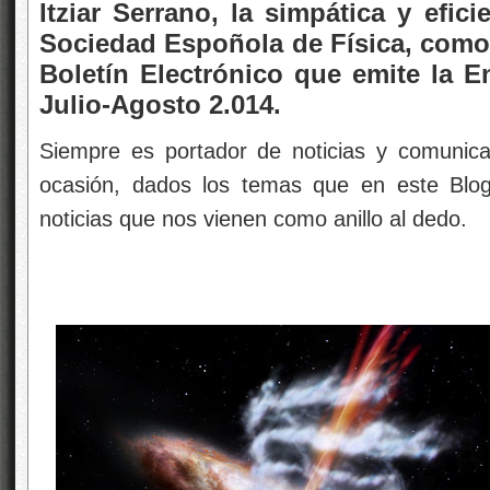
Itziar Serrano, la simpática y efici
Sociedad Espoñola de Física, como
Boletín Electrónico que emite la E
Julio-Agosto 2.014.
Siempre es portador de noticias y comunica
ocasión, dados los temas que en este Blog
noticias que nos vienen como anillo al dedo.