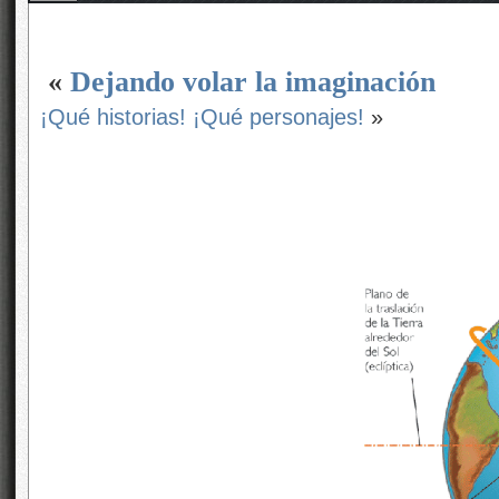
«
Dejando volar la imaginación
¡Qué historias! ¡Qué personajes!
»