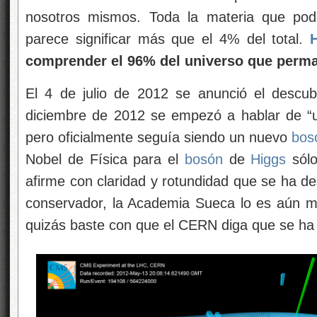
nosotros mismos. Toda la materia que pod
parece significar más que el 4% del total.
comprender el 96% del universo que perm
El 4 de julio de 2012 se anunció el descu
diciembre de 2012 se empezó a hablar de 
pero oficialmente seguía siendo un nuevo
bos
Nobel de Física para el
bosón
de
Higgs
sólo
afirme con claridad y rotundidad que se ha de
conservador, la Academia Sueca lo es aún m
quizás baste con que el CERN diga que se ha