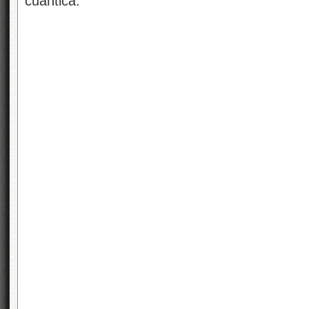
cuántica.