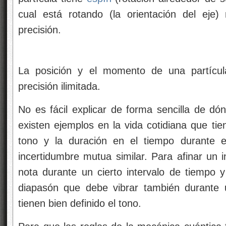
cual está rotando (la orientación del eje
precisión.
La posición y el momento de una partícu
precisión ilimitada.
No es fácil explicar de forma sencilla de dó
existen ejemplos en la vida cotidiana que tie
tono y la duración en el tiempo durante e
incertidumbre mutua similar. Para afinar un
nota durante un cierto intervalo de tiempo 
diapasón que debe vibrar también durante
tienen bien definido el tono.