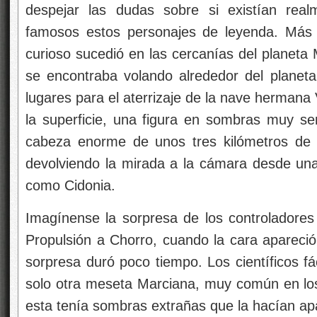
despejar las dudas sobre si existían real
famosos estos personajes de leyenda. Más t
curioso sucedió en las cercanías del planeta
se encontraba volando alrededor del planeta
lugares para el aterrizaje de la nave hermana
la superficie, una figura en sombras muy 
cabeza enorme de unos tres kilómetros de 
devolviendo la mirada a la cámara desde una
como Cidonia.
Imagínense la sorpresa de los controladores 
Propulsión a Chorro, cuando la cara apareció
sorpresa duró poco tiempo. Los científicos f
solo otra meseta Marciana, muy común en los
esta tenía sombras extrañas que la hacían a