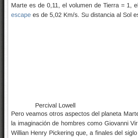
Marte es de 0,11, el volumen de Tierra = 1, 
escape
es de 5,02 Km/s. Su distancia al Sol 
Percival Lowell
Pero veamos otros aspectos del planeta Mart
la imaginación de hombres como Giovanni Virgi
Willian Henry Pickering que, a finales del siglo