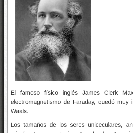
El famoso físico inglés James Clerk Maxw
electromagnetismo de Faraday, quedó muy 
Waals.
Los tamaños de los seres uniceculares, an