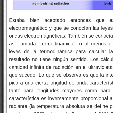
Estaba bien aceptado entonces que es
electromagnético y que se conocían las leyes
ondas electromagnéticas. También se conocían l
así llamada “termodinámica”, o al menos es
leyes de la termodinámica para calcular la
resultado no tiene ningún sentido. Los cálcu
cantidad infinita de radiación en el ultraviole
que sucede. Lo que se observa es que la inte
pico a una cierta longitud de onda caracterís
tanto para longitudes mayores como para 
característica es inversamente proporcional a
radiante (la temperatura absoluta se define 