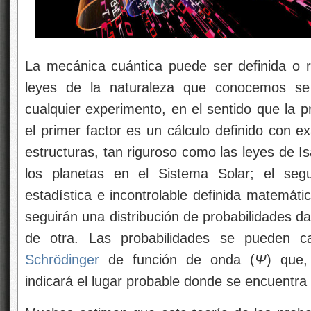
La mecánica cuántica puede ser definida o re
leyes de la naturaleza que conocemos
se
cualquier experimento, en el sentido que la p
el primer factor es un cálculo definido con ex
estructuras, tan riguroso como las leyes de 
los planetas en el Sistema Solar; el segu
estadística e incontrolable definida matemá
seguirán una distribución de probabilidades d
de otra. Las probabilidades se pueden ca
Schrödinger
de función de onda (
Ψ
) que,
indicará el lugar probable donde se encuentra