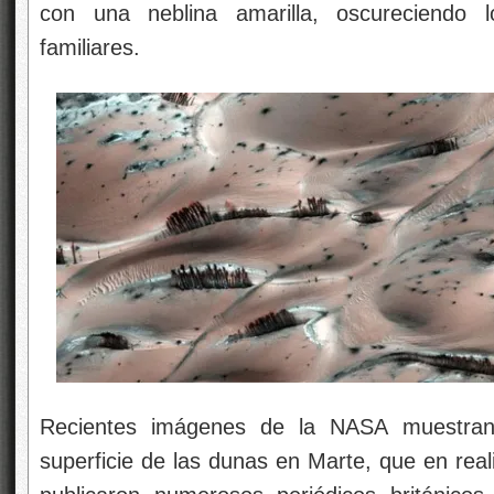
con una neblina amarilla, oscureciendo l
familiares.
Recientes imágenes de la NASA muestran
superficie de las dunas en Marte, que en rea