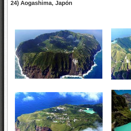
24) Aogashima, Japón