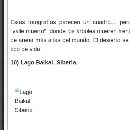
Estas fotografías parecen un cuadro… pero
“valle muerto”, donde los árboles mueren fren
de arena más altas del mundo. El desierto se
tipo de vida.
10) Lago Baikal, Siberia.