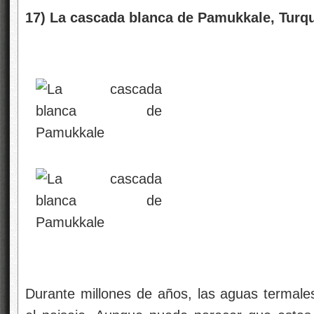
17) La cascada blanca de Pamukkale, Turq
Durante millones de años, las aguas termal