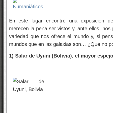
En este lugar encontré una exposición de
merecen la pena ser vistos y, ante ellos, nos
variedad que nos ofrece el mundo y, si pen
mundos que en las galaxias son… ¿Qué no po
1) Salar de Uyuni (Bolivia), el mayor espej