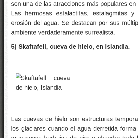
son una de las atracciones más populares en
Las hermosas estalactitas, estalagmitas y
erosión del agua. Se destacan por sus múltip
ambiente verdaderamente surrealista.
5) Skaftafell, cueva de hielo, en Islandia.
Las cuevas de hielo son estructuras tempor
los glaciares cuando el agua derretida forma 