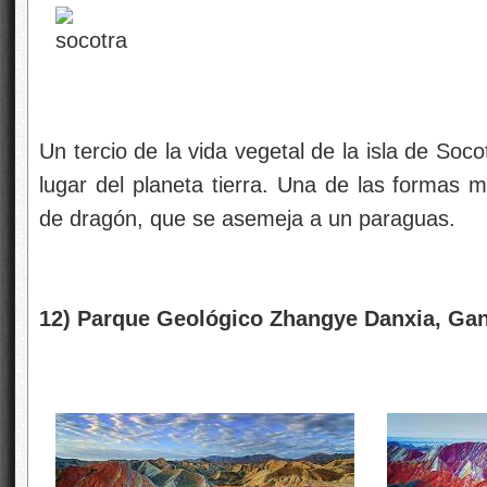
Un tercio de la vida vegetal de la isla de Soc
lugar del planeta tierra. Una de las formas 
de dragón, que se asemeja a un paraguas.
12) Parque Geológico Zhangye Danxia, Gan