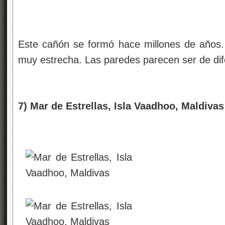
Este cañón se formó hace millones de años. 
muy estrecha. Las paredes parecen ser de dif
7) Mar de Estrellas, Isla Vaadhoo, Maldivas