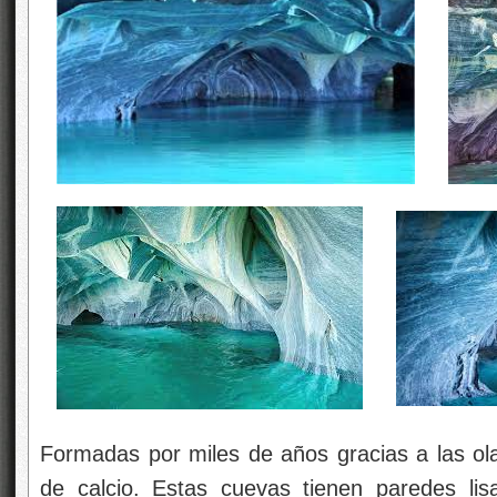
Formadas por miles de años gracias a las ol
de calcio. Estas cuevas tienen paredes lis