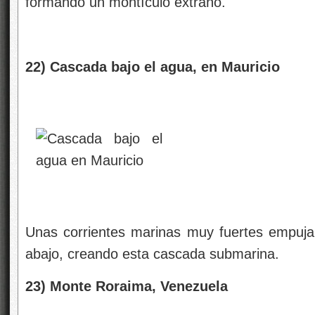
formando un montículo extraño.
22) Cascada bajo el agua, en Mauricio
Unas corrientes marinas muy fuertes empuja
abajo, creando esta cascada submarina.
23) Monte Roraima, Venezuela