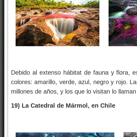
Debido al extenso hábitat de fauna y flora, e
colores: amarillo, verde, azul, negro y rojo. L
millones de años, y los que lo visitan lo llam
19) La Catedral de Mármol, en Chile