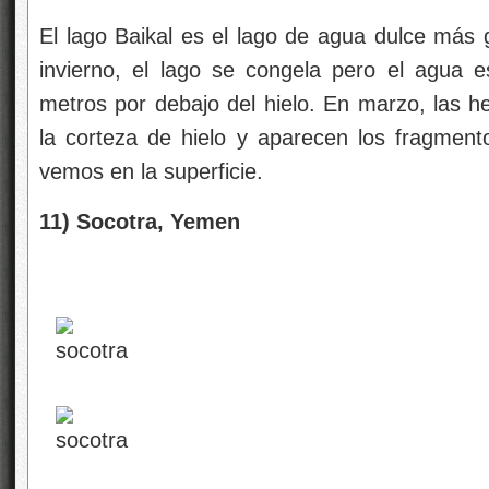
El lago Baikal es el lago de agua dulce más 
invierno, el lago se congela pero el agua 
metros por debajo del hielo. En marzo, las he
la corteza de hielo y aparecen los fragment
vemos en la superficie.
11) Socotra, Yemen