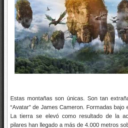
Estas montañas son únicas. Son tan extrañas
“Avatar” de James Cameron. Formadas bajo e
La tierra se elevó como resultado de la ac
pilares han llegado a más de 4.000 metros sobr