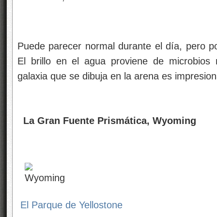
Puede parecer normal durante el día, pero po
El brillo en el agua proviene de microbios 
galaxia que se dibuja en la arena es impresion
La Gran Fuente Prismática, Wyoming
El Parque de Yellostone