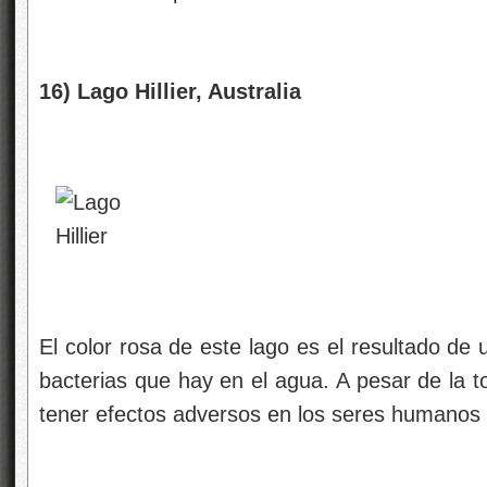
16) Lago Hillier, Australia
El color rosa de este lago es el resultado de 
bacterias que hay en el agua. A pesar de la t
tener efectos adversos en los seres humanos o 