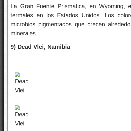
La Gran Fuente Prismática, en Wyoming, e
termales en los Estados Unidos. Los color
microbios pigmentados que crecen alrededo
minerales.
9) Dead Vlei, Namibia