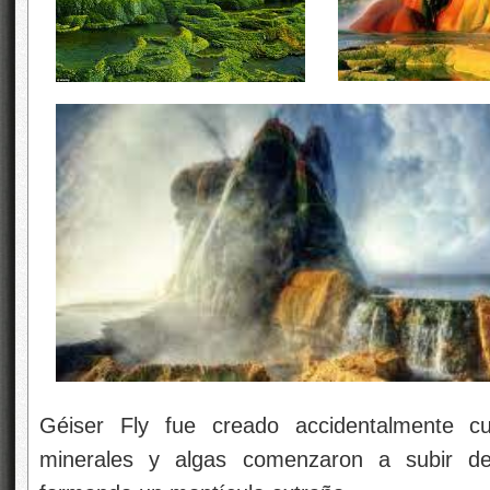
Géiser Fly fue creado accidentalmente 
minerales y algas comenzaron a subir d