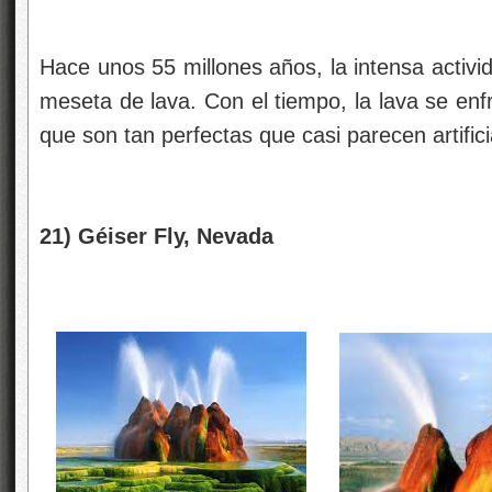
Hace unos 55 millones años, la intensa activi
meseta de lava. Con el tiempo, la lava se enf
que son tan perfectas que casi parecen artifici
21) Géiser Fly, Nevada