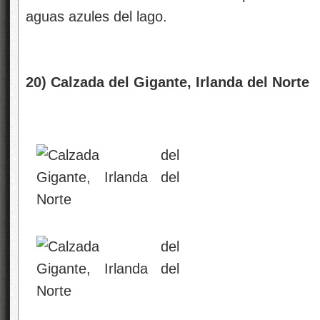
aguas azules del lago.
20) Calzada del Gigante, Irlanda del Norte