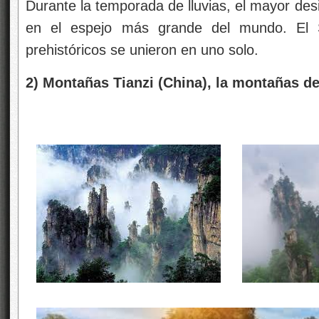
Durante la temporada de lluvias, el mayor des
en el espejo más grande del mundo. El S
prehistóricos se unieron en uno solo.
2) Montañas Tianzi (China), la montañas de 