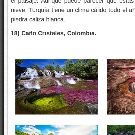
el paisaje. Aunque puede parecer que estas
nieve, Turquía tiene un clima cálido todo el a
piedra caliza blanca.
18) Caño Cristales, Colombia.