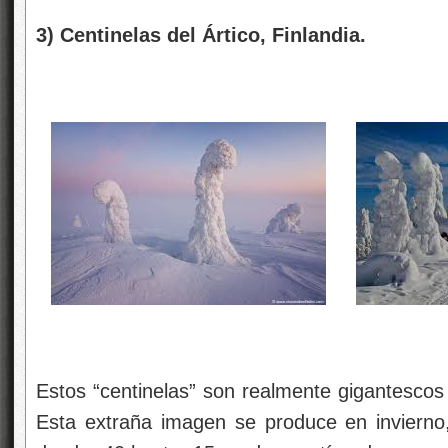
3) Centinelas del Ártico, Finlandia.
Estos “centinelas” son realmente gigantescos 
Esta extraña imagen se produce en invierno