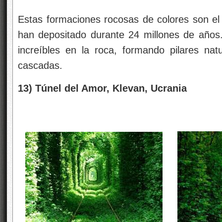
Estas formaciones rocosas de colores son el 
han depositado durante 24 millones de años. E
increíbles en la roca, formando pilares natu
cascadas.
13) Túnel del Amor, Klevan, Ucrania