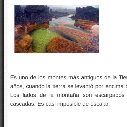
Es uno de los montes más antiguos de la Tier
años, cuando la tierra se levantó por encima d
Los lados de la montaña son escarpados ac
cascadas. Es casi imposible de escalar.