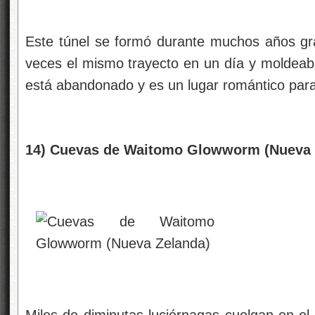
Este túnel se formó durante muchos años gra
veces el mismo trayecto en un día y moldeaba
está abandonado y es un lugar romántico par
14) Cuevas de Waitomo Glowworm (Nueva 