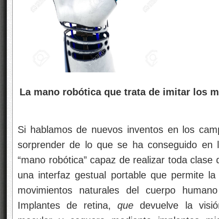
La mano robótica que trata de imitar los
Si hablamos de nuevos inventos en los cam
sorprender de lo que se ha conseguido en 
“mano robótica” capaz de realizar toda clase 
una interfaz gestual portable que permite la 
movimientos naturales del cuerpo huma
Implantes de retina,
que
devuelve la visi