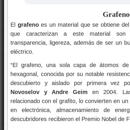
Grafeno
El
grafeno
es un material que se obtiene del 
que caracterizan a este material son dur
transparencia, ligereza, además de ser un b
eléctrico.
“El grafeno, una sola capa de átomos de
hexagonal, conocida por su notable resistencia
descubierto y aislado por primera vez por
Novoselov y Andre Geim
en 2004. La
relacionado con el grafito, lo convierten en u
en electrónica, almacenamiento de energ
descubridores recibieron el Premio Nobel de F