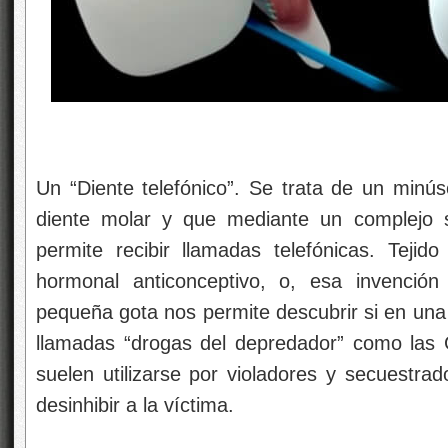
Un “Diente telefónico”. Se trata de un minús
diente molar y que mediante un complejo s
permite recibir llamadas telefónicas. Tejido 
hormonal anticonceptivo, o, esa invenció
pequeña gota nos permite descubrir si en una 
llamadas “drogas del depredador” como las
suelen utilizarse por violadores y secuestrad
desinhibir a la víctima.