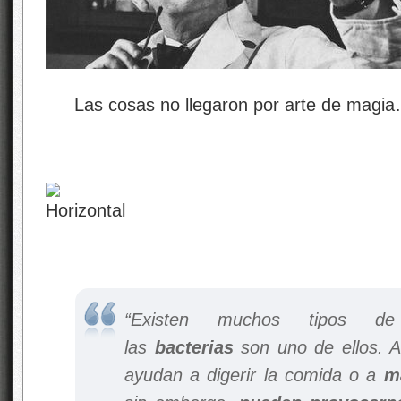
Las cosas no llegaron por arte de magia…
“Existen muchos tipos de
las
bacterias
son uno de ellos. 
ayudan a digerir la comida o a
m