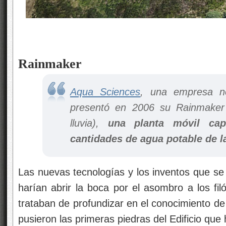
Rainmaker
Aqua Sciences
, una empresa no
presentó en 2006 su Rainmaker 
lluvia
),
una planta móvil cap
cantidades de agua potable de l
Las nuevas tecnologías y los inventos que se 
harían abrir la boca por el asombro a los fil
trataban de profundizar en el conocimiento de 
pusieron las primeras piedras del Edificio que