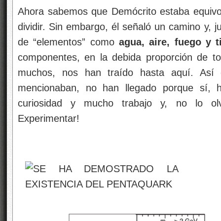
Ahora sabemos que Demócrito estaba equivo
dividir. Sin embargo, él señaló un camino y, 
de “elementos” como
agua, aire, fuego y t
componentes, en la debida proporción de to
muchos, nos han traído hasta aquí. Así 
mencionaban, no han llegado porque sí, 
curiosidad y mucho trabajo y, no lo ol
Experimentar!