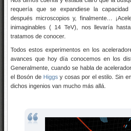
requería que se expandiese la capacidad 
después microscopios y, finalmente… ¡Acele
inimaginables ( 14 TeV), nos llevaría hast
tratamos de conocer.
Todos estos experimentos en los acelerador
avances que hoy día conocemos en los dis
Generalmente, cuando se habla de aceleradore
el Bosón de
Higgs
y cosas por el estilo. Sin e
dichos ingenios van mucho más allá.