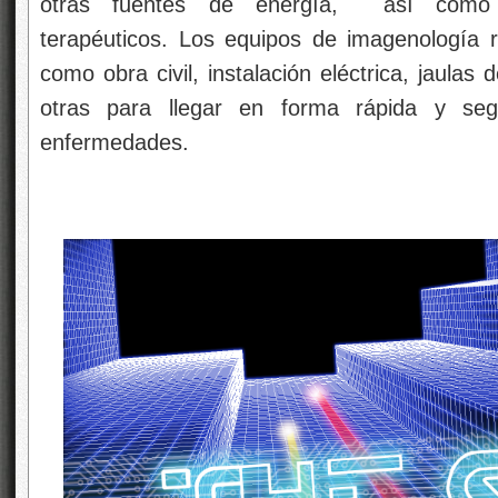
otras fuentes de energía, así como p
terapéuticos. Los equipos de imagenología re
como obra civil, instalación eléctrica, jaulas
otras para llegar en forma rápida y se
enfermedades.