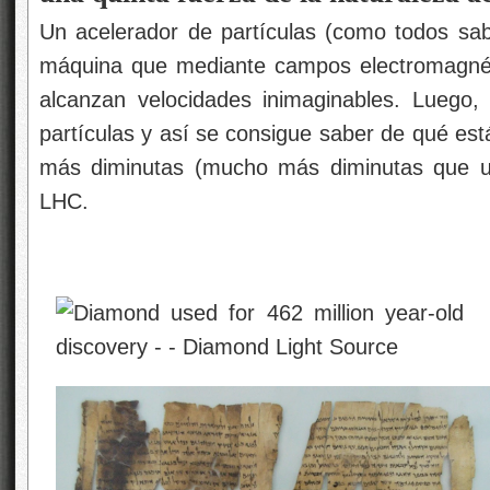
Un acelerador de partículas (como todos sa
máquina que mediante campos electromagnéti
alcanzan velocidades inimaginables. Luego,
partículas y así se consigue saber de qué est
más diminutas (mucho más diminutas que u
LHC.