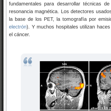
fundamentales para desarrollar técnicas d
resonancia magnética. Los detectores usados p
la base de los PET, la tomografía por emisió
electrón
). Y muchos hospitales utilizan haces
el cáncer.