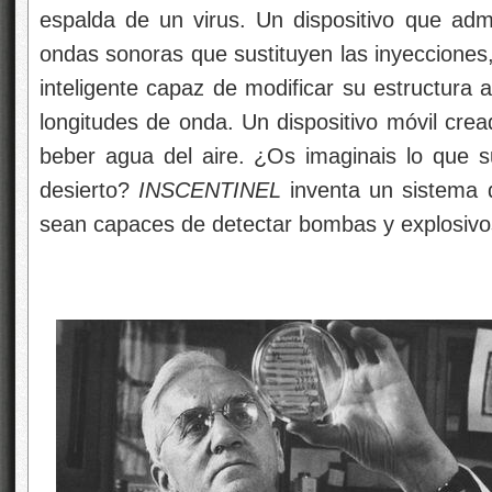
espalda de un virus. Un dispositivo que ad
ondas sonoras que sustituyen las inyecciones, 
inteligente capaz de modificar su estructura 
longitudes de onda. Un dispositivo móvil cre
beber agua del aire. ¿Os imaginais lo que 
desierto?
INSCENTINEL
inventa un sistema 
sean capaces de detectar bombas y explosivo