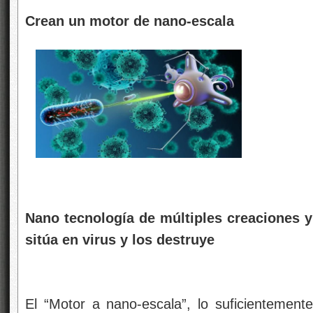
Crean un motor de nano-escala
Nano tecnología de múltiples creaciones y
sitúa en virus y los destruye
El “Motor a nano-escala”, lo suficientemen