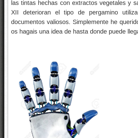
las tintas hechas con extractos vegetales y sa
XII deterioran el tipo de pergamino utiliza
documentos valiosos. Simplemente he querido 
os hagais una idea de hasta donde puede llega