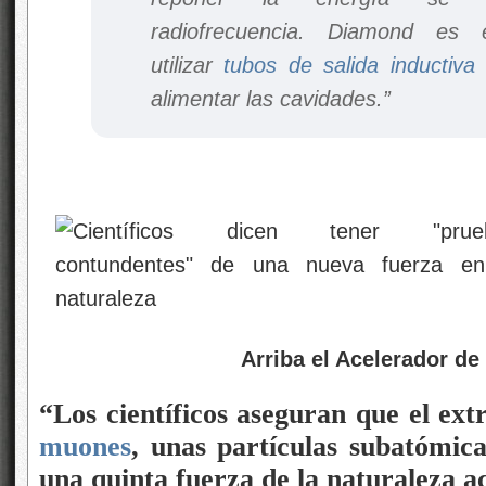
radiofrecuencia. Diamond es 
utilizar
tubos de salida inductiva
alimentar las cavidades.”
Arriba el Acelerador de Partí
“Los científicos aseguran que el ex
muones
, unas partículas subatómica
una quinta fuerza de la naturaleza ac