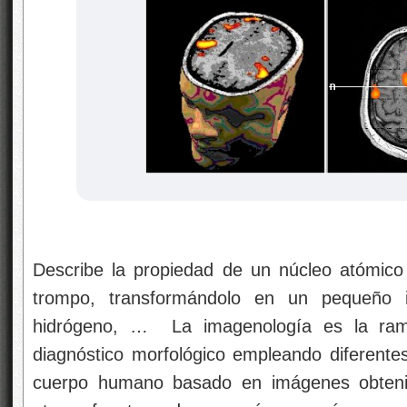
Describe la propiedad de un núcleo atómico
trompo, transformándolo en un pequeño 
hidrógeno, … La imagenología es la ram
diagnóstico morfológico empleando diferentes
cuerpo humano basado en imágenes obtenid