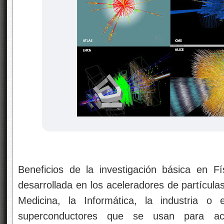
Beneficios de la investigación básica en Fí
desarrollada en los aceleradores de partículas
Medicina, la Informática, la industria o
superconductores que se usan para ace