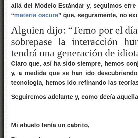
allá del Modelo Estándar y, seguimos erre 
“
materia oscura
” que, seguramente, no exi
Alguien dijo: “Temo por el día
sobrepase la interacción h
tendrá una generación de idiot
Claro que, así ha sido siempre, hemos conj
y, a medida que se han ido descubriendo 
tecnología, hemos ido refinando las teoría
Seguiremos adelante y, como decía aquella 
Mi abuelo tenía un cabrito,