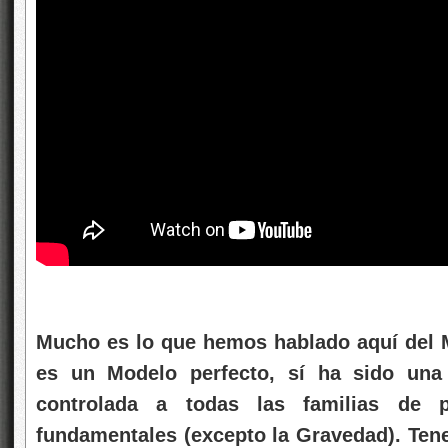
Mucho es lo que hemos hablado aquí del 
es un Modelo perfecto, sí ha sido una
controlada a todas las familias de pa
fundamentales (excepto la Gravedad). Ten