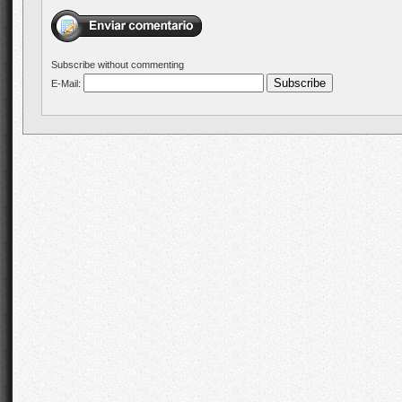
Subscribe without commenting
E-Mail: