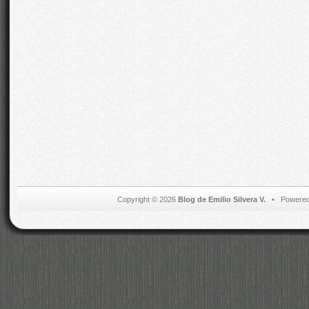
Copyright © 2026
Blog de Emilio Silvera V.
• Powered