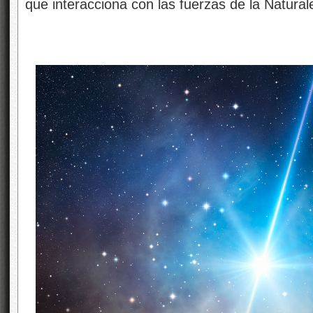
que interacciona con las fuerzas de la Natura