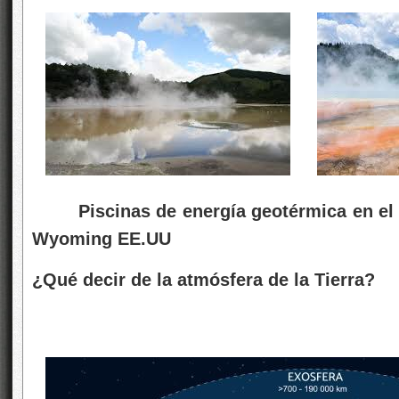
Piscinas de energía geotérmica en el
Wyoming EE.UU
¿Qué decir de la atmósfera de la Tierra?