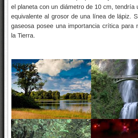
el planeta con un diámetro de 10 cm, tendría 
equivalente al grosor de una línea de lápiz.
gaseosa posee una importancia crítica para 
la Tierra.