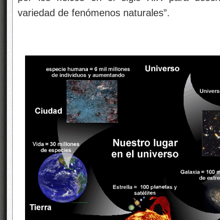
variedad de fenómenos naturales”.