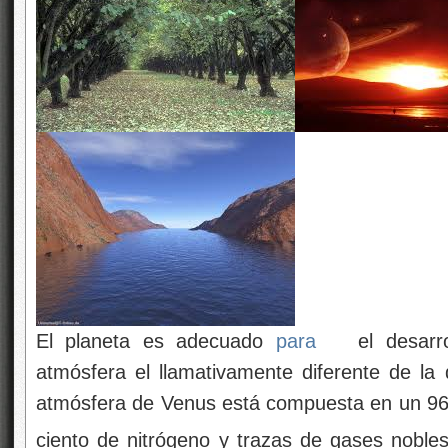
El planeta es adecuado
para
el desarr
atmósfera el llamativamente diferente de l
atmósfera de Venus está compuesta en un 96
ciento de nitrógeno y trazas de gases noble