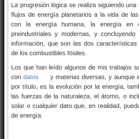
La progresión lógica se realiza siguiendo un
flujos de energía planetarios a la vida de la
con la energía humana, la energía en e
preindustriales y modernas, y concluyendo 
información, que son las dos características 
de los combustibles fósiles.
Los que han leído algunos de mis trabajos 
con
datos
y materias diversas, y aunque 
por título, es la evolución por la energía, ta
las fuerzas de la naturaleza, el átomo, o incl
solar o cualquier dato que, en realidad, pue
de energía.