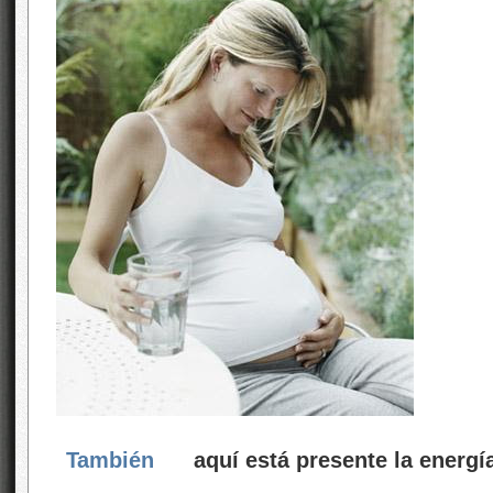
También
aquí está presente la energí