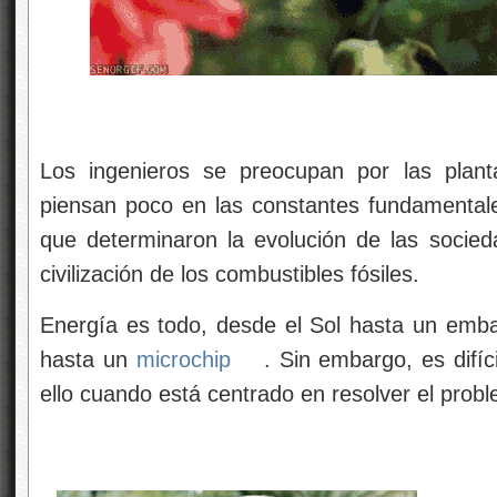
Los ingenieros se preocupan por las plant
piensan poco en las constantes fundamental
que determinaron la evolución de las socie
civilización de los combustibles fósiles.
Energía es todo, desde el Sol hasta un em
hasta un
microchip
. Sin embargo, es difí
ello cuando está centrado en resolver el pro