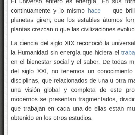
El universo entero es energía. En sus for
continuamente y lo mismo
hace
que brill
planetas giren, que los estables átomos fo
plantas crezcan o que las civilizaciones evoluc
La ciencia del siglo XIX reconoció la univers
la Humanidad sin energía que hiciera el
traba
en el bienestar social y el saber. De todas 
del siglo XXI, no tenemos un conocimiento 
disciplinas, que relacionados de una u otra m
una visión global y completa de este pro
modernos se presentan fragmentados, divididos
que trabajan en cada una de ellas están mu
obtenido en los otros estudios.