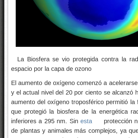
La Biosfera se vio protegida contra la radia
espacio por la capa de ozono
El aumento de oxígeno comenzó a acelerarse
y el actual nivel del 20 por ciento se alcanzó
aumento del oxígeno troposférico permitió la 
que protegió la biosfera de la energética r
inferiores a 295 nm. Sin
esta
protección no
de plantas y animales más complejos, ya que 