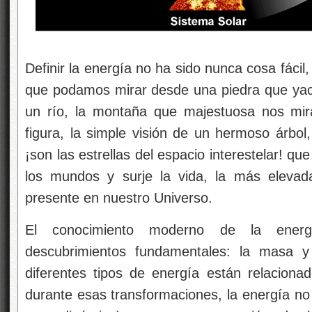
Definir la energía no ha sido nunca cosa fácil
que podamos mirar desde una piedra que yace
un río, la montaña que majestuosa nos mir
figura, la simple visión de un hermoso árbol
¡son las estrellas del espacio interestelar! que
los mundos y surje la vida, la más eleva
presente en nuestro Universo.
El conocimiento moderno de la ener
descubrimientos fundamentales: la masa y 
diferentes tipos de energía están relacion
durante esas transformaciones, la energía no 