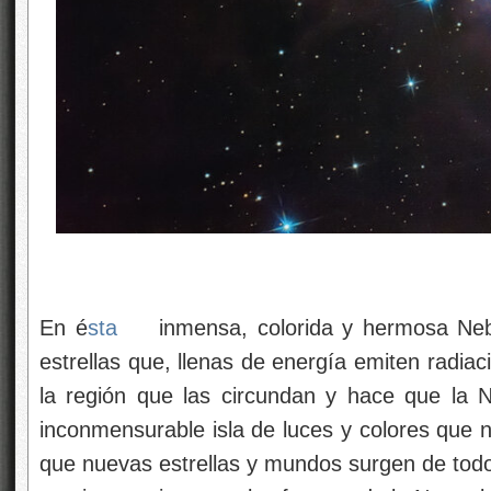
En é
sta
inmensa, colorida y hermosa Ne
estrellas que, llenas de energía emiten radiac
la región que las circundan y hace que la
inconmensurable isla de luces y colores que 
que nuevas estrellas y mundos surgen de tod