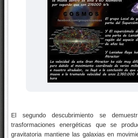
El segundo descubrimiento se demuest
trasformaciones energéticas que se produ
gravitatoria mantiene las galaxias en movimie