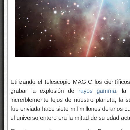
Utilizando el telescopio MAGIC los científic
grabar la explosión de
rayos gamma
, la
increíblemente lejos de nuestro planeta, la s
fue enviada hace siete mil millones de años cu
el universo entero era la mitad de su edad act