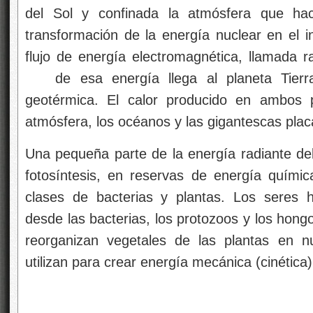
del Sol y confinada la atmósfera que hac
transformación de la energía nuclear en el in
flujo de energía electromagnética, llamada 
de esa energía llega al planeta Tierr
geotérmica. El calor producido en ambos 
atmósfera, los océanos y las gigantescas placa
Una pequeña parte de la energía radiante del
fotosíntesis, en reservas de energía quími
clases de bacterias y plantas. Los seres 
desde las bacterias, los protozoos y los hong
reorganizan vegetales de las plantas en 
utilizan para crear energía mecánica (cinética)