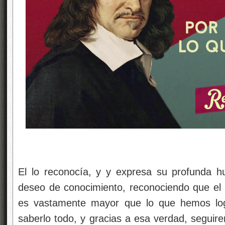
El lo reconocía, y y expresa su profunda hum
deseo de conocimiento, reconociendo que el
es vastamente mayor que lo que hemos log
saberlo todo, y gracias a esa verdad, seguir