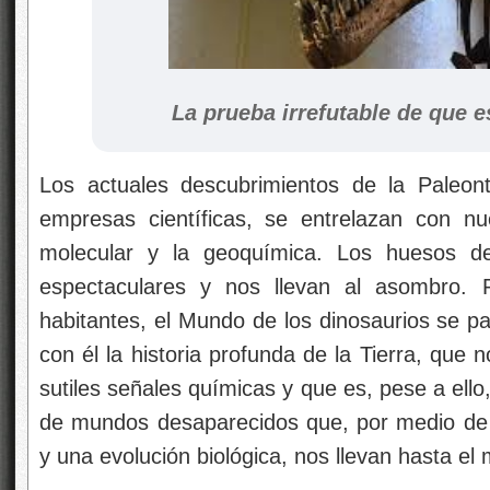
La prueba irrefutable de que e
Los actuales descubrimientos de la Paleont
empresas científicas, se entrelazan con nu
molecular y la geoquímica. Los huesos de
espectaculares y nos llevan al asombro. 
habitantes, el Mundo de los dinosaurios se p
con él la historia profunda de la Tierra, que 
sutiles señales químicas y que es, pese a ello
de mundos desaparecidos que, por medio de 
y una evolución biológica, nos llevan hasta 