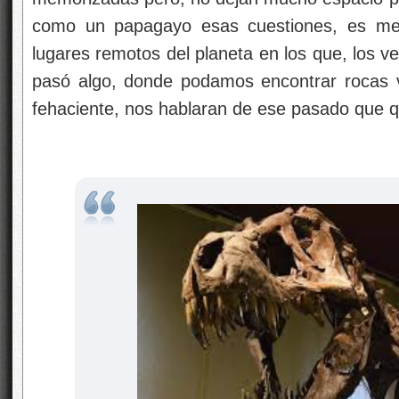
como un papagayo esas cuestiones, es mejo
lugares remotos del planeta en los que, los ves
pasó algo, donde podamos encontrar rocas v
fehaciente, nos hablaran de ese pasado que 