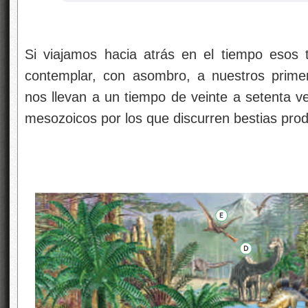
Si viajamos hacia atrás en el tiempo esos 
contemplar, con asombro, a nuestros prime
nos llevan a un tiempo de veinte a setenta 
mesozoicos por los que discurren bestias prod