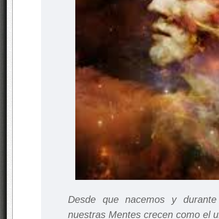
Desde que nacemos y durante 
nuestras Mentes crecen como el u