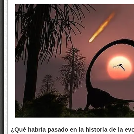
¿Qué habría pasado en la historia de la ev