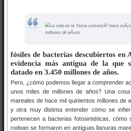
fósiles de bacterias descubiertos en 
evidencia más antigua de la que s
datado en 3.450 millones de años.
Pero, ¿cómo podemos llegar a comprender ac
unos miles de millones de años? Una cosa 
mareales de hace mil quinientos millones de añ
y otra muy distinta entender cómo se infie
pertenecen a bacterias fotosintéticas, cómo 
rodean se formaron en antiguas llanuras mar