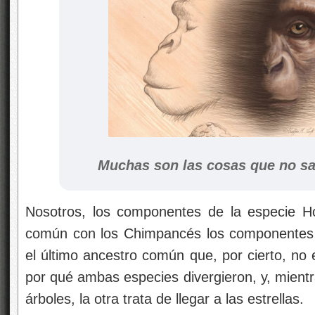
Muchas son las cosas que no 
Nosotros, los componentes de la especie H
común con los Chimpancés los componentes 
el último ancestro común que, por cierto, no
por qué ambas especies divergieron, y, mientr
árboles, la otra trata de llegar a las estrellas.