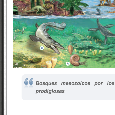
Bosques mesozoicos por los
prodigiosas