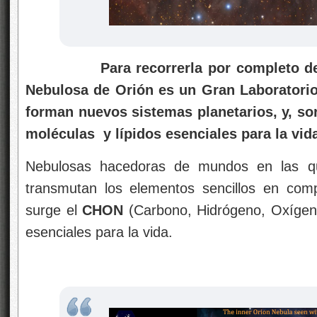
Para recorrerla por completo d
Nebulosa de Orión es un Gran Laboratorio,
forman nuevos sistemas planetarios, y, so
moléculas y lípidos esenciales para la vid
Nebulosas hacedoras de mundos en las qu
transmutan los elementos sencillos en compl
surge el
CHON
(Carbono, Hidrógeno, Oxígeno
esenciales para la vida.