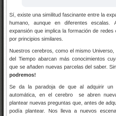
Sí, existe una similitud fascinante entre la exp
humano, aunque en diferentes escalas.
expansión que implica la formación de redes c
por principios similares.
Nuestros cerebros, como el mismo Universo,
del Tiempo abarcan más conocimientos cuy
que se añaden nuevas parcelas del saber. 
podremos!
Se da la paradoja de que al adquirir un
automática, en el cerebro se abren nueva
plantear nuevas preguntas que, antes de adqu
podía plantear. Nos lleva a nuevos escenari