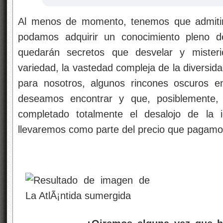
Al menos de momento, tenemos que admitir
podamos adquirir un conocimiento pleno d
quedarán secretos que desvelar y misteri
variedad, la vastedad compleja de la diversid
para nosotros, algunos rincones oscuros 
deseamos encontrar y que, posiblemente
completado totalmente el desalojo de la 
llevaremos como parte del precio que pagamos