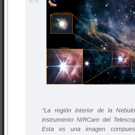
“La región interior de la Nebul
instrumento NIRCam del Telesco
Esta es una imagen compuesta