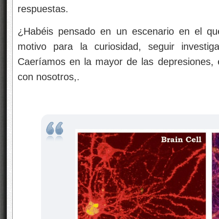
respuestas.
¿Habéis pensado en un escenario en el que
motivo para la curiosidad, seguir investi
Caeríamos en la mayor de las depresiones, el
con nosotros,.