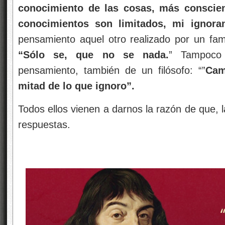
conocimiento de las cosas, más conscie
conocimientos son limitados, mi ignoranc
pensamiento aquel otro realizado por un famo
“Sólo se, que no se
nada.
” Tampoco
pensamiento, también de un filósofo: “”
Cam
mitad de lo que ignoro”.
Todos ellos vienen a darnos la razón de que, 
respuestas.