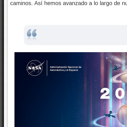
caminos. Así hemos avanzado a lo largo de nue