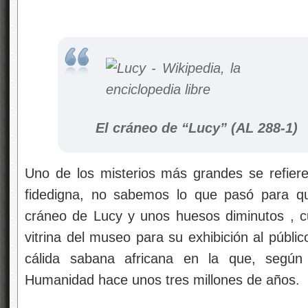
El cráneo de “Lucy” (AL 288-1)
Uno de los misterios más grandes se refie
fidedigna, no sabemos lo que pasó para q
cráneo de Lucy y unos huesos diminutos , 
vitrina del museo para su exhibición al públi
cálida sabana africana en la que, según 
Humanidad hace unos tres millones de años.