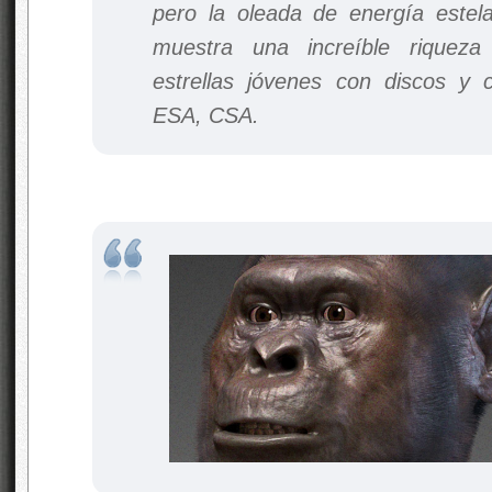
pero la oleada de energía estel
muestra una increíble riqueza 
estrellas jóvenes con discos y 
ESA, CSA.