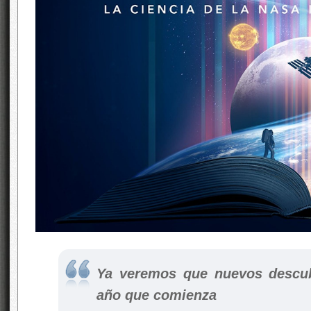
Ya veremos que nuevos descub
año que comienza