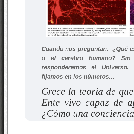
Cuando nos preguntan: ¿Qué es
o el cerebro humano? Sin
responderemos el Universo
fijamos en los números…
Crece la teoría de que
Ente vivo capaz de a
¿Cómo una conciencia