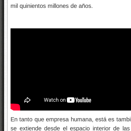
mil quinientos millones de años.
En tanto que empresa humana, está es también
se extiende desde el espacio interior de las