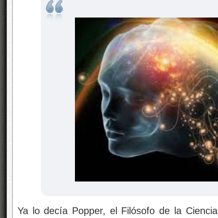
Ya lo decía Popper, el Filósofo de la Ciencia