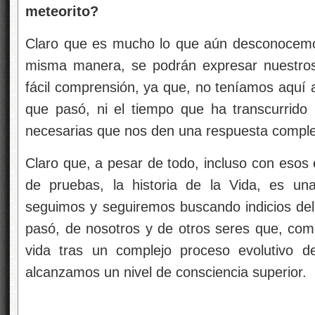
meteorito?
Claro que es mucho lo que aún desconocemos d
misma manera, se podrán expresar nuestros
fácil comprensión, ya que, no teníamos aquí a
que pasó, ni el tiempo que ha transcurrido 
necesarias que nos den una respuesta comple
Claro que, a pesar de todo, incluso con esos 
de pruebas, la historia de la Vida, es un
seguimos y seguiremos buscando indicios de
pasó, de nosotros y de otros seres que, com
vida tras un complejo proceso evolutivo de
alcanzamos un nivel de consciencia superior.