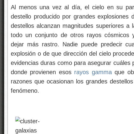
Al menos una vez al día, el cielo en su par
destello producido por grandes explosiones
destellos alcanzan magnitudes superiores a
todo un conjunto de otros rayos cósmicos 
dejar más rastro. Nadie puede predecir cua
explosión o de que dirección del cielo proce
evidencias duras como para asegurar cuáles p
donde provienen esos
rayos gamma
que obs
razones que ocasionan los grandes destellos y
fenómeno.