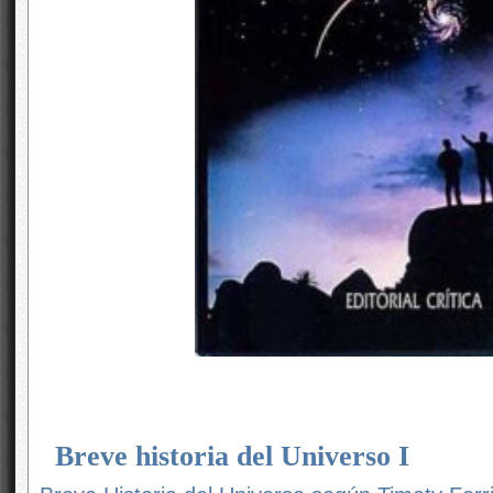
Breve historia del Universo I