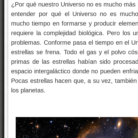
¿Por qué nuestro Universo no es mucho más vi
entender por qué el Universo no es mucho 
mucho tiempo en formarse y producir eleme
requiere la complejidad biológica. Pero los u
problemas. Conforme pasa el tiempo en el Un
estrellas se frena. Todo el gas y el polvo có
primas de las estrellas habían sido procesad
espacio intergaláctico donde no pueden enfria
Pocas estrellas hacen que, a su vez, también
los planetas.