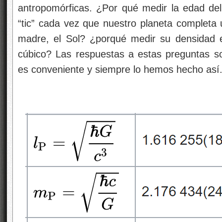
antropomórficas. ¿Por qué medir la edad del
“tic” cada vez que nuestro planeta completa u
madre, el Sol? ¿porqué medir su densidad 
cúbico? Las respuestas a estas preguntas s
es conveniente y siempre lo hemos hecho así