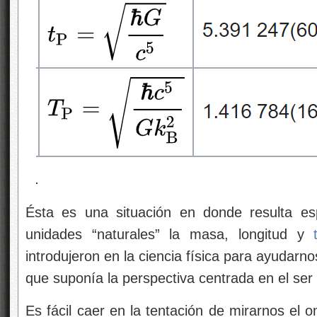
Ésta es una situación en donde resulta esp
unidades “naturales” la masa, longitud y
introdujeron en la ciencia física para ayudarn
que suponía la perspectiva centrada en el se
Es fácil caer en la tentación de mirarnos el 