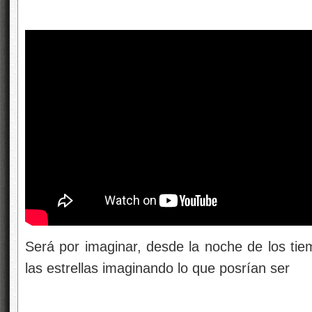
Será por imaginar, desde la noche de los tie
las estrellas imaginando lo que posrían ser