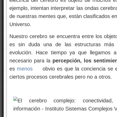
ejemplo, intentan interpretar las ondas cereb
de nuestras mentes que, están clasificados en
Universo.
Nuestro cerebro se encuentra entre los objet
es sin duda una de las estructuras más 
evolución. Hace tiempo ya que llegamos a
necesario para la
percepción, los sentimie
es
menos
obvio es que la conciencia se 
ciertos procesos cerebrales pero no a otros.