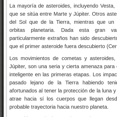
La mayoría de asteroides, incluyendo Vesta, 
que se sitúa entre Marte y Júpiter. Otros ast
del Sol que de la Tierra, mientras que un
orbitas planetaria. Dada esta gran va
particularmente extraños han sido descubiert
que el primer asteroide fuera descubierto (Ce
Los movimientos de cometas y asteroides,
Júpiter, son una seria y cierta amenaza para e
inteligente en las primeras etapas. Los impac
pasado lejano de la Tierra habiendo teni
afortunados al tener la protección de la luna
atrae hacia sí los cuerpos que llegan desd
probable trayectoria hacia nuestro planeta.