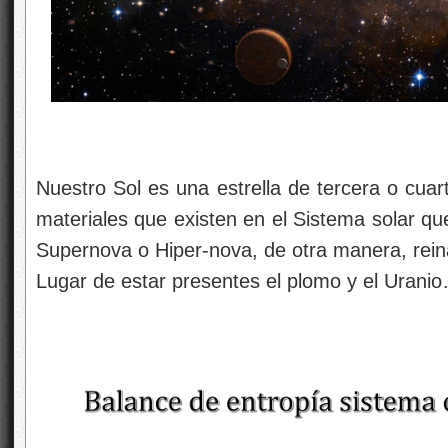
Nuestro Sol es una estrella de tercera o cuar
materiales que existen en el Sistema solar q
Supernova o Hiper-nova, de otra manera, reina
Lugar de estar presentes el plomo y el Urani