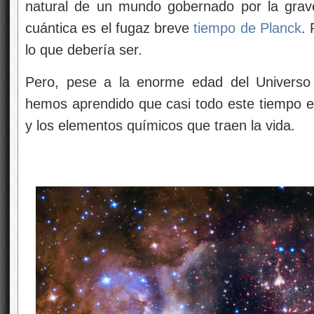
natural de un mundo gobernado por la gra
cuántica es el fugaz breve
tiempo de Planck
.
lo que debería ser.
Pero, pese a la enorme edad del Universo 
hemos aprendido que casi todo este tiempo es
y los elementos químicos que traen la vida.