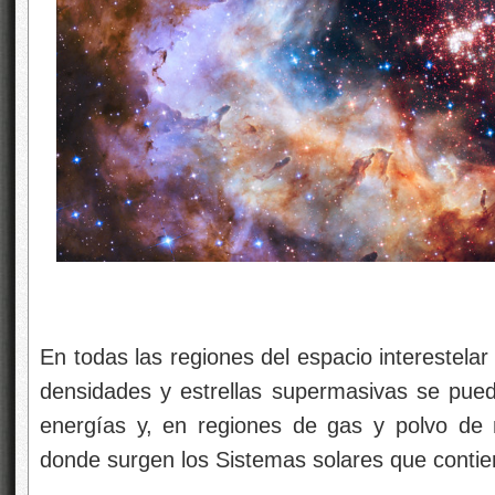
En todas las regiones del espacio interestela
densidades y estrellas supermasivas se pue
energías y, en regiones de gas y polvo de
donde surgen los Sistemas solares que contien