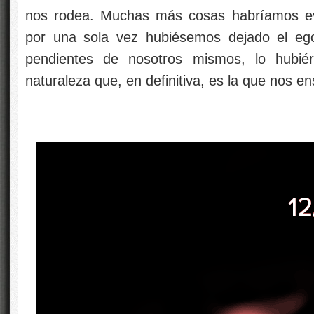
nos rodea. Muchas más cosas habríamos evi
por una sola vez hubiésemos dejado el ego
pendientes de nosotros mismos, lo hubi
naturaleza que, en definitiva, es la que nos e