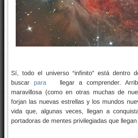
Sí, todo el universo “infinito” está dentro
buscar
para
llegar a comprender. Arri
maravillosa (como en otras muchas de nues
forjan las nuevas estrellas y los mundos nue
vida que, algunas veces, llegan a conquist
portadoras de mentes privilegiadas que llegan