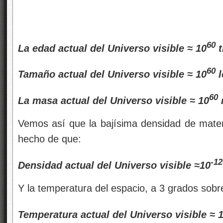
60
La edad actual del Universo visible ≈ 10
t
60
Tamaño actual del Universo visible ≈ 10
l
60
La masa actual del Universo visible ≈ 10
Vemos así que la bajísima densidad de materi
hecho de que:
-12
Densidad actual del Universo visible ≈10
Y la temperatura del espacio, a 3 grados sobre
Temperatura actual del Universo visible ≈ 