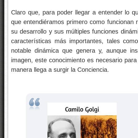
Claro que, para poder llegar a entender lo q
que entendiéramos primero como funcionan nu
su desarrollo y sus múltiples funciones dinám
características más importantes, tales com
notable dinámica que genera y, aunque ins
imagen, este conocimiento es necesario para
manera llega a surgir la Conciencia.