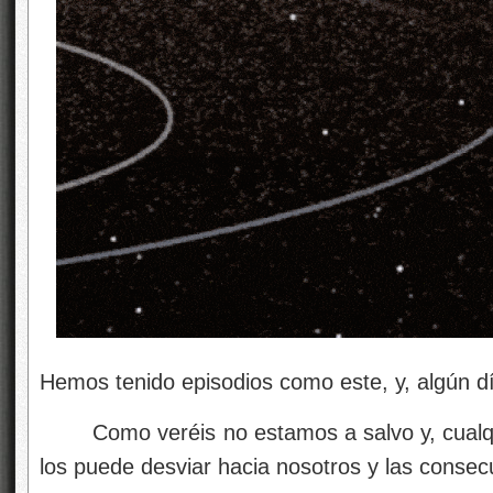
Hemos tenido episodios como este, y, algún d
Como veréis no estamos a salvo y, cualquie
los puede desviar hacia nosotros y las conse