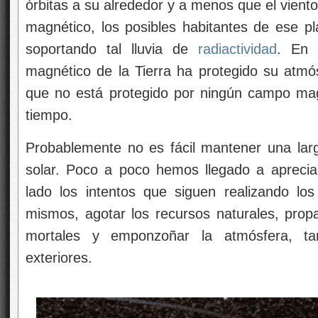
órbitas a su alrededor y a menos que el vien
magnético, los posibles habitantes de ese pl
soportando tal lluvia de
radiactividad
. En 
magnético de la Tierra ha protegido su atmós
que no está protegido por ningún campo mag
tiempo.
Probablemente no es fácil mantener una lar
solar. Poco a poco hemos llegado a aprecia
lado los intentos que siguen realizando los
mismos, agotar los recursos naturales, propa
mortales y emponzoñar la atmósfera, ta
exteriores.