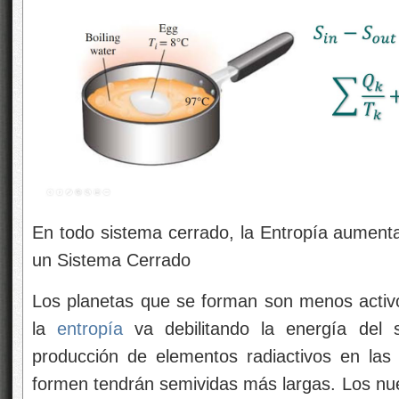
En todo sistema cerrado, la Entropía aumenta
un Sistema Cerrado
Los planetas que se forman son menos activ
la
entropía
va debilitando la energía del s
producción de elementos radiactivos en las e
formen tendrán semividas más largas. Los nu