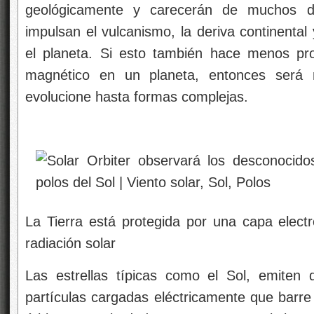
geológicamente y carecerán de muchos d
impulsan el vulcanismo, la deriva continental
el planeta. Si esto también hace menos pr
magnético en un planeta, entonces será
evolucione hasta formas complejas.
La Tierra está protegida por una capa elect
radiación solar
Las estrellas típicas como el Sol, emiten 
partículas cargadas eléctricamente que barre