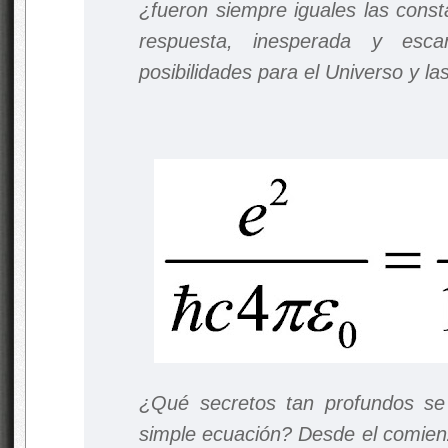
¿fueron siempre iguales las const
respuesta, inesperada y esca
posibilidades para el Universo y las
¿Qué secretos tan profundos se
simple ecuación? Desde el comienz