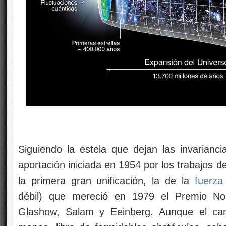
Siguiendo la estela que dejan las invarianc
aportación iniciada en 1954 por los trabajos d
la primera gran unificación, la de la
fuerza 
débil) que mereció en 1979 el Premio Nob
Glashow, Salam y Eeinberg. Aunque el ca