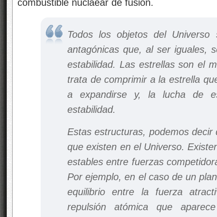
combustible nuclaear de fusión.
Todos los objetos del Universo 
antagónicas que, al ser iguales, s
estabilidad. Las estrellas son el
trata de comprimir a la estrella qu
a expandirse y, la lucha de e
estabilidad.
Estas estructuras, podemos decir 
que existen en el Universo. Exist
estables entre fuerzas competidora
Por ejemplo, en el caso de un plan
equilibrio entre la fuerza atra
repulsión atómica que aparec