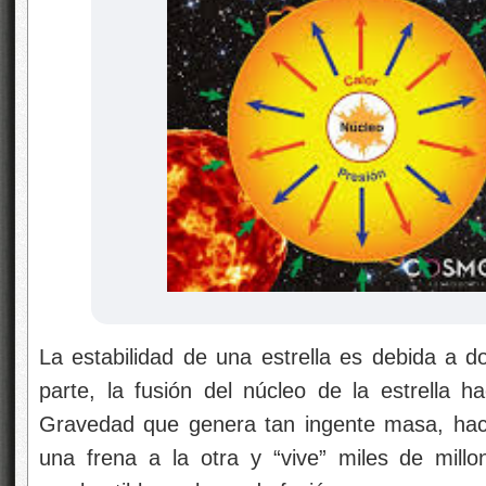
La estabilidad de una estrella es debida a d
parte, la fusión del núcleo de la estrella h
Gravedad que genera tan ingente masa, hace
una frena a la otra y “vive” miles de mill