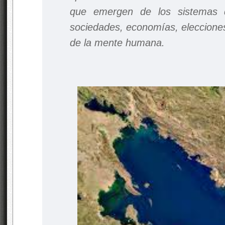
que emergen de los sistemas 
sociedades, economías, elecciones,
de la mente humana.