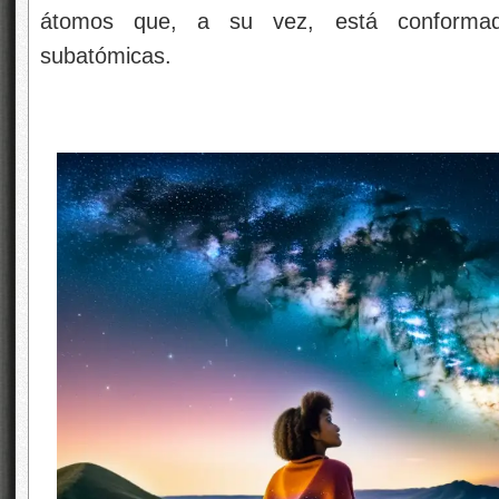
átomos que, a su vez, está conformado 
subatómicas.