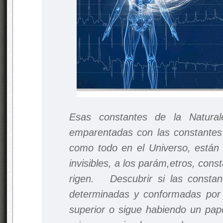
Esas constantes de la Natural
emparentadas con las constantes
como todo en el Universo, están 
invisibles, a los parám,etros, cons
rigen. Descubrir si las constan
determinadas y conformadas por a
superior o sigue habiendo un pap