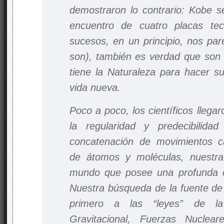
demostraron lo contrario: Kobe s
encuentro de cuatro placas t
sucesos, en un principio, nos par
son), también es verdad que son 
tiene la Naturaleza para hacer su
vida nueva.
Poco a poco, los científicos llegar
la regularidad y predecibilid
concatenación de movimientos c
de átomos y moléculas, nuestra
mundo que posee una profunda co
Nuestra búsqueda de la fuente de 
primero a las “leyes” de la 
Gravitacional, Fuerzas Nuclea