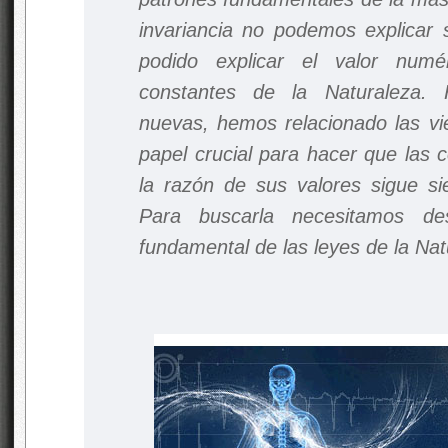
invariancia no podemos explicar
podido explicar el valor num
constantes de la Naturaleza. 
nuevas, hemos relacionado las vi
papel crucial para hacer que las
la razón de sus valores sigue si
Para buscarla necesitamos de
fundamental de las leyes de la Nat