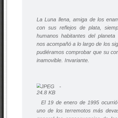
La Luna llena, amiga de los ena
con sus reflejos de plata, siemp
humanos habitantes del planeta T
nos acompañó a lo largo de los sig
pudiéramos comprobar que su com
inamovible. Invariante.
El 19 de enero de 1995 ocurrió
uno de los terremotos más devast