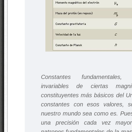
Constantes fundamentales, 
invariables de ciertas magn
constituyentes más básicos del U
constantes con esos valores, 
nuestro mundo sea como es. Pue
una precisión cada vez mayo
patrones fundamentales de la mas