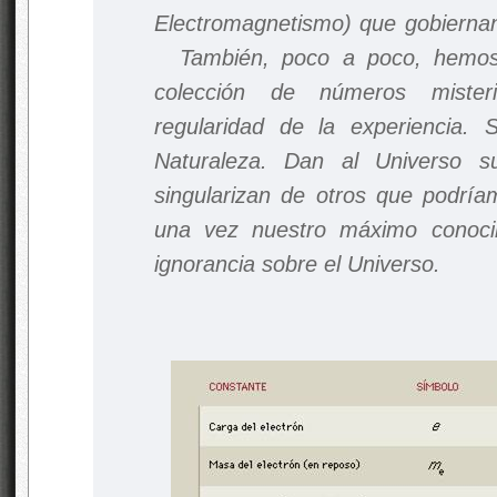
Electromagnetismo) que gobierna
También, poco a poco, hemos l
colección de números mister
regularidad de la experiencia.
Naturaleza. Dan al Universo su
singularizan de otros que podría
una vez nuestro máximo conoci
ignorancia sobre el Universo.