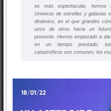
es más espectacular, hemos d
Universo de estrellas y galaxias
dinámico, en el que grandes cúmu
unos de otros hacia un futuro
presente. Hemos empezado a dar
en un tiempo prestado, los
catastróficos son comunes; los mu