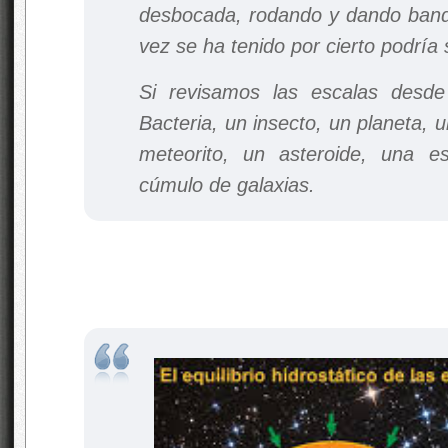
desbocada, rodando y dando band
vez se ha tenido por cierto podría
Si revisamos las escalas desd
Bacteria, un insecto, un planeta, 
meteorito, un asteroide, una es
cúmulo de galaxias.