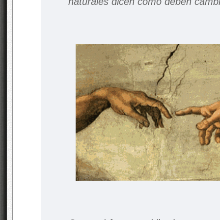
naturales dicen como deben cambi