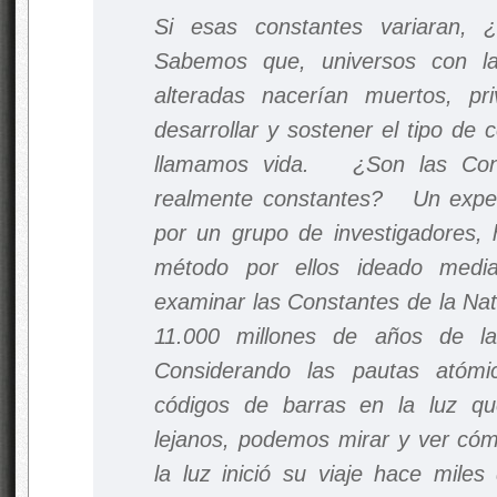
Si esas constantes variaran, 
Sabemos que, universos con la
alteradas nacerían muertos, pr
desarrollar y sostener el tipo de
llamamos vida. ¿Son las Cons
realmente constantes? Un exper
por un grupo de investigadores, 
método por ellos ideado media
examinar las Constantes de la Nat
11.000 millones de años de la
Considerando las pautas atómi
códigos de barras en la luz q
lejanos, podemos mirar y ver có
la luz inició su viaje hace miles