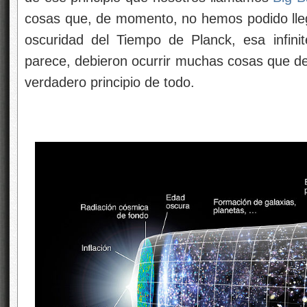
cosas que, de momento, no hemos podido lle
oscuridad del Tiempo de Planck, esa infini
parece, debieron ocurrir muchas cosas que de
verdadero principio de todo.