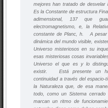
mejores han tratado de desvelar 
Es la Constante de estructura Fina
adimensional, 137 que gua
electromagnetismo, e, la Relat
constante de Planc, h. A pesar 
dinámica del mundo visible, existe
Universo misteriosos en su inque
esas misteriosas cosas invariable
Universo el que es y lo distin
existir. Está presente un hi
continuidad a través del espacio-
la Naturaleza que, de esa man
todo, como un Sistema cerrado 
marcan un ritmo de funcionamie