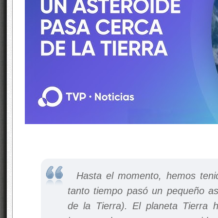
Hasta el momento, hemos tenid
tanto tiempo pasó un pequeño a
de la Tierra). El planeta Tierra 