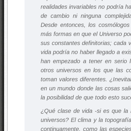
realidades invariables no podría ha
de cambio ni ninguna compleji
Desde entonces, los cosmólogos
más formas en que el Universo pod
sus constantes definitorias; cada
vida podría no haber llegado a exi
han empezado a tener en serio la
otros universos en los que las c
toman valores diferentes. ¿Inevi
en un mundo donde las cosas sali
la posibilidad de que todo esto suc
¿Qué clase de vida -si es que la h
universos? El clima y la topografí
continuamente, como las especies