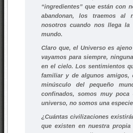
“ingredientes” que están con 
abandonan, los traemos al 
nosotros cuando nos llega la
mundo.
Claro que, el Universo es ajen
vayamos para siempre, ninguna e
en el cielo. Los sentimientos q
familiar y de algunos amigos, 
minúsculo del pequeño mun
confinados, somos muy poca c
universo, no somos una especie
¿Cuántas civilizaciones existi
que existen en nuestra propia