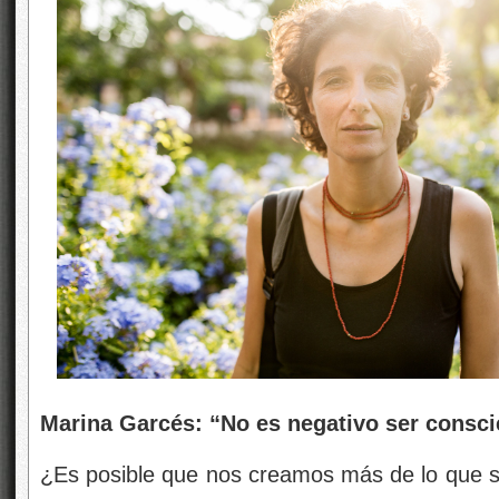
Marina Garcés: “No es negativo ser conscie
¿Es posible que nos creamos más de lo que