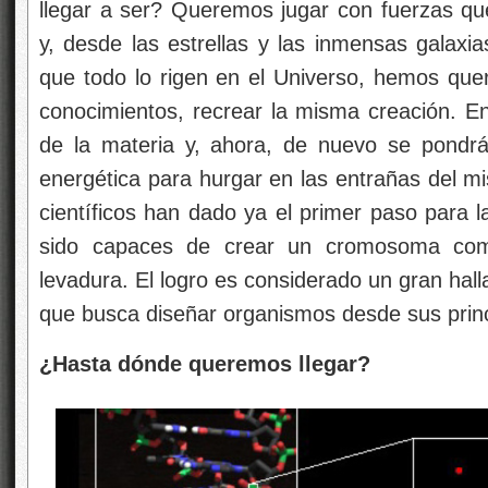
llegar a ser? Queremos jugar con fuerzas q
y, desde las estrellas y las inmensas galaxi
que todo lo rigen en el Universo, hemos que
conocimientos, recrear la misma creación. 
de la materia y, ahora, de nuevo se pondr
energética para hurgar en las entrañas del mi
científicos han dado ya el primer paso para la
sido capaces de crear un cromosoma comp
levadura. El logro es considerado un gran halla
que busca diseñar organismos desde sus prin
¿Hasta dónde queremos llegar?