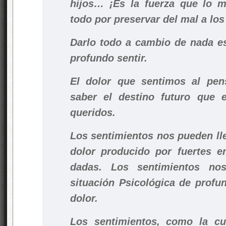
hijos… ¡Es la fuerza que lo 
todo por preservar del mal a lo
Darlo todo a cambio de nada e
profundo sentir.
El dolor que sentimos al pen
saber el destino futuro que 
queridos.
Los sentimientos nos pueden lle
dolor producido por fuertes e
dadas. Los sentimientos no
situación Psicológica de profu
dolor.
Los sentimientos, como la cu