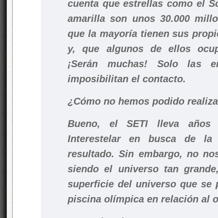
cuenta que estrellas como el S
amarilla son unos 30.000 millo
que la mayoría tienen sus propi
y, que algunos de ellos ocu
¡Serán muchas! Solo las e
imposibilitan el contacto.
¿Cómo no hemos podido realizar
Bueno, el SETI lleva años 
Interestelar en busca de la
resultado. Sin embargo, no no
siendo el universo tan grande
superficie del universo que se
piscina olímpica en relación al 