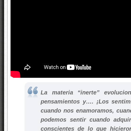
La materia “inerte” evolucio
pensamientos y…. ¡Los sentim
cuando nos enamoramos, cuand
podemos sentir cuando adqu
conscientes de lo que hiciero