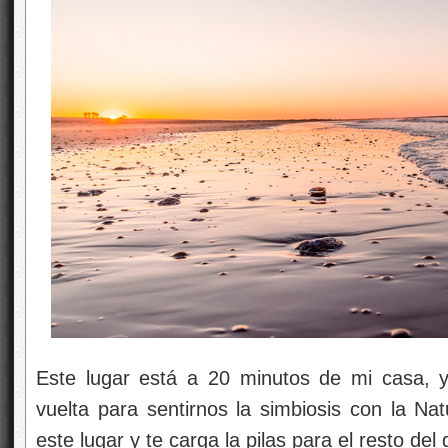
Este lugar está a 20 minutos de mi casa, 
vuelta para sentirnos la simbiosis con la Na
este lugar y te carga la pilas para el resto del 