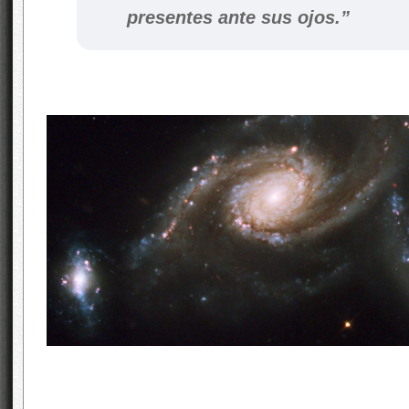
presentes ante sus ojos.”