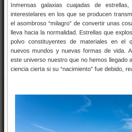
Inmensas galaxias cuajadas de estrellas
interestelares en los que se producen transm
el asombroso “milagro” de convertir unas cos
lleva hacia la normalidad. Estrellas que explo
polvo constituyentes de materiales en el q
nuevos mundos y nuevas formas de vida. A
este universo nuestro que no hemos llegado 
ciencia cierta si su “nacimiento” fue debido, r