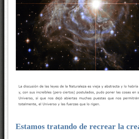
Estamos tratando de recrear la cre