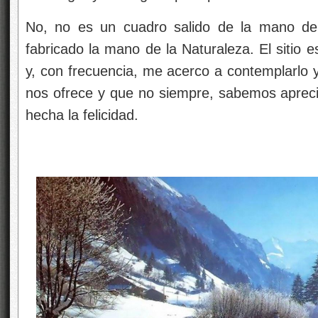
No, no es un cuadro salido de la mano de 
fabricado la mano de la Naturaleza. El sitio
y, con frecuencia, me acerco a contemplarlo 
nos ofrece y que no siempre, sabemos aprec
hecha la felicidad.