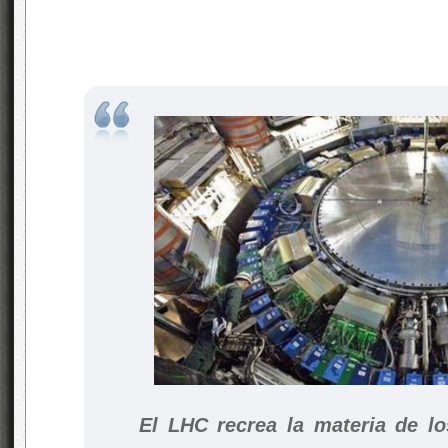
El LHC recrea la materia de lo