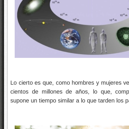
Lo cierto es que, como hombres y mujeres ve
cientos de millones de años, lo que, comp
supone un tiempo similar a lo que tarden los 