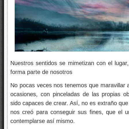
Nuestros sentidos se mimetizan con el lugar,
forma parte de nosotros
No pocas veces nos tenemos que maravillar an
ocasiones, con pinceladas de las propias 
sido capaces de crear. Así, no es extraño que
nos creó para conseguir sus fines, que el u
contemplarse así mismo.