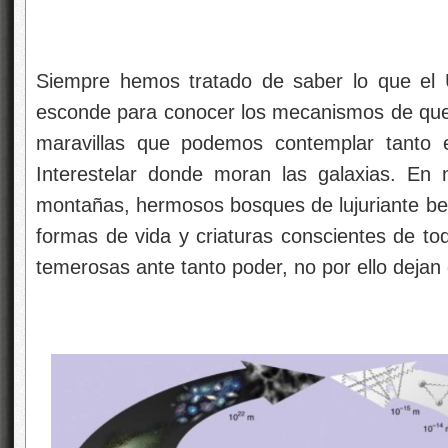
Siempre hemos tratado de saber lo que el U
esconde para conocer los mecanismos de que 
maravillas que podemos contemplar tanto 
Interestelar donde moran las galaxias. En 
montañas, hermosos bosques de lujuriante bel
formas de vida y criaturas conscientes de t
temerosas ante tanto poder, no por ello dejan 