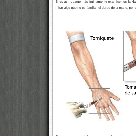
Si es así, cuanto más íntimamente examinemos la Natu
mirar algo que no es familiar, el dorso de la mano, 