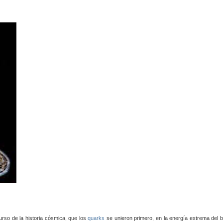
urso de la historia cósmica, que los
quarks
se unieron primero, en la energía extrema del b