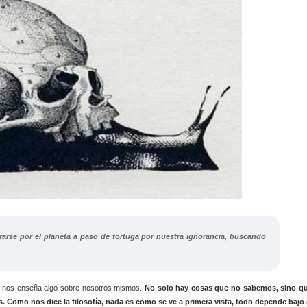
rarse por el planeta a paso de tortuga por nuestra ignorancia, buscando
, nos enseña algo sobre nosotros mismos.
No solo hay cosas que no sabemos, sino q
. Como nos dice la filosofía, nada es como se ve a primera vista, todo depende bajo 