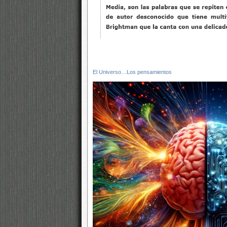
El Universo…Los pensamientos