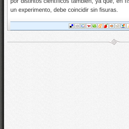
por distintos científicos también, ya que, en fí
un experimento, debe coincidir sin fisuras.