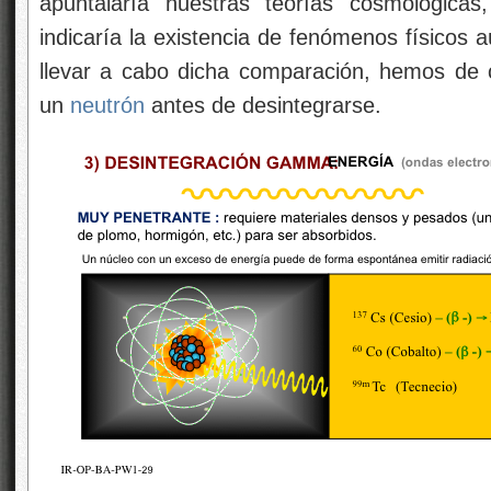
apuntalaría nuestras teorías cosmológicas
indicaría la existencia de fenómenos físicos 
llevar a cabo dicha comparación, hemos de 
un
neutrón
antes de desintegrarse.