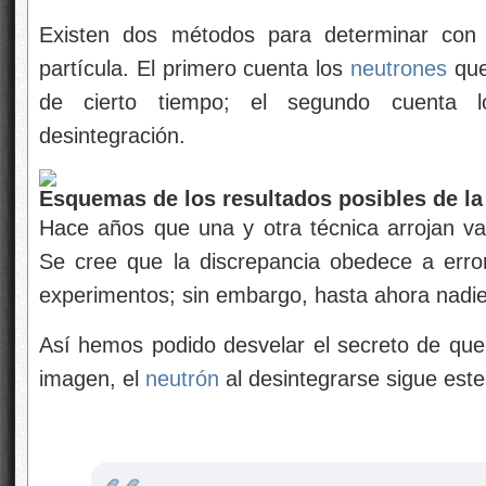
Existen dos métodos para determinar con 
partícula. El primero cuenta los
neutrones
que
de cierto tiempo; el segundo cuenta
desintegración.
Esquemas de los resultados posibles de la
Hace años que una y otra técnica arrojan va
Se cree que la discrepancia obedece a erro
experimentos; sin embargo, hasta ahora nadie 
Así hemos podido desvelar el secreto de que
imagen, el
neutrón
al desintegrarse sigue est