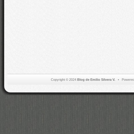
Copyright © 2024
Blog de Emilio Silvera V.
• Powered