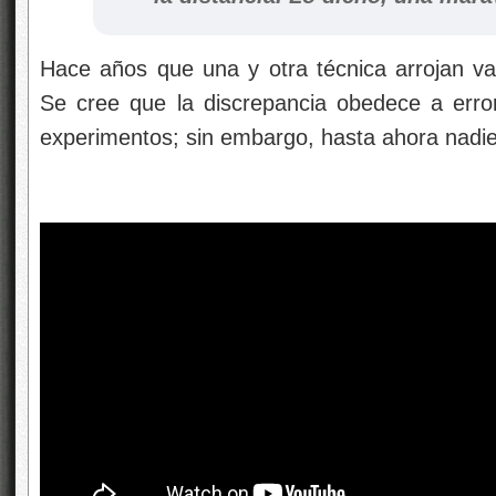
Hace años que una y otra técnica arrojan va
Se cree que la discrepancia obedece a erro
experimentos; sin embargo, hasta ahora nadie 