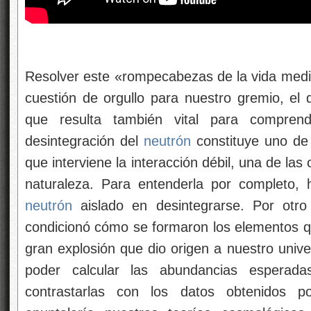
Resolver este «rompecabezas de la vida med
cuestión de orgullo para nuestro gremio, el d
que resulta también vital para comprend
desintegración del
neutrón
constituye uno de 
que interviene la interacción débil, una de la
naturaleza. Para entenderla por completo,
neutrón
aislado en desintegrarse. Por otro
condicionó cómo se formaron los elementos q
gran explosión que dio origen a nuestro unive
poder calcular las abundancias esperada
contrastarlas con los datos obtenidos po