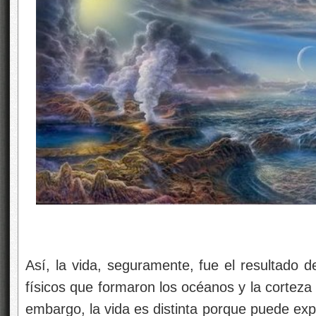
Así, la vida, seguramente, fue el resultado 
físicos que formaron los océanos y la corteza 
embargo, la vida es distinta porque puede exp