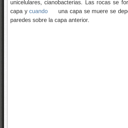
unicelulares, cianobacterias. Las rocas se 
capa y
cuando
una capa se muere se depos
paredes sobre la capa anterior.