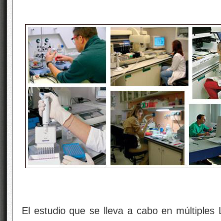
El estudio que se lleva a cabo en múltiples L