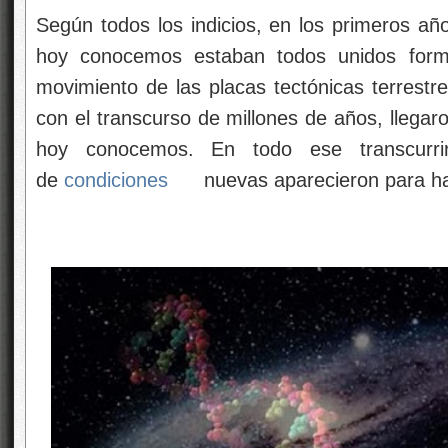
Según todos los indicios, en los primeros año
hoy conocemos estaban todos unidos for
movimiento de las placas tectónicas terrestr
con el transcurso de millones de años, llegar
hoy conocemos. En todo ese transcurrir
de
condiciones
nuevas aparecieron para hace