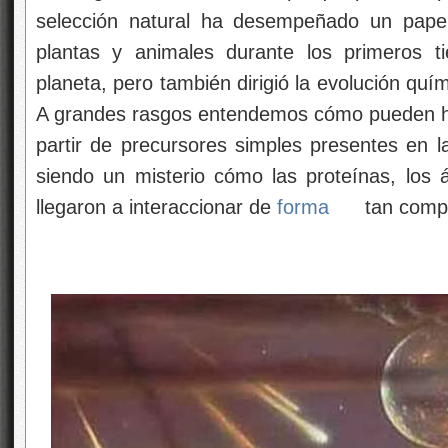
selección natural ha desempeñado un papel
plantas y animales durante los primeros t
planeta, pero también dirigió la evolución quím
A grandes rasgos entendemos cómo pueden ha
partir de precursores simples presentes en l
siendo un misterio cómo las proteínas, los
llegaron a interaccionar de
forma
tan compl