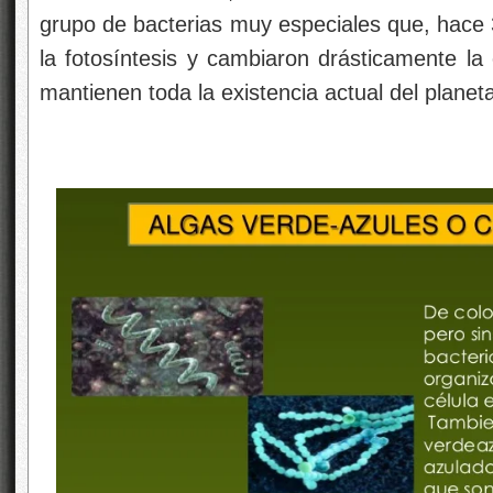
grupo de bacterias muy especiales que, hace 
la fotosíntesis y cambiaron drásticamente la
mantienen toda la existencia actual del planet