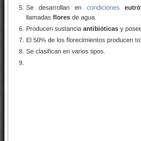
Se desarrollan en
condiciones
eutró
llamadas
flores
de agua.
Producen sustancia
antibióticas
y pose
El 50% de los florecimientos producen to
Se clasifican en varios tipos.