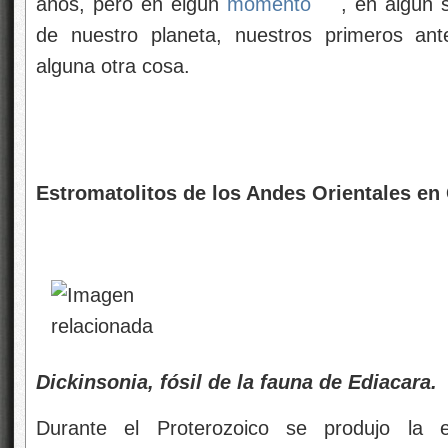
años, pero en elgún
momento
, en algún 
de nuestro planeta, nuestros primeros ant
alguna otra cosa.
Estromatolitos de los Andes Orientales en
Dickinsonia, fósil de la fauna de Ediacara.
Durante el Proterozoico se produjo la e