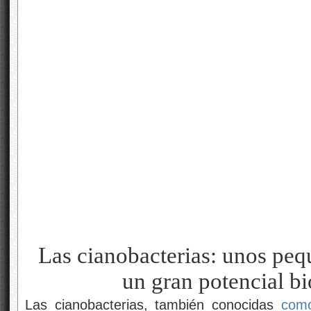
Las cianobacterias: unos pe
un gran potencial b
Las cianobacterias, también conocidas
com