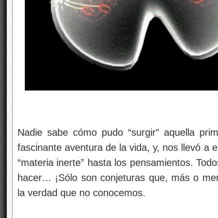
Nadie sabe cómo pudo “surgir” aquella primer
fascinante aventura de la vida, y, nos llevó a 
“materia inerte” hasta los pensamientos. Tod
hacer… ¡Sólo son conjeturas que, más o men
la verdad que no conocemos.