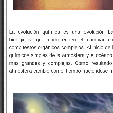
La evolución química es una evolución b
biológicos, que comprenden el cambiar co
compuestos orgánicos complejos. Al inicio de l
químicos simples de la atmósfera y el océano
más grandes y complejas. Como resultado 
atmósfera cambió con el tiempo haciéndose 