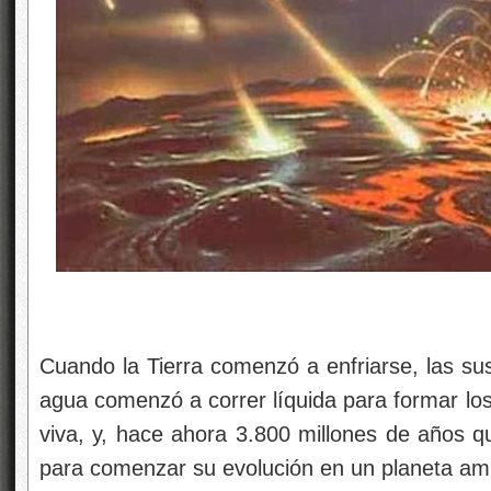
Cuando la Tierra comenzó a enfriarse, las sus
agua comenzó a correr líquida para formar los
viva, y, hace ahora 3.800 millones de años qu
para comenzar su evolución en un planeta am