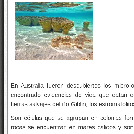
En Australia fueron descubiertos los micro
encontrado evidencias de vida que datan d
tierras salvajes del río Giblin, los estromatolito
Son células que se agrupan en colonias for
rocas se encuentran en mares cálidos y son 