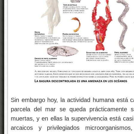
Sin embargo hoy, la actividad humana está 
parcela del mar se queda prácticamente s
muertas, y en ellas la supervivencia está ca
arcaicos y privilegiados microorganismos,