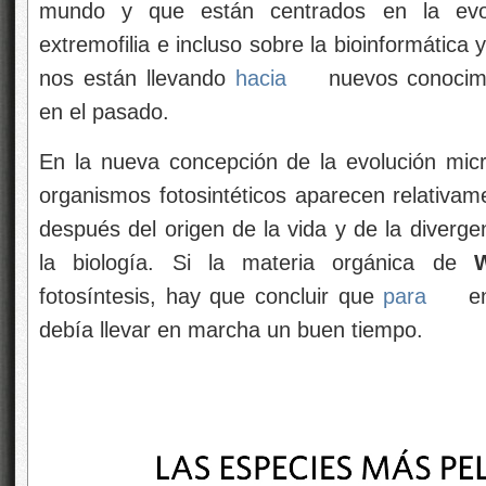
mundo y que están centrados en la evolu
extremofilia e incluso sobre la bioinformátic
nos están llevando
hacia
nuevos conocimi
en el pasado.
En la nueva concepción de la evolución micro
organismos fotosintéticos aparecen relativam
después del origen de la vida y de la diverge
la biología. Si la materia orgánica de
fotosíntesis, hay que concluir que
para
en
debía llevar en marcha un buen tiempo.