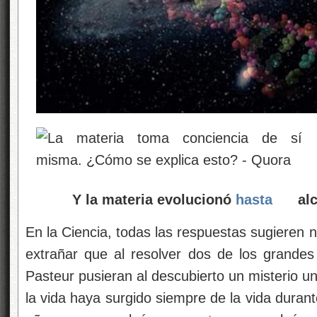
Y la materia evolucionó
hasta
alc
En la Ciencia, todas las respuestas sugieren 
extrañar que al resolver dos de los grandes
Pasteur pusieran al descubierto un misterio u
la vida haya surgido siempre de la vida durant