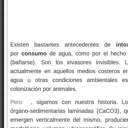
Existen bastantes antecedentes de
into
por
consumo
de agua, como por el hecho
(bañarse). Son los invasores invisibles.
actualmente en aquellos medios costeros en
agua u otras condiciones ambientales esp
colonización por animales.
Pero
, sigamos con nuestra historia. Lo
órgano-sedimentarias laminadas (CaCO3), qu
emergen verticalmente del mismo, producie