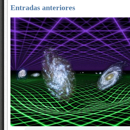
Entradas anteriores