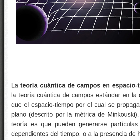
La
teoría cuántica de campos en espacio-
la teoría cuántica de campos estándar en la 
que el espacio-tiempo por el cual se propa
plano (descrito por la métrica de Minkouski)
teoría es que pueden generarse partículas
dependientes del tiempo, o a la presencia de 