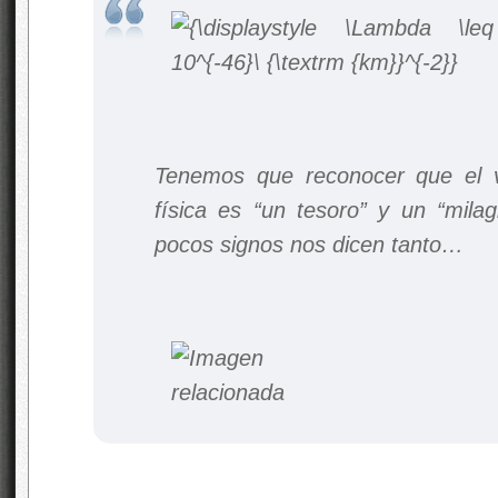
Tenemos que reconocer que el v
física es “un tesoro” y un “mila
pocos signos nos dicen tanto…