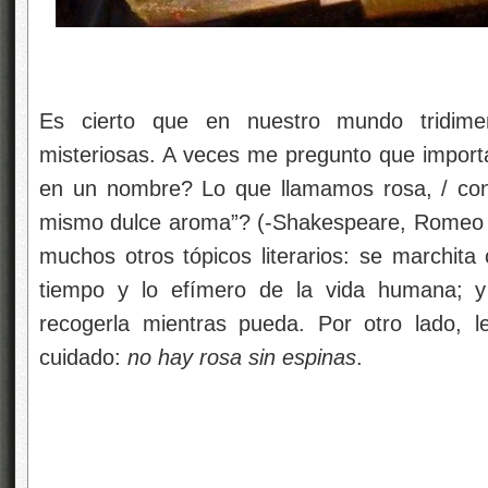
Es cierto que en nuestro mundo tridime
misteriosas. A veces me pregunto que import
en un nombre? Lo que llamamos rosa, / con 
mismo dulce aroma”? (-Shakespeare, Romeo y
muchos otros tópicos literarios: se marchita
tiempo y lo efímero de la vida humana; y 
recogerla mientras pueda
. Por otro lado, 
cuidado:
no hay rosa sin espinas
.