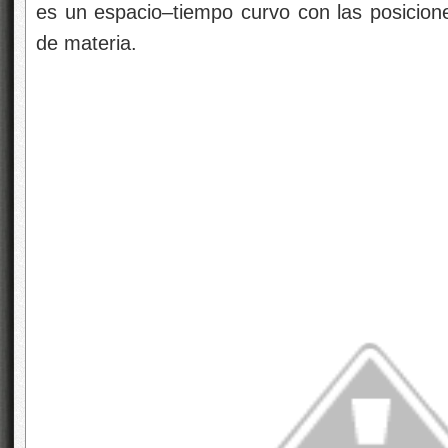
es un espacio–tiempo curvo con las posicione
de materia.