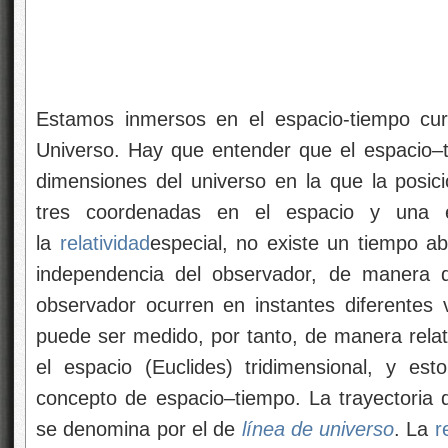
Estamos inmersos en el espacio-tiempo cur
Universo. Hay que entender que el espacio–t
dimensiones del universo en la que la posici
tres coordenadas en el espacio y una 
la
relatividad
especial, no existe un tiempo 
independencia del observador, de manera 
observador ocurren en instantes diferentes v
puede ser medido, por tanto, de manera relat
el espacio (Euclides) tridimensional, y es
concepto de espacio–tiempo. La trayectoria 
se denomina por el de
línea de universo
. La
r