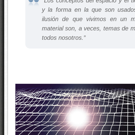
“Los conceptos del espacio y el t
y la forma en la que son usado
ilusión de que vivimos en un 
material son, a veces, temas de m
todos nosotros.”