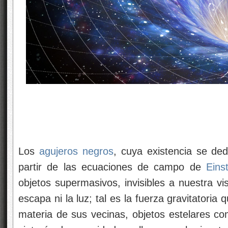
Los
agujeros negros
, cuya existencia se de
partir de las ecuaciones de campo de
Eins
objetos supermasivos, invisibles a nuestra v
escapa ni la luz; tal es la fuerza gravitatoria
materia de sus vecinas, objetos estelares co