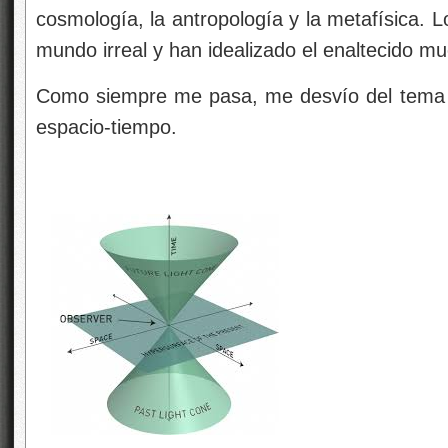
cosmología, la antropología y la metafísica.
mundo irreal y han idealizado el enaltecido m
Como siempre me pasa, me desvío del tema q
espacio-tiempo.