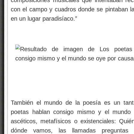
con el campo y cuadros donde se pintaban la
en un lugar paradisíaco.”
También el mundo de la poesía es un tant
poetas hablan consigo mismo y el mundo l
ascéticos, metafísicos o existenciales: Qu
dónde vamos, las llamadas preguntas t