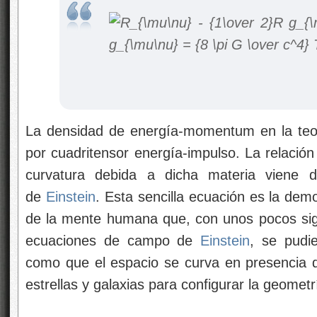
La densidad de energía-momentum en la teo
por cuadritensor energía-impulso. La relación
curvatura debida a dicha materia viene
de
Einstein
. Esta sencilla ecuación es la demo
de la mente humana que, con unos pocos sig
ecuaciones de campo de
Einstein
, se pudi
como que el espacio se curva en presencia
estrellas y galaxias para configurar la geometr