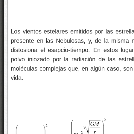
Los vientos estelares emitidos por las estrell
presente en las Nebulosas, y, de la misma
distosiona el esapcio-tiempo. En estos lu
polvo iniozado por la radiación de las estre
moléculas complejas que, en algún caso, son e
vida.