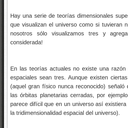
Hay una serie de teorías dimensionales super
que visualizan el universo como si tuvieran
nosotros sólo visualizamos tres y agreg
considerada!
En las teorías actuales no existe una razón
espaciales sean tres. Aunque existen ciertas 
(aquel gran físico nunca reconocido) señal
las órbitas planetarias cerradas, por ejempl
parece difícil que en un universo así existier
la tridimensionalidad espacial del universo).