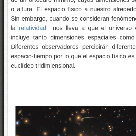
o altura. El espacio físico a nuestro alrededo
Sin embargo, cuando se consideran fenómenos 
la
relatividad
nos lleva a que el universo e
incluye tanto dimensiones espaciales como
Diferentes observadores percibirán diferent
espacio-tiempo por lo que el espacio físico e
euclídeo tridimiensional.