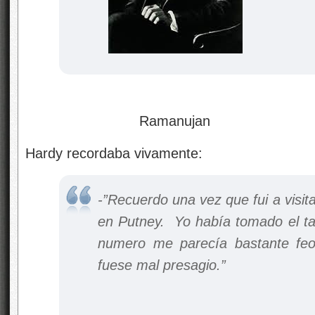
Ramanujan
Hardy recordaba vivamente:
-”Recuerdo una vez que fui a visi
en Putney. Yo había tomado el ta
numero me parecía bastante fe
fuese mal presagio.”