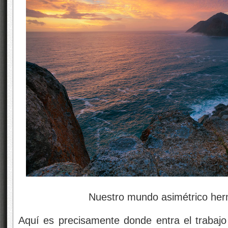
Nuestro mundo asimétrico hermosa
Aquí es precisamente donde entra el trabaj