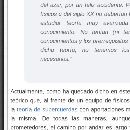
del azar, por un feliz accidente. 
físicos c del siglo XX no deberían 
estudiar teoría muy avanza
conocimiento. No tenían (ni t
conocimientos y los prerrequisitos
dicha teoría, no tenemos los
necesarios.”
Actualmente, como ha quedado dicho en este 
teórico que, al frente de un equipo de físico
la
teoría de supercuerdas
con aportaciones mu
la misma. De todas las maneras, aunque
prometedores, el camino por andar es largo