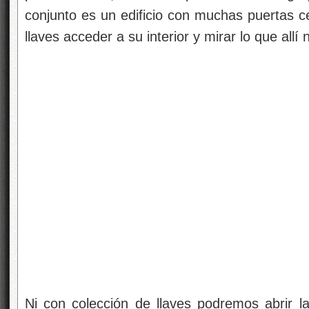
conjunto es un edificio con muchas puertas c
llaves acceder a su interior y mirar lo que allí
Ni con colección de llaves podremos abrir la