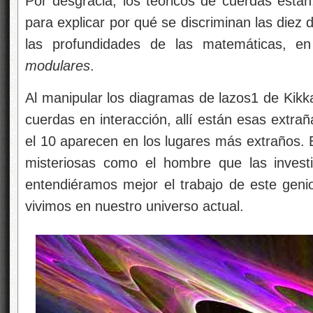
Por desgracia, los teóricos de cuerdas están
para explicar por qué se discriminan las diez
las profundidades de las matemáticas, 
modulares
.
Al manipular los diagramas de lazos1 de Kikk
cuerdas en interacción, allí están esas extra
el 10 aparecen en los lugares más extraños. 
misteriosas como el hombre que las investi
entendiéramos mejor el trabajo de este gen
vivimos en nuestro universo actual.