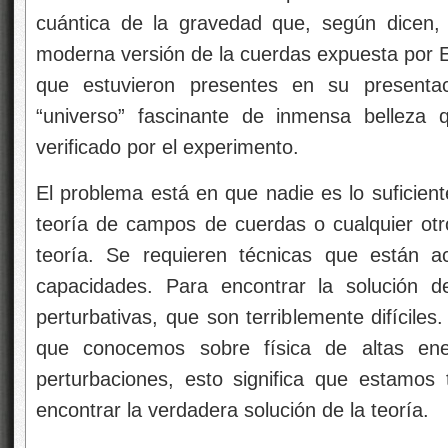
cuántica de la gravedad que, según dicen,
moderna versión de la cuerdas expuesta por E
que estuvieron presentes en su presentac
“universo” fascinante de inmensa belleza
verificado por el experimento.
El problema está en que nadie es lo suficient
teoría de campos de cuerdas o cualquier otr
teoría. Se requieren técnicas que están a
capacidades. Para encontrar la solución 
perturbativas, que son terriblemente difíciles
que conocemos sobre física de altas en
perturbaciones, esto significa que estamos
encontrar la verdadera solución de la teoría.