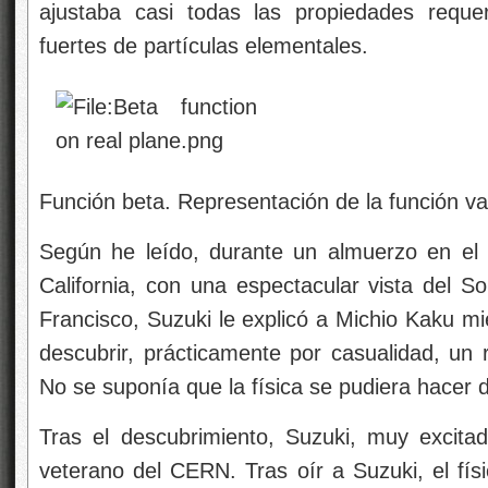
ajustaba casi todas las propiedades requer
fuertes de partículas elementales.
Función beta. Representación de la función va
Según he leído, durante un almuerzo en el
California, con una espectacular vista del So
Francisco, Suzuki le explicó a Michio Kaku mi
descubrir, prácticamente por casualidad, un 
No se suponía que la física se pudiera hacer
Tras el descubrimiento, Suzuki, muy excitad
veterano del CERN. Tras oír a Suzuki, el fís