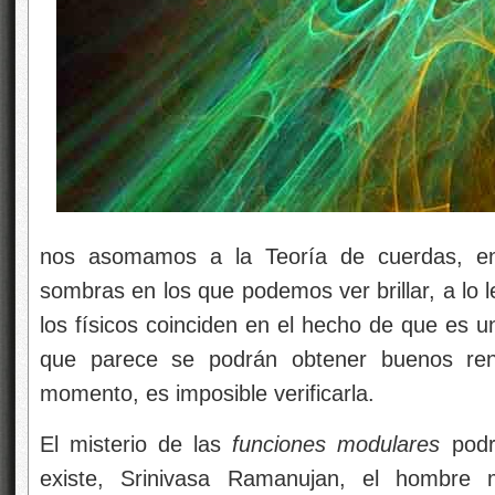
nos asomamos a la Teoría de cuerdas, e
sombras en los que podemos ver brillar, a lo 
los físicos coinciden en el hecho de que es 
que parece se podrán obtener buenos rend
momento, es imposible verificarla.
El misterio de las
funciones modulares
podr
existe, Srinivasa Ramanujan, el hombre