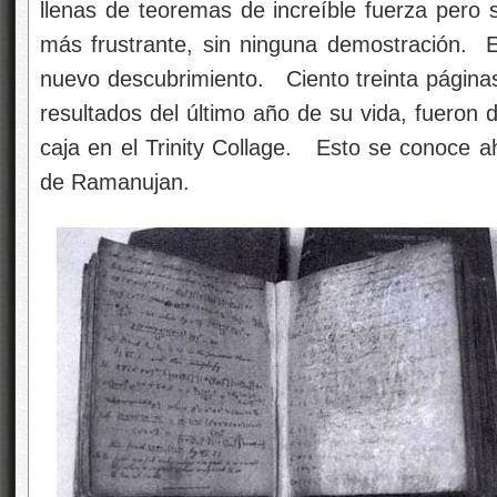
llenas de teoremas de increíble fuerza pero 
más frustrante, sin ninguna demostración. 
nuevo descubrimiento. Ciento treinta páginas
resultados del último año de su vida, fueron 
caja en el Trinity Collage. Esto se conoce a
de Ramanujan.