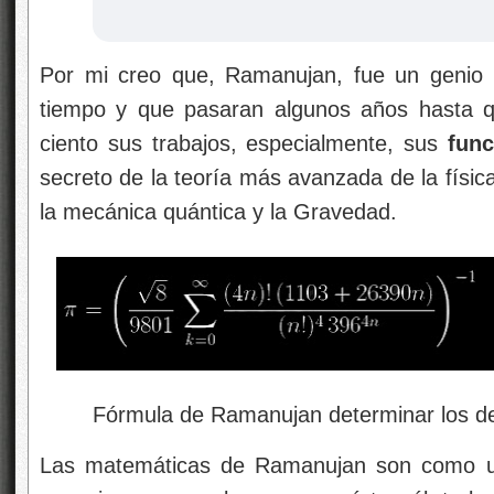
Por mi creo que, Ramanujan, fue un genio
tiempo y que pasaran algunos años hasta q
ciento sus trabajos, especialmente, sus
fun
secreto de la teoría más avanzada de la físi
la mecánica quántica y la Gravedad.
Fórmula de Ramanujan determinar los dec
Las matemáticas de Ramanujan son como una