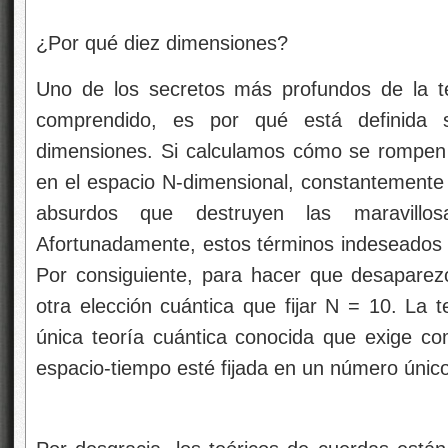
¿Por qué diez dimensiones?
Uno de los secretos más profundos de la t
comprendido, es por qué está definida s
dimensiones. Si calculamos cómo se rompen 
en el espacio N-dimensional, constantemente
absurdos que destruyen las maravillos
Afortunadamente, estos términos indeseados a
Por consiguiente, para hacer que desapare
otra elección cuántica que fijar N = 10. La 
única teoría cuántica conocida que exige c
espacio-tiempo esté fijada en un número único,