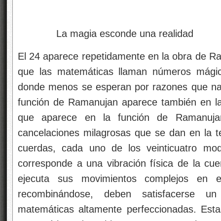
La magia esconde una realidad
El 24 aparece repetidamente en la obra de Ra
que las matemáticas llaman números mágic
donde menos se esperan por razones que na
función de Ramanujan aparece también en la
que aparece en la función de Ramanuja
cancelaciones milagrosas que se dan en la t
cuerdas, cada uno de los veinticuatro mo
corresponde a una vibración física de la cu
ejecuta sus movimientos complejos en el
recombinándose, deben satisfacerse u
matemáticas altamente perfeccionadas. Esta