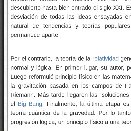
descubierto hasta bien entrado el siglo XXI. 
desviación de todas las ideas ensayadas en
natural de tendencias y teorías populare
permanece aparte.
Por el contrario, la teoría de la
relatividad
gen
normal y lógica. En primer lugar, su autor, po
Luego reformuló principio físico en las mate
la gravitación basada en los campos de F
Riemann. Más tarde llegaron las “soluciones 
el
Big Bang
. Finalmente, la última etapa es
teoría cuántica de la gravedad. Por lo tant
progresión lógica, un principio físico a una teo