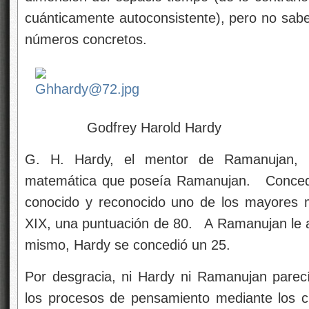
cuánticamente autoconsistente), pero no sab
números concretos.
Godfrey Harold Hardy
G. H. Hardy, el mentor de Ramanujan, 
matemática que poseía Ramanujan. Concedió
conocido y reconocido uno de los mayores m
XIX, una puntuación de 80. A Ramanujan le 
mismo, Hardy se concedió un 25.
Por desgracia, ni Hardy ni Ramanujan parec
los procesos de pensamiento mediante los 