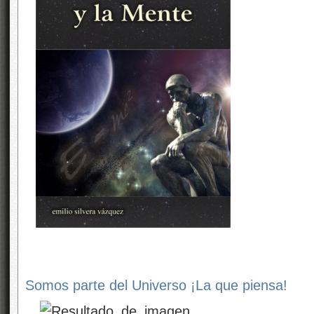
Somos parte del Universo ¡La que piensa!