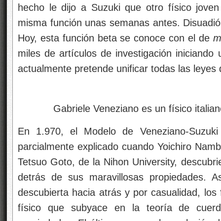
hecho le dijo a Suzuki que otro físico joven
misma función unas semanas antes. Disuadió a
Hoy, esta función beta se conoce con el de
m
miles de artículos de investigación iniciando
actualmente pretende unificar todas las leyes d
Gabriele Veneziano es un físico italian
En 1.970, el Modelo de Veneziano-Suzuki 
parcialmente explicado cuando Yoichiro Nambu
Tetsuo Goto, de la Nihon University, descubr
detrás de sus maravillosas propiedades. A
descubierta hacia atrás y por casualidad, los 
físico que subyace en la teoría de cuerd