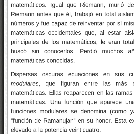
matemáticos. Igual que Riemann, murió de
Riemann antes que él, trabajó en total aislam
números y fue capaz de reinventar por sí mis
matemáticas occidentales que, al estar ais
principales de los matemáticos, le eran tot
buscó sin conocerlos. Perdió muchos a
matemáticas conocidas.
Dispersas oscuras ecuaciones en sus 
modulares
, que figuran entre las más 
matemáticas. Ellas reaparecen en las ramas
matemáticas. Una función que aparece una
funciones modulares se denomina (como ya
“función de Ramanujan” en su honor. Esta ex
elevado a la potencia veinticuatro.