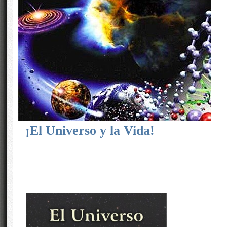
¡El Universo y la Vida!