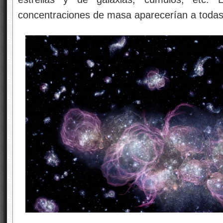
concentraciones de masa aparecerían a todas 