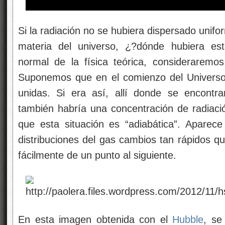
Si la radiación no se hubiera dispersado unif
materia del universo, ¿?dónde hubiera est
normal de la física teórica, consideraremos
Suponemos que en el comienzo del Universo 
unidas. Si era así, allí donde se encontr
también habría una concentración de radiación
que esta situación es “adiabática”. Aparec
distribuciones del gas cambios tan rápidos qu
fácilmente de un punto al siguiente.
En esta imagen obtenida con el
Hubble
, se