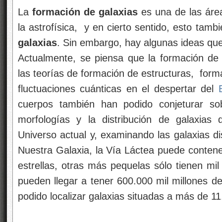
La
formación de galaxias
es una de las área
la astrofísica, y en cierto sentido, esto tamb
galaxias
. Sin embargo, hay algunas ideas qu
Actualmente, se piensa que la formación de
las teorías de formación de estructuras, form
fluctuaciones cuánticas en el despertar del
cuerpos también han podido conjeturar sob
morfologías y la distribución de galaxia
Universo actual y, examinando las galaxias di
Nuestra Galaxia, la Vía Láctea puede contene
estrellas, otras más pequelas sólo tienen mil
pueden llegar a tener 600.000 mil millones de
podido localizar galaxias situadas a más de 11