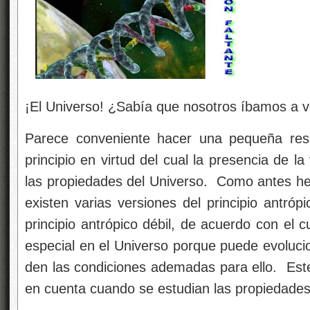
¡El Universo! ¿Sabía que nosotros íbamos a v
Parece conveniente hacer una pequeña res
principio en virtud del cual la presencia de 
las propiedades del Universo. Como antes h
existen varias versiones del principio antró
principio antrópico débil, de acuerdo con el 
especial en el Universo porque puede evoluc
den las condiciones ademadas para ello. Este
en cuenta cuando se estudian las propiedades