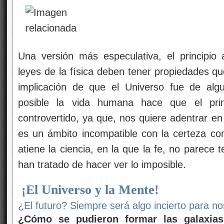
Una versión más especulativa, el principio 
leyes de la física deben tener propiedades qu
implicación de que el Universo fue de al
posible la vida humana hace que el prin
controvertido, ya que, nos quiere adentrar en
es un ámbito incompatible con la certeza c
atiene la ciencia, en la que la fe, no parece
han tratado de hacer ver lo imposible.
¡El Universo y la Mente!
¿El futuro? Siempre será algo incierto para n
¿Cómo se pudieron formar las galaxias