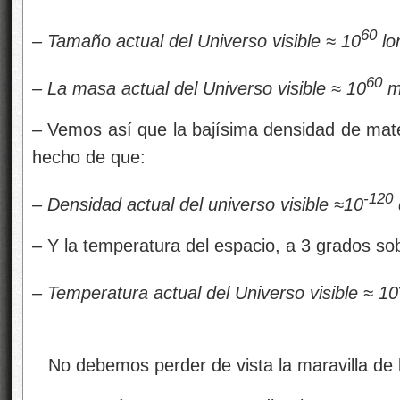
60
– Tamaño actual del Universo visible ≈ 10
lo
60
– La masa actual del Universo visible ≈ 10
m
– Vemos así que la bajísima densidad de mater
hecho de que:
-120
– Densidad actual del universo visible ≈10
– Y la temperatura del espacio, a 3 grados sob
– Temperatura actual del Universo visible ≈ 10
No debemos perder de vista la maravilla de 