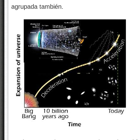
agrupada también.