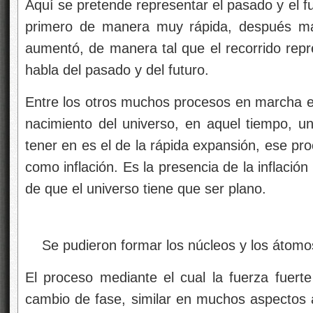
Aquí se pretende representar el pasado y el f
primero de manera muy rápida, después más
aumentó, de manera tal que el recorrido rep
habla del pasado y del futuro.
Entre los otros muchos procesos en marcha 
nacimiento del universo, en aquel tiempo, un
tener en es el de la rápida expansión, ese pr
como inflación. Es la presencia de la inflació
de que el universo tiene que ser plano.
Se pudieron formar los núcleos y los átomos
El proceso mediante el cual la fuerza fuer
cambio de fase, similar en muchos aspectos 