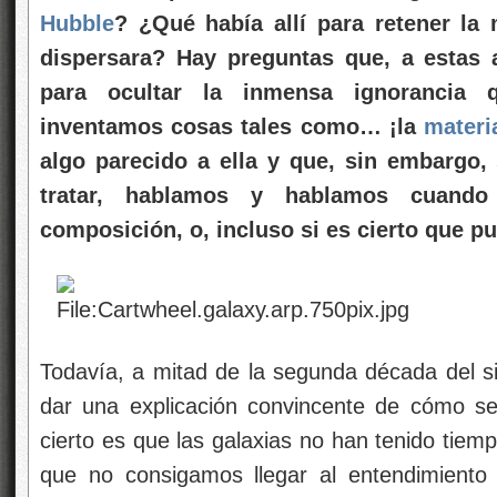
Hubble
? ¿Qué había allí para retener la
dispersara? Hay preguntas que, a estas a
para ocultar la inmensa ignorancia
inventamos cosas tales como… ¡la
materi
algo parecido a ella y que, sin embargo,
tratar, hablamos y hablamos cuand
composición, o, incluso si es cierto que pu
Todavía, a mitad de la segunda década del s
dar una explicación convincente de cómo se
cierto es que las galaxias no han tenido tiem
que no consigamos llegar al entendimiento