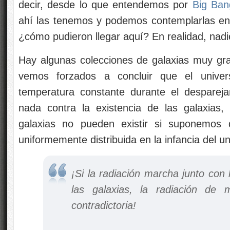
decir, desde lo que entendemos por
Big Ban
ahí las tenemos y podemos contemplarlas en 
¿cómo pudieron llegar aquí? En realidad, nadi
Hay algunas colecciones de galaxias muy gra
vemos forzados a concluir que el unive
temperatura constante durante el despareja
nada contra la existencia de las galaxias
galaxias no pueden existir si suponemos 
uniformemente distribuida en la infancia del u
¡Si la radiación marcha junto con 
las galaxias, la radiación de 
contradictoria!