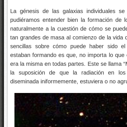
La génesis de las galaxias individuales se
pudiéramos entender bien la formación de 
naturalmente a la cuestión de cómo se pued
tan grandes de masa al comienzo de la vida d
sencillas sobre cómo puede haber sido el
estaban formando es que, no importa lo que 
era la misma en todas partes. Este se llama 
la suposición de que la radiación en los
diseminada iniformemente, estuviera o no agr