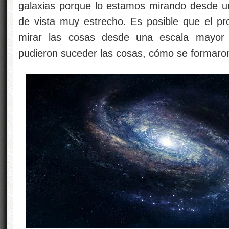
galaxias porque lo estamos mirando desde u
de vista muy estrecho. Es posible que el p
mirar las cosas desde una escala mayor
pudieron suceder las cosas, cómo se formaron