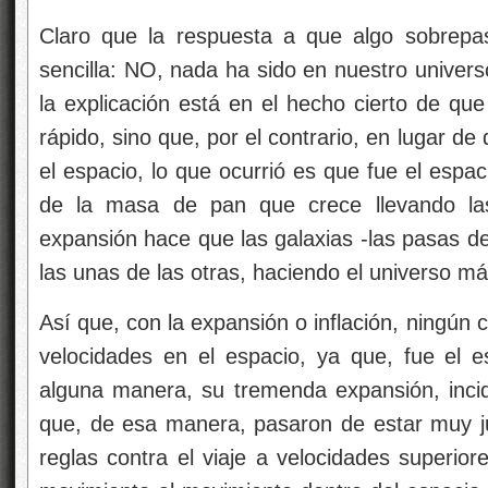
Claro que la respuesta a que algo sobrepas
sencilla: NO, nada ha sido en nuestro univers
la explicación está en el hecho cierto de que
rápido, sino que, por el contrario, en lugar de 
el espacio, lo que ocurrió es que fue el espa
de la masa de pan que crece llevando la
expansión hace que las galaxias -las pasas d
las unas de las otras, haciendo el universo má
Así que, con la expansión o inflación, ningún
velocidades en el espacio, ya que, fue el 
alguna manera, su tremenda expansión, incid
que, de esa manera, pasaron de estar muy j
reglas contra el viaje a velocidades superiore