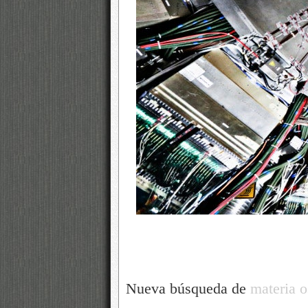
Nueva búsqueda de
materia o