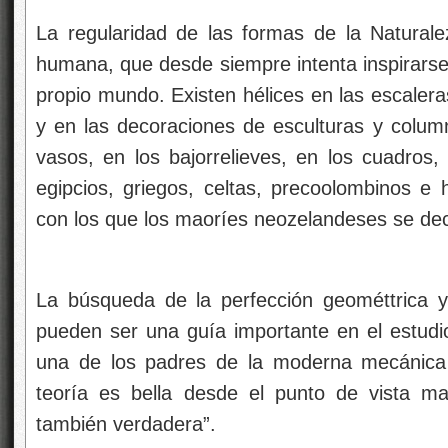
La regularidad de las formas de la Naturalez
humana, que desde siempre intenta inspirars
propio mundo. Existen hélices en las escaleras
y en las decoraciones de esculturas y colum
vasos, en los bajorrelieves, en los cuadros,
egipcios, griegos, celtas, precoolombinos e h
con los que los maoríes neozelandeses se dec
La búsqueda de la perfección geométtrica 
pueden ser
una guía importante en el estudio
una de los padres de la moderna mecánica c
teoría es bella desde el punto de vista m
también verdadera”.