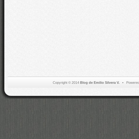
Copyright © 2014
Blog de Emilio Silvera V.
• Powered