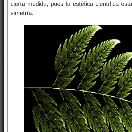
cierta medida, pues la estética científica est
simetría.