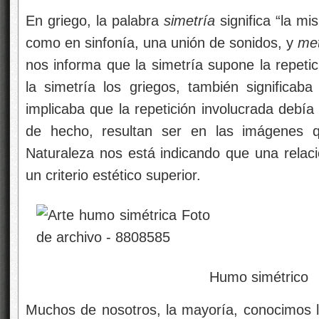
En griego, la palabra
simetría
significa “la mi
como en sinfonía, una unión de sonidos, y
me
nos informa que la simetría supone la repeti
la simetría
los griegos, también significaba
implicaba que la repetición involucrada debí
de hecho, resultan ser en las imágenes q
Naturaleza nos está indicando que una relaci
un criterio estético superior.
Humo simétrico
Muchos de nosotros, la mayoría, conocimos l