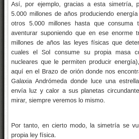
Así, por ejemplo, gracias a esta simetría, 
5.000 millones de años produciendo energía
otros 5.000 millones hasta que consuma
aventurar suponiendo que en ese enorme t
millones de años las leyes físicas que det
cuales el Sol consume su propia masa co
nucleares que le permiten producir energía
aquí en el Brazo de orión donde nos encont
Galaxia Andrómeda donde luce una estrell
envía luz y calor a sus planetas circundan
mirar, siempre veremos lo mismo.
Por tanto, en cierto modo, la simetría se v
propia ley física.