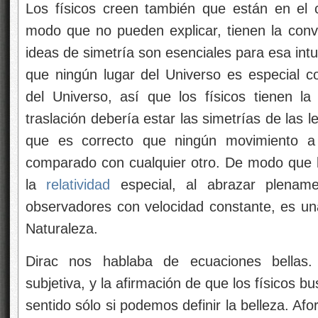
Los físicos creen también que están en el 
modo que no pueden explicar, tienen la convi
ideas de simetría son esenciales para esa intu
que ningún lugar del Universo es especial c
del Universo, así que los físicos tienen l
traslación debería estar
las simetrías de las l
que es correcto que ningún movimiento a 
comparado con cualquier otro. De modo que lo
la
relatividad
especial, al abrazar plename
observadores con velocidad constante, es una
Naturaleza.
Dirac nos hablaba de ecuaciones bellas. 
subjetiva, y la afirmación de que los físicos bu
sentido sólo si podemos definir la belleza. 