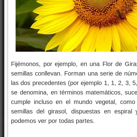
Fijémonos, por ejemplo, en una Flor de Gir
semillas conllevan. Forman una serie de nú
las dos precedentes (por ejemplo 1, 1, 2, 3, 5
se denomina, en términos matemáticos, suce
cumple incluso en el mundo vegetal, como
semillas del girasol, dispuestas en espira
podemos ver por todas partes.