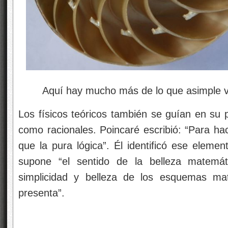
Aquí hay mucho más de lo que asimple vi
Los físicos teóricos también se guían en su
como racionales. Poincaré escribió: “Para ha
que la pura lógica”. Él identificó ese elemen
supone “el sentido de la belleza matemát
simplicidad y belleza de los esquemas ma
presenta”.