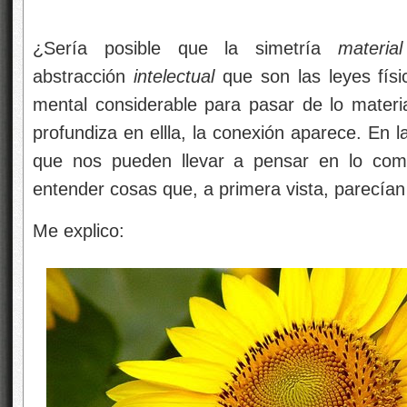
¿Sería posible que la simetría
material
abstracción
intelectual
que son las leyes fís
mental considerable para pasar de lo materia
profundiza en ellla, la conexión aparece. En 
que nos pueden llevar a pensar en lo comp
entender cosas que, a primera vista, parecían 
Me explico: