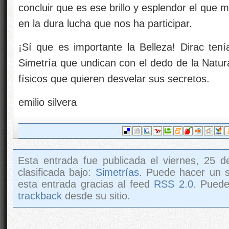
concluir que es ese brillo y esplendor el que 
en la dura lucha que nos ha
participar.
¡Sí que es importante la Belleza! Dirac tení
Simetría que undican con el dedo de la Natur
físicos que quieren desvelar sus secretos.
emilio silvera
Esta entrada fue publicada el viernes, 25 d
clasificada bajo:
Simetrías
. Puede hacer un s
esta entrada gracias al feed
RSS 2.0
. Pued
trackback
desde su sitio.