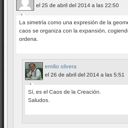
el 25 de abril del 2014 a las 22:50
La simetría como una expresión de la geom
caos se organiza con la expansión, cogiend
ordena.
emilio silvera
el 26 de abril del 2014 a las 5:51
Sí, es el Caos de la Creación.
Saludos.