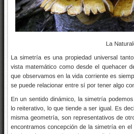
La Naturaleza está llen
La simetría es una propiedad universal tanto
vista matemático como desde el quehacer de l
que observamos en la vida corriente es siempre
se puede relacionar entre sí por tener algo c
En un sentido dinámico, la simetría podemos 
lo reiterativo, lo que tiende a ser igual. Es de
misma geometría, son representativos de otr
encontramos
concepción de la simetría en el