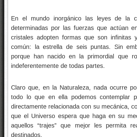
En el mundo inorgánico las leyes de la cr
determinadas por las fuerzas que actúan en
cristales adopten formas que son infinitas
común: la estrella de seis puntas. Sin emb
porque han nacido en la
primordial que r
indeferentemente de todas partes.
Claro que, en la Naturaleza, nada ocurre por
todo lo que en ella podemos contemplar p
directamente relacionada con su mecánica, con
que el Universo espera que haga en su med
aquellos “trajes” que mejor les permita re
destinados.