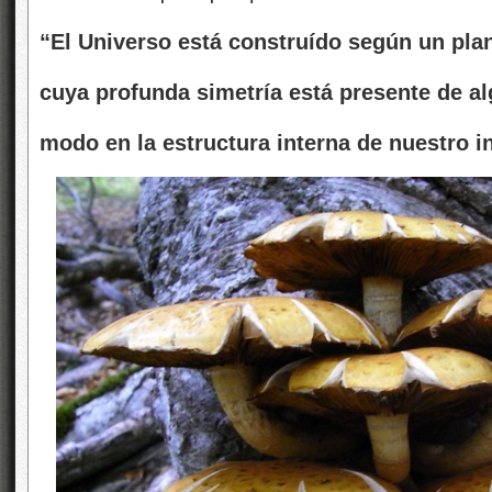
“El Universo está construído según un pla
cuya profunda simetría está presente de a
modo en la estructura interna de nuestro i