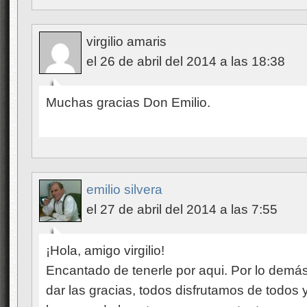
virgilio amaris
el 26 de abril del 2014 a las 18:38
Muchas gracias Don Emilio.
emilio silvera
el 27 de abril del 2014 a las 7:55
¡Hola, amigo virgilio!
Encantado de tenerle por aqui. Por lo demá
dar las gracias, todos disfrutamos de todos