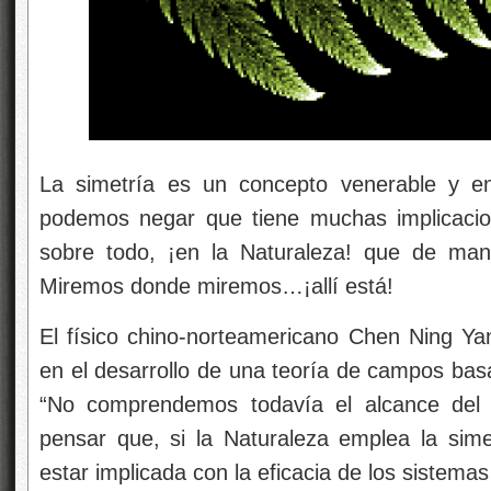
La simetría es un concepto venerable y e
podemos negar que tiene muchas implicacion
sobre todo, ¡en la Naturaleza! que de man
Miremos
donde miremos…¡allí está!
El físico chino-norteamericano Chen Ning Ya
en el desarrollo de una teoría de campos basa
“No comprendemos todavía el alcance del c
pensar que, si la Naturaleza emplea la sim
estar implicada con la eficacia de los sistemas