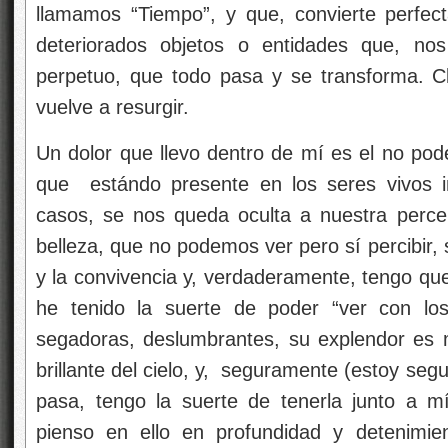
llamamos “Tiempo”, y que, convierte perfect
deteriorados objetos o entidades que, no
perpetuo, que todo pasa y se transforma. C
vuelve a resurgir.
Un dolor que llevo dentro de mí es el no pod
que estándo presente en los seres vivos in
casos, se nos queda oculta a nuestra perce
belleza, que no podemos ver pero sí percibir, 
y la convivencia y, verdaderamente, tengo que
he tenido la suerte de poder “ver con los 
segadoras, deslumbrantes, su explendor es m
brillante del cielo, y, seguramente (estoy se
pasa, tengo la suerte de tenerla junto a 
pienso en ello en profundidad y detenimi