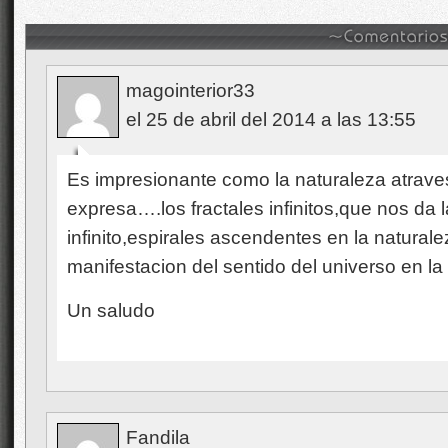
magointerior33
el 25 de abril del 2014 a las 13:55
Es impresionante como la naturaleza atraves
expresa….los fractales infinitos,que nos da l
infinito,espirales ascendentes en la naturale
manifestacion del sentido del universo en l
Un saludo
Fandila