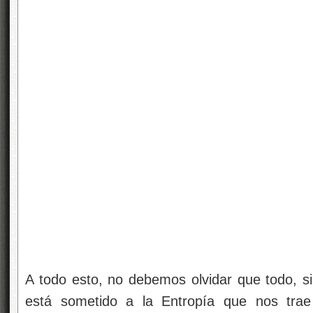
A todo esto, no debemos olvidar que todo, si
está sometido a la Entropía que nos trae