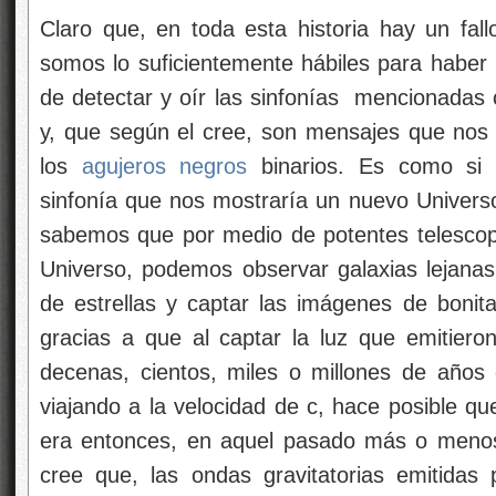
Claro que, en toda esta historia hay un fal
somos lo suficientemente hábiles para haber 
de detectar y oír las sinfonías mencionadas 
y, que según el cree, son mensajes que nos
los
agujeros negros
binarios. Es como si 
sinfonía que nos mostraría un nuevo Univers
sabemos que por medio de potentes telescop
Universo, podemos observar galaxias lejanas
de estrellas y captar las imágenes de bonit
gracias a que al captar la luz que emitier
decenas, cientos, miles o millones de años
viajando a la velocidad de c, hace posible 
era entonces, en aquel pasado más o menos
cree que, las ondas gravitatorias emitidas 