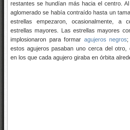
restantes se hundían más hacia el centro. Al
aglomerado se había contraído hasta un tama
estrellas empezaron, ocasionalmente, a co
estrellas mayores. Las estrellas mayores c
implosionaron para formar
agujeros negros
;
estos agujeros pasaban uno cerca del otro,
en los que cada agujero giraba en órbita alred