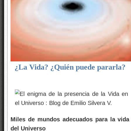
¿La Vida? ¿Quién puede pararla?
Miles de mundos adecuados para la vida e
del Universo