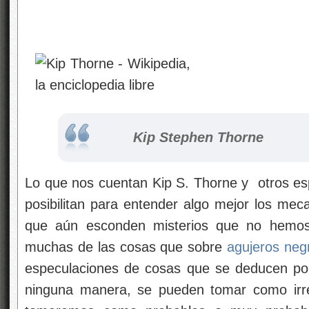
Kip Stephen Thorne
Lo que nos cuentan Kip S. Thorne y otros esp
posibilitan para entender algo mejor los mec
que aún esconden misterios que no hemos 
muchas de las cosas que sobre
agujeros neg
especulaciones de cosas que se deducen po
ninguna manera, se pueden tomar como irre