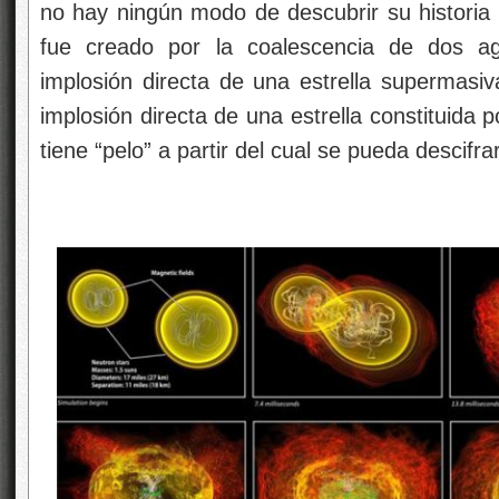
no hay ningún modo de descubrir su historia p
fue creado por la coalescencia de dos a
implosión directa de una estrella supermasiv
implosión directa de una estrella constituida p
tiene “pelo” a partir del cual se pueda descifrar