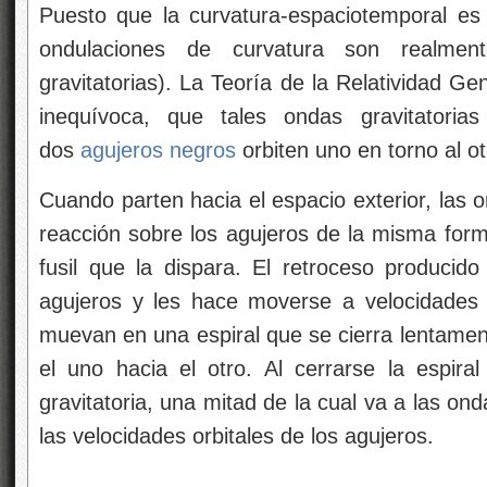
Puesto que la curvatura-espaciotemporal es
ondulaciones de curvatura son realme
gravitatorias). La Teoría de la Relatividad G
inequívoca, que tales ondas gravitatoria
dos
agujeros negros
orbiten uno en torno al ot
Cuando parten hacia el espacio exterior, las 
reacción sobre los agujeros de la misma form
fusil que la dispara. El retroceso produci
agujeros y les hace moverse a velocidades
muevan en una espiral que se cierra lentame
el uno hacia el otro. Al cerrarse la espir
gravitatoria, una mitad de la cual va a las on
las velocidades orbitales de los agujeros.