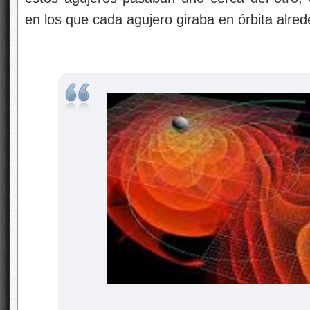
en los que cada agujero giraba en órbita alred