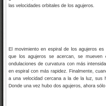
las velocidades orbitales de los agujeros.
El movimiento en espiral de los agujeros es l
que los agujeros se acercan, se mueven c
ondulaciones de curvatura con más intensidad
en espiral con más rapidez. Finalmente, cua
a una velocidad cercana a la de la luz, sus 
Donde una vez hubo dos agujeros, ahora sólo