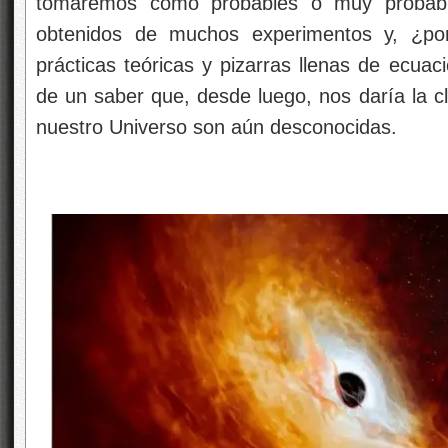
tomaremos como probables o muy probabl
obtenidos de muchos experimentos y, ¿p
prácticas teóricas y pizarras llenas de ecuac
de un saber que, desde luego, nos daría la 
nuestro Universo son aún desconocidas.