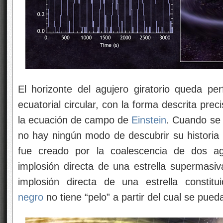
El horizonte del agujero giratorio queda pe
ecuatorial circular, con la forma descrita pre
la ecuación de campo de
Einstein
. Cuando se
no hay ningún modo de descubrir su historia p
fue creado por la coalescencia de dos a
implosión directa de una estrella supermasiv
implosión directa de una estrella constitu
negro
no tiene “pelo” a partir del cual se pueda