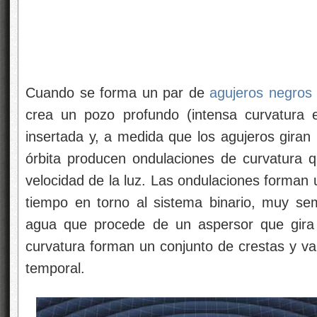
Cuando se forma un par de
agujeros negros
crea un pozo profundo (intensa curvatura e
insertada y, a medida que los agujeros giran 
órbita producen ondulaciones de curvatura 
velocidad de la luz. Las ondulaciones forman u
tiempo en torno al sistema binario, muy seme
agua que procede de un aspersor que gira
curvatura forman un conjunto de crestas y vall
temporal.