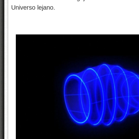
Universo lejano.