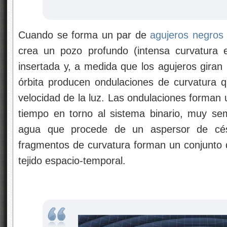
Cuando se forma un par de
agujeros negros
crea un pozo profundo (intensa curvatura e
insertada y, a medida que los agujeros giran 
órbita producen ondulaciones de curvatura 
velocidad de la luz. Las ondulaciones forman u
tiempo en torno al sistema binario, muy seme
agua que procede de un aspersor de cés
fragmentos de curvatura forman un conjunto de
tejido espacio-temporal.