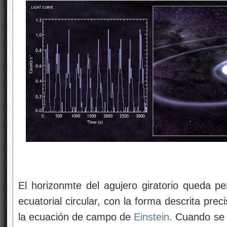
El horizonmte del agujero giratorio queda pe
ecuatorial circular, con la forma descrita pre
la ecuación de campo de
Einstein
. Cuando se