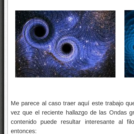
Me parece al caso traer aquí este trabajo qu
vez que el reciente hallazgo de las Ondas gr
contenido puede resultar interesante al fi
entonces: