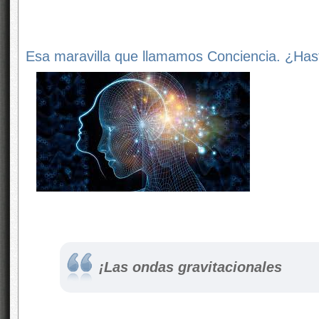
Esa maravilla que llamamos Conciencia. ¿H
¡Las ondas gravitacionales