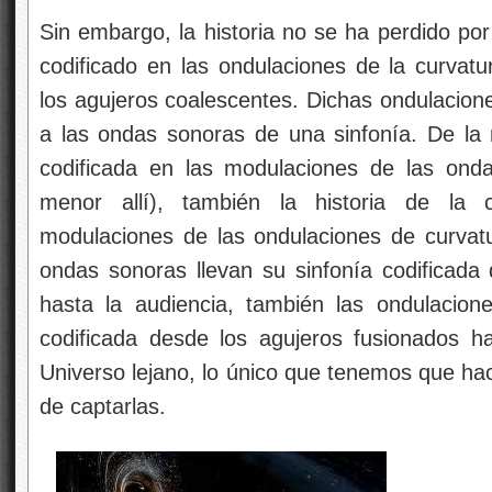
Sin embargo, la historia no se ha perdido po
codificado en las ondulaciones de la curvatu
los agujeros coalescentes. Dichas ondulacion
a las ondas sonoras de una sinfonía. De la
codificada en las modulaciones de las ond
menor allí), también la historia de la c
modulaciones de las ondulaciones de curvat
ondas sonoras llevan su sinfonía codificada
hasta la audiencia, también las ondulacione
codificada desde los agujeros fusionados h
Universo lejano, lo único que tenemos que hac
de captarlas.