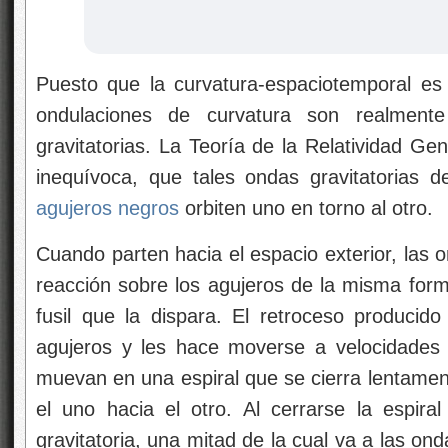
Puesto que la curvatura-espaciotemporal es
ondulaciones de curvatura son realmen
gravitatorias. La Teoría de la Relatividad Ge
inequívoca, que tales ondas gravitatorias 
agujeros negros
orbiten uno en torno al otro.
Cuando parten hacia el espacio exterior, las 
reacción sobre los agujeros de la misma form
fusil que la dispara. El retroceso produci
agujeros y les hace moverse a velocidades
muevan en una espiral que se cierra lentame
el uno hacia el otro. Al cerrarse la espir
gravitatoria, una mitad de la cual va a las on