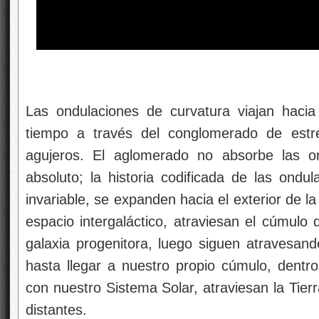
Las ondulaciones de curvatura viajan hacia 
tiempo a través del conglomerado de estre
agujeros. El aglomerado no absorbe las on
absoluto; la historia codificada de las ond
invariable, se expanden hacia el exterior de l
espacio intergaláctico, atraviesan el cúmulo 
galaxia progenitora, luego siguen atravesand
hasta llegar a nuestro propio cúmulo, dentro
con nuestro Sistema Solar, atraviesan la Tierr
distantes.