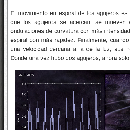
El movimiento en espiral de los agujeros es l
que los agujeros se acercan, se mueven c
ondulaciones de curvatura con más intensidad,
espiral con más rapidez. Finalmente, cuand
una velocidad cercana a la de la luz, sus h
Donde una vez hubo dos agujeros, ahora sól