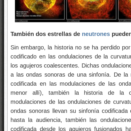
También dos estrellas de
neutrones
pueden
Sin embargo, la historia no se ha perdido po
codificado en las ondulaciones de la curvatu
los agujeros coalescentes. Dichas ondulacion
a las ondas sonoras de una sinfonía. De la
codificada en las modulaciones de las ond
menor allí), también la historia de la c
modulaciones de las ondulaciones de curvat
ondas sonoras llevan su sinfonía codificada
hasta la audiencia, también las ondulacione
codificada desde los agujeros fusionados h