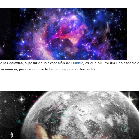
de las galaxias, a pesar de la expansión de
Hubble
, es que allí, existía una especie 
sa manera, pudo ser retenida la materia para conformarlas.