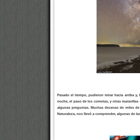
Pasado el tiempo, pudieron mirar hacia arriba y, 
noche, el paso de los cometas, y otras maravilla
algunas preguntas. Muchas decenas de miles de m
Naturaleza, nos llevó a comprender, algunas de la