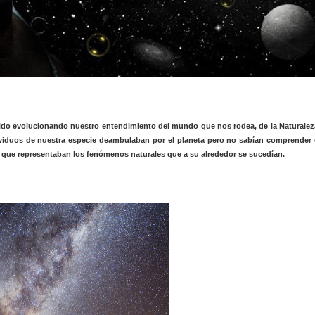
do evolucionando nuestro entendimiento del mundo que nos rodea, de la Naturalez
ividuos de nuestra especie deambulaban por el planeta pero no sabían comprender 
o que representaban los fenómenos naturales que a su alrededor se sucedían.