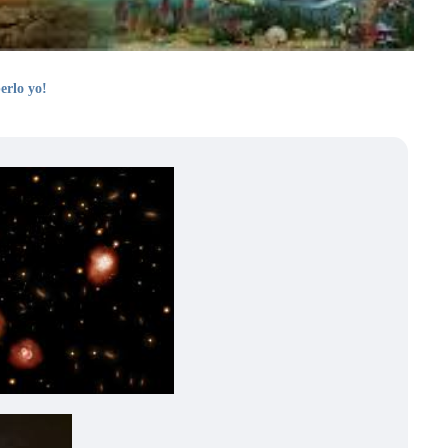
erlo yo!