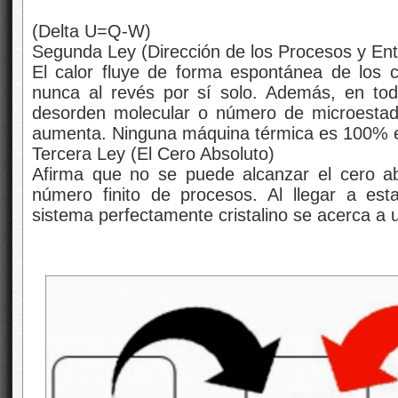
(Delta U=Q-W)
Segunda Ley (Dirección de los Procesos y Ent
El calor fluye de forma espontánea de los cu
nunca al revés por sí solo
. Además, en tod
desorden molecular o número de microestado
aumenta. Ninguna máquina térmica es 100% e
Tercera Ley (El Cero Absoluto)
Afirma que no se puede alcanzar el cero a
número finito de procesos. Al llegar a es
sistema perfectamente cristalino se acerca a 