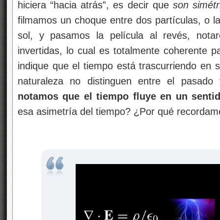
hiciera “hacia atrás”, es decir que
son simétr
filmamos un choque entre dos partículas, o la
sol, y pasamos la película al revés, nota
invertidas, lo cual es totalmente coherente p
indique que el tiempo está trascurriendo en se
naturaleza no distinguen entre el pasado
notamos que el tiempo fluye en un senti
esa asimetría del tiempo? ¿Por qué recordamo