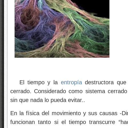
El tiempo y la
entropía
destructora que
cerrado. Considerado como sistema cerrad
sin que nada lo pueda evitar..
En la física del movimiento y sus causas -Di
funcionan tanto si el tiempo transcurre “h