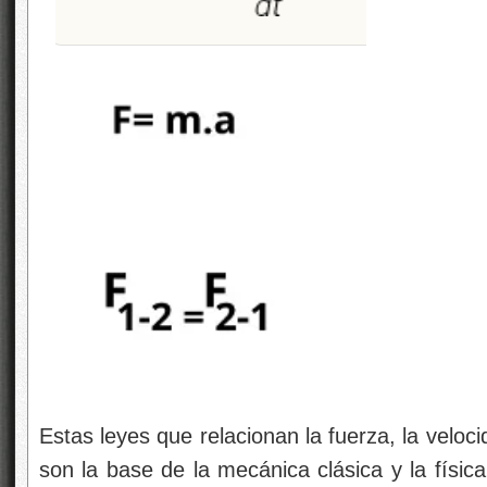
Estas leyes que relacionan la fuerza, la veloc
son la base de la mecánica clásica y la física