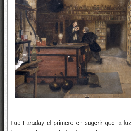
Fue Faraday el primero en sugerir que la luz