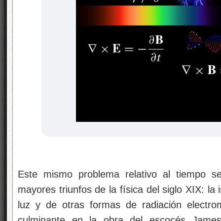
Este mismo problema relativo al tiempo se
mayores triunfos de la física del siglo XIX: la 
luz y de otras formas de radiación electr
culminante en la obra del escocés James