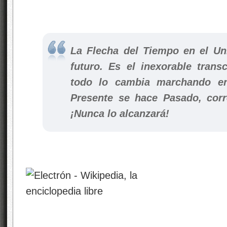
La Flecha del Tiempo en el Un
futuro. Es el inexorable trans
todo lo cambia marchando en 
Presente se hace Pasado, corr
¡Nunca lo alcanzará!