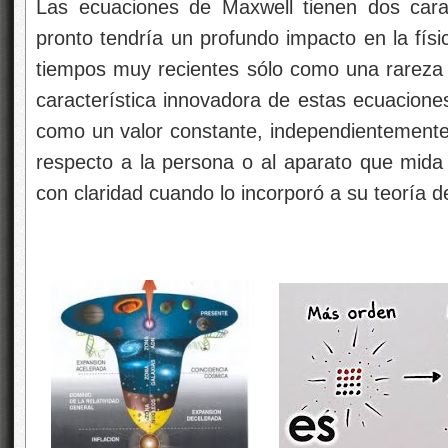
Las ecuaciones de Maxwell tienen dos carac
pronto tendría un profundo impacto en la físi
tiempos muy recientes sólo como una rareza
característica innovadora de estas ecuaciones
como un valor constante, independientement
respecto a la persona o al aparato que mida 
con claridad cuando lo incorporó a su teoría d