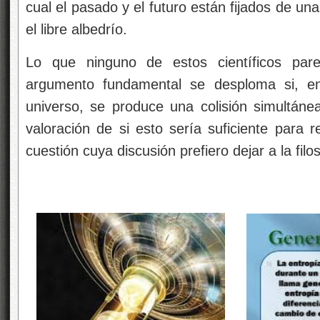
cual el pasado y el futuro están fijados de un
el libre albedrío.
Lo que ninguno de estos científicos pa
argumento fundamental se desploma si, en
universo, se produce una colisión simultánea
valoración de si esto sería suficiente para r
cuestión cuya discusión prefiero dejar a la filos