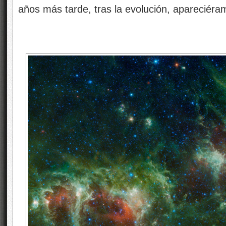
años más tarde, tras la evolución, apareciéra