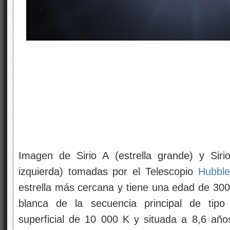
Imagen de Sirio A (estrella grande) y Siri
izquierda) tomadas por el Telescopio
Hubble
estrella más cercana y tiene una edad de 300,
blanca de la secuencia principal de tipo
superficial de 10 000 K y situada a 8,6 años