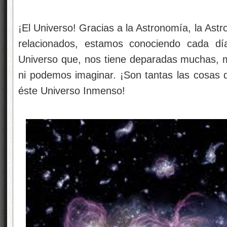
¡El Universo! Gracias a la Astronomía, la Astrof
relacionados, estamos conociendo cada dí
Universo que, nos tiene deparadas muchas, 
ni podemos imaginar. ¡Son tantas las cosas
éste Universo Inmenso!