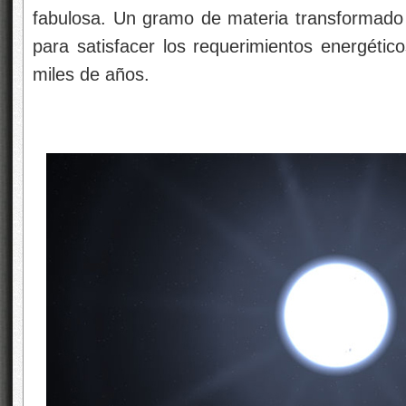
fabulosa. Un gramo de materia transformado
para satisfacer los requerimientos energétic
miles de años.