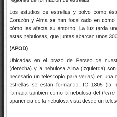
Los estudios de estrellas y polvo como és
Corazón y Alma se han focalizado en cómo s
cómo les afecta su entorno. La luz tarda u
estas nebulosas, que juntas abarcan unos 300
(APOD)
Ubicadas en el brazo de Perseo de nuestr
(derecha) y la nebulosa Alma (izquierda) son
necesario un telescopio para verlas) en una 
estrellas se están formando. IC 1805 (la
llamada también como la nebulosa del
Perro 
apariencia de la nebulosa vista desde un teles