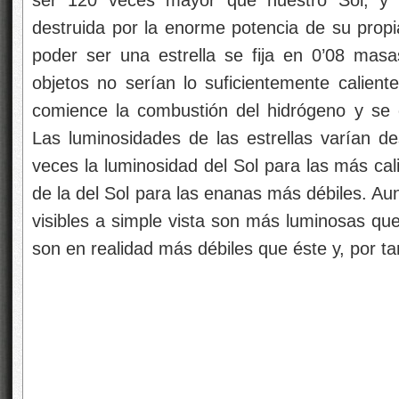
destruida por la enorme potencia de su prop
poder ser una estrella se fija en 0’08 masas
objetos no serían lo suficientemente calie
comience la combustión del hidrógeno y se 
Las luminosidades de las estrellas varían d
veces la luminosidad del Sol para las más ca
de la del Sol para las enanas más débiles. Au
visibles a simple vista son más luminosas que 
son en realidad más débiles que éste y, por tan