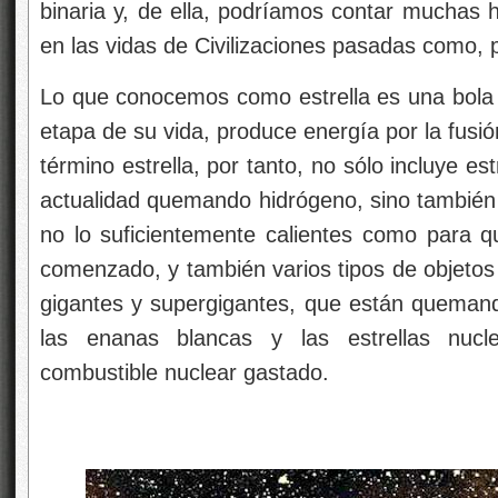
binaria y, de ella, podríamos contar muchas hi
en las vidas de Civilizaciones pasadas como, p
Lo que conocemos como estrella es una bola
etapa de su vida, produce energía por la fusió
término estrella, por tanto, no sólo incluye es
actualidad quemando hidrógeno, sino tambié
no lo suficientemente calientes como para 
comenzado, y también varios tipos de objetos
gigantes y supergigantes, que están quemand
las enanas blancas y las estrellas nuc
combustible nuclear gastado.