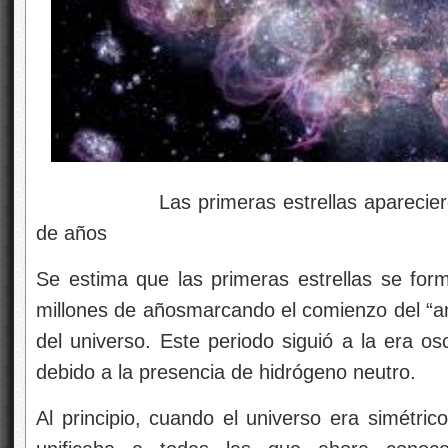
Las primeras estrellas aparecieron de
de años
Se estima que las primeras estrellas se fo
millones de años
marcando el comienzo del “am
del universo.
Este periodo siguió a la era o
debido a la presencia de hidrógeno neutro.
Al principio, cuando el universo era simétric