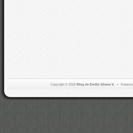
Copyright © 2026
Blog de Emilio Silvera V.
• Powered