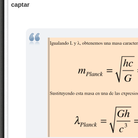
captar