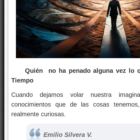
Quién no ha penado alguna vez lo que 
Tiempo
Cuando dejamos volar nuestra imagin
conocimientos que de las cosas tenemos,
realmente curiosas.
Emilio Silvera V.