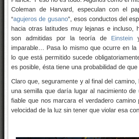
Coleman de Harvard, especulan con el pap
“
agujeros de gusano
”, esos conductos del esp
hacia otras latitudes muy lejanas e incluso, 
son admitidas por la teoría de
Einstein
y
imparable… Pasa lo mismo que ocurre en la 
lo que está permitido sucede obligatoriamente
es posible, ésta tiene una probabilidad de que
Claro que, seguramente y al final del camino,
una semilla que daría lugar al nacimiento de
fiable que nos marcara el verdadero camino 
velocidad de la luz sin tener que violar esa co