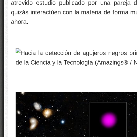
atrevido estudio publicado por una pareja 
quizás interactúen con la materia de forma m
ahora.