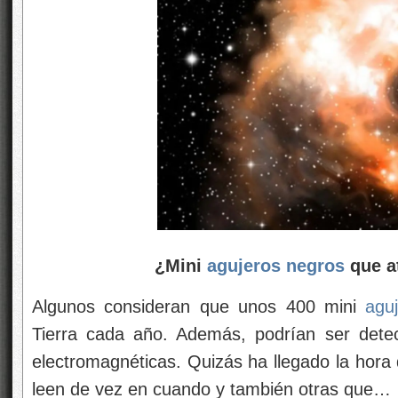
¿Mini
agujeros negros
que at
Algunos consideran que unos 400 mini
agu
Tierra cada año. Además, podrían ser detec
electromagnéticas. Quizás ha llegado la hora
leen de vez en cuando y también otras que…