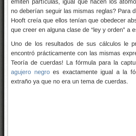
emiten partículas, igual que hacen los átomo
no deberían seguir las mismas reglas? Para de
Hooft creía que ellos tenían que obedecer ab
que creer en alguna clase de “ley y orden” a 
Uno de los resultados de sus cálculos le 
encontró prácticamente con las mismas expr
Teoría de cuerdas! La fórmula para la captu
agujero negro
es exactamente igual a la f
extraño ya que no era un tema de cuerdas.