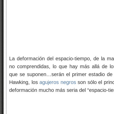
La deformación del espacio-tiempo, de la mat
no comprendidas, lo que hay más allá de lo
que se suponen…serán el primer estadio de 
Hawking, los
agujeros negros
son sólo el prin
deformación mucho más seria del “espacio-t