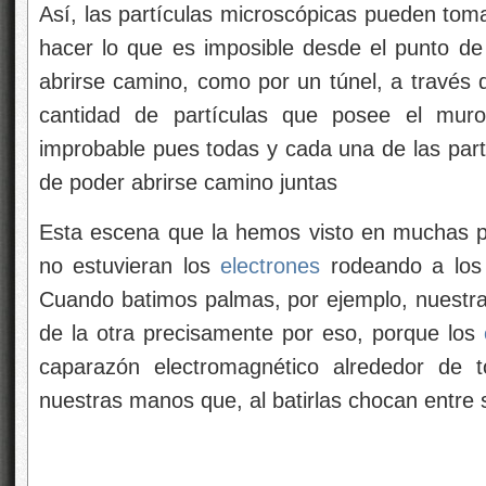
Así, las partículas microscópicas pueden toma
hacer lo que es imposible desde el punto de v
abrirse camino, como por un túnel, a través
cantidad de partículas que posee el muro
improbable pues todas y cada una de las partí
de poder abrirse camino juntas
Esta escena que la hemos visto en muchas pel
no estuvieran los
electrones
rodeando a los
Cuando batimos palmas, por ejemplo, nuestr
de la otra precisamente por eso, porque los
caparazón electromagnético alrededor de
nuestras manos que, al batirlas chocan entre s