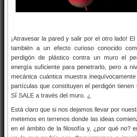
¡Atravesar la pared y salir por el otro lado! El
también a un efecto curioso conocido como
perdigón de plástico contra un muro el pe
energía suficiente para penetrarlo, pero a ni
mecánica cuántica muestra inequívocamente 
partículas que constituyen el perdigón tienen
SÍ SALE a través del muro. ¿
Está claro que si nos dejamos llevar por nuest
metemos en terrenos donde las ideas comien
en el ámbito de la filosofía y, ¿por qué no? e