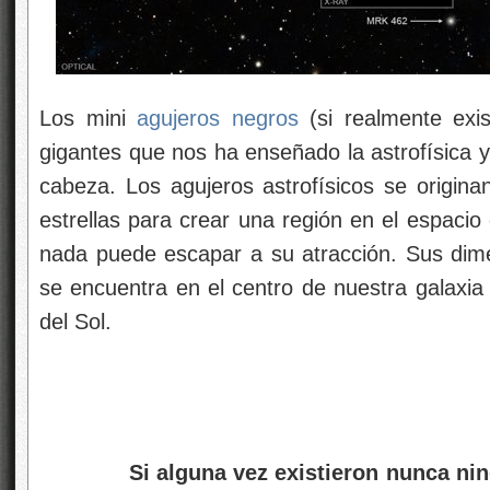
Los mini
agujeros negros
(si realmente exis
gigantes que nos ha enseñado la astrofísica 
cabeza. Los agujeros astrofísicos se origin
estrellas para crear una región en el espaci
nada puede escapar a su atracción. Sus dim
se encuentra en el centro de nuestra galaxia
del Sol.
Si alguna vez existieron nunca ning