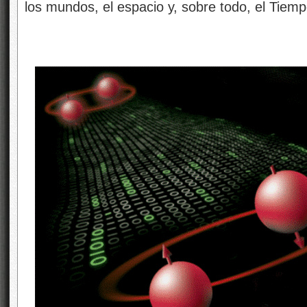
los mundos, el espacio y, sobre todo, el Tiemp