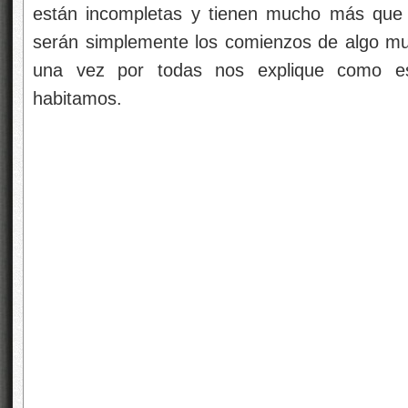
están incompletas y tienen mucho más que 
serán simplemente los comienzos de algo mu
una vez por todas nos explique como es
habitamos.