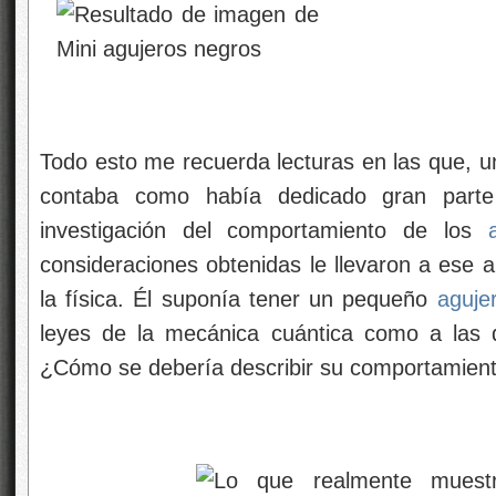
Todo esto me recuerda lecturas en las que, u
contaba como había dedicado gran parte
investigación del comportamiento de los
consideraciones obtenidas le llevaron a ese al
la física. Él suponía tener un pequeño
aguje
leyes de la mecánica cuántica como a las 
¿Cómo se debería describir su comportamien