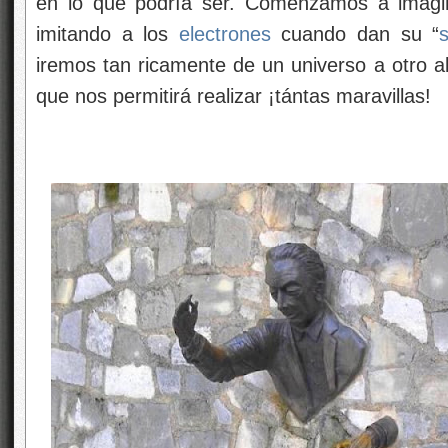
en lo que podría ser. Comenzamos a imagin
imitando a los
electrones
cuando dan su “
iremos tan ricamente de un universo a otro a
que nos permitirá realizar ¡tántas maravillas!