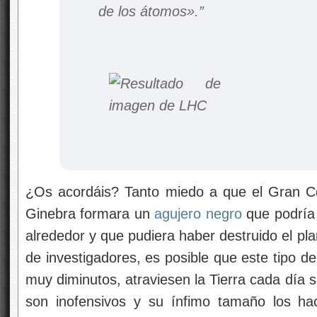
de los átomos».”
¿Os acordáis? Tanto miedo a que el Gran C
Ginebra formara un
agujero negro
que podría 
alrededor y que pudiera haber destruido el pl
de investigadores, es posible que este tipo 
muy diminutos, atraviesen la Tierra cada día 
son inofensivos y su ínfimo tamaño los ha