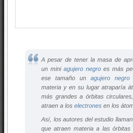
A pesar de tener la masa de ap
un mini
agujero negro
es más pe
ese tamaño un
agujero negro
materia y en su lugar atraparía 
más grandes a órbitas circulares
atraen a los
electrones
en los áto
Así, los autores del estudio llama
que atraen materia a las órbitas 