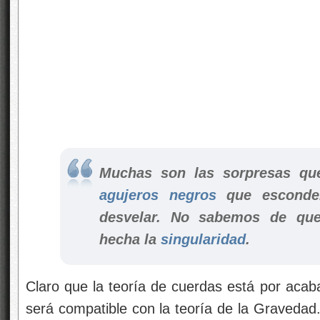
Muchas son las sorpresas que
agujeros negros
que esconden
desvelar. No sabemos de que
hecha la
singularidad
.
Claro que la teoría de cuerdas está por acabar
será compatible con la teoría de la Gravedad