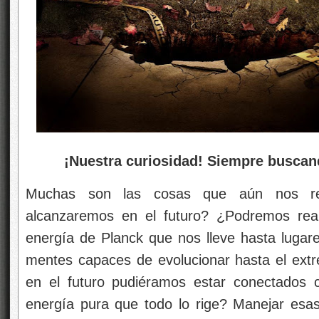
¡Nuestra curiosidad! Siempre buscand
Muchas son las cosas que aún nos res
alcanzaremos en el futuro? ¿Podremos rea
energía de Planck que nos lleve hasta lugar
mentes capaces de evolucionar hasta el ext
en el futuro pudiéramos estar conectados co
energía pura que todo lo rige? Manejar esa