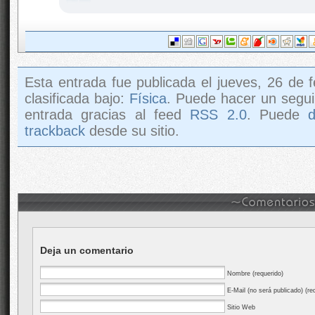
Esta entrada fue publicada el jueves, 26 de 
clasificada bajo:
Física
. Puede hacer un segui
entrada gracias al feed
RSS 2.0
. Puede
trackback
desde su sitio.
Deja un comentario
Nombre (requerido)
E-Mail (no será publicado) (re
Sitio Web