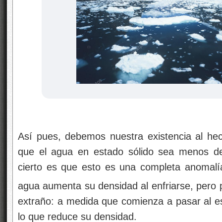
Así pues, debemos nuestra existencia al hech
que el agua en estado sólido sea menos de
cierto es que esto es una completa anomalí
agua aumenta su densidad al enfriarse, pero 
extraño: a medida que comienza a pasar al e
lo que reduce su densidad.