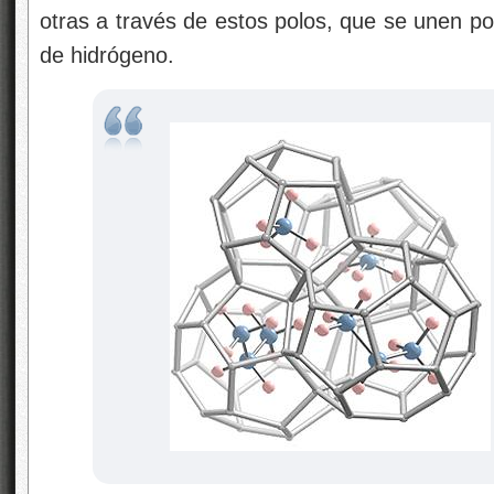
otras a través de estos polos, que se unen po
de hidrógeno.