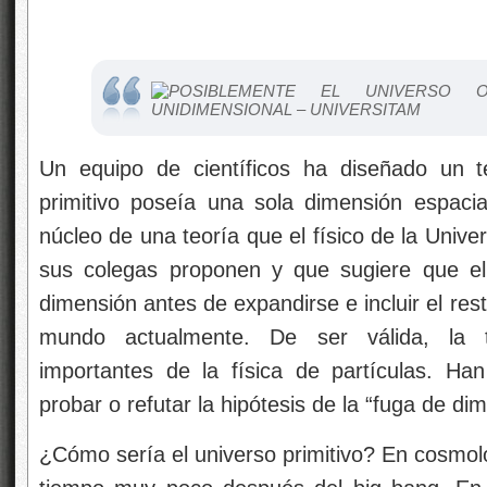
Un equipo de científicos ha diseñado un te
primitivo poseía una sola dimensión espacia
núcleo de una teoría que el físico de la Unive
sus colegas proponen y que sugiere que el 
dimensión antes de expandirse e incluir el re
mundo actualmente. De ser válida, la t
importantes de la física de partículas. H
probar o refutar la hipótesis de la “fuga de di
¿Cómo sería el universo primitivo? En cosmol