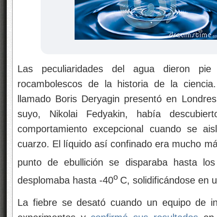
Las peculiaridades del agua dieron pi
rocambolescos de la historia de la ciencia.
llamado Boris Deryagin presentó en Londres
suyo, Nikolai Fedyakin, había descubie
comportamiento excepcional cuando se aisl
cuarzo. El líquido así confinado era mucho má
punto de ebullición se disparaba hasta lo
o
desplomaba hasta -40
C, solidificándose en
La fiebre se desató cuando un equipo de in