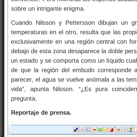
sobre un intrigante enigma.
Cuando Nilsson y Pettersson dibujan un gr
temperaturas en el otro, resulta que las pro
exclusivamente en una región central con f
debajo de esta zona desaparece la doble pers
un estado y se comporta como un líquido cualq
de que la región del embudo corresponde a 
parecer, el agua se vuelve anómala a las temp
vida”, apunta Nilsson. “¿Es pura coinciden
pregunta.
Reportaje de prensa.