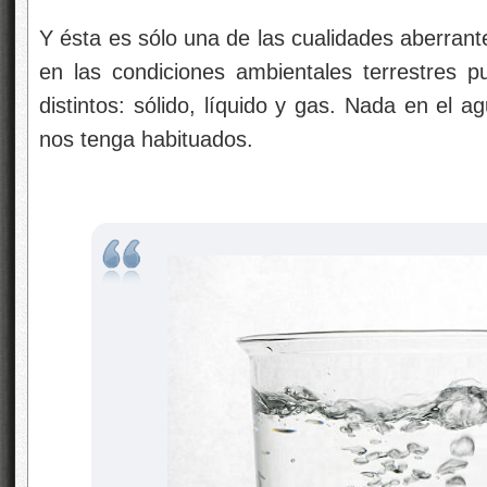
Y ésta es sólo una de las cualidades aberrant
en las condiciones ambientales terrestres 
distintos: sólido, líquido y gas. Nada en el 
nos tenga habituados.