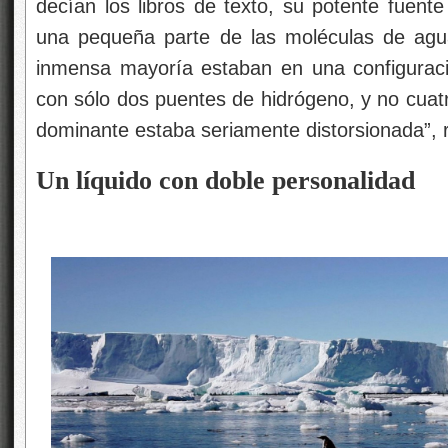
decían los libros de texto, su potente fuent
una pequeña parte de las moléculas de agua
inmensa mayoría estaban en una configura
con sólo dos puentes de hidrógeno, y no cuat
dominante estaba seriamente distorsionada”
Un líquido con doble personalidad