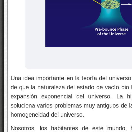
Una idea importante en la teoría del universo p
de que la naturaleza del estado de vacío dio 
expansión exponencial del universo. La hip
soluciona varios problemas muy antiguos de la
homogeneidad del universo.
Nosotros, los habitantes de este mundo,