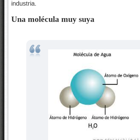
industria.
Una molécula muy suya