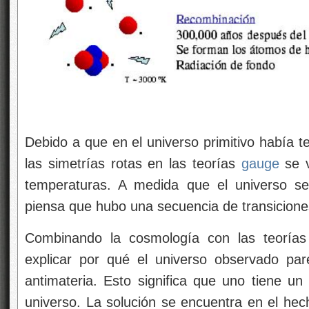
Debido a que en el universo primitivo había 
las simetrías rotas en las teorías
gauge
se v
temperaturas. A medida que el universo se
piensa que hubo una secuencia de transiciones
Combinando la cosmología con las teorías
explicar por qué el universo observado par
antimateria. Esto significa que uno tiene un
universo. La solución se encuentra en el he