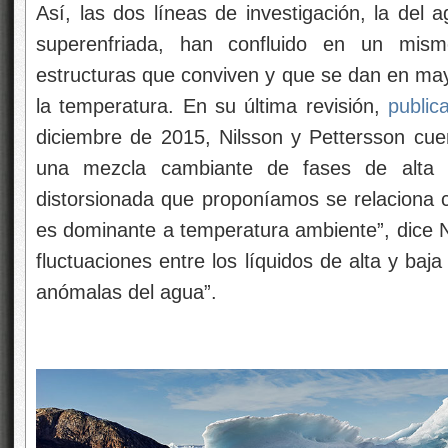
Así, las dos líneas de investigación, la del 
superenfriada, han confluido en un mi
estructuras que conviven y que se dan en m
la temperatura. En su última revisión,
public
diciembre de 2015, Nilsson y Pettersson cu
una mezcla cambiante de fases de alta y
distorsionada que proponíamos se relaciona c
es dominante a temperatura ambiente”, dice N
fluctuaciones entre los líquidos de alta y baj
anómalas del agua”.