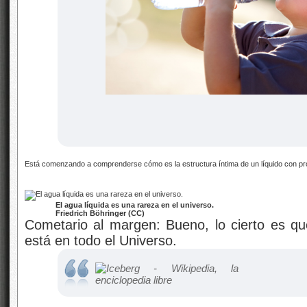
Está comenzando a comprenderse cómo es la estructura íntima de un líquido con prop
El agua líquida es una rareza en el universo.
Friedrich Böhringer (CC)
Cometario al margen: Bueno, lo cierto es q
está en todo el Universo.