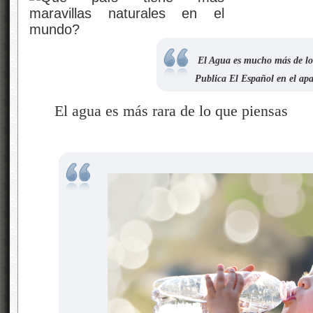
El Agua es mucho más de lo 
Publica El Español en el ap
El agua es más rara de lo que piensas