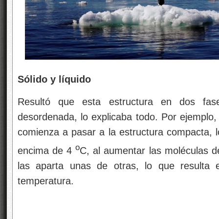
Sólido y líquido
Resultó que esta estructura en dos fase
desordenada, lo explicaba todo. Por ejemplo, 
comienza a pasar a la estructura compacta, l
o
encima de 4
C, al aumentar las moléculas d
las aparta unas de otras, lo que resulta
temperatura.