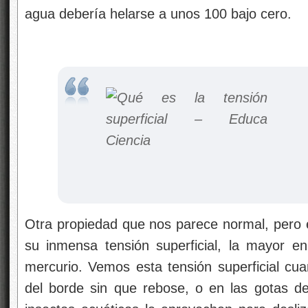
agua debería helarse a unos 100 bajo cero.
Otra propiedad que nos parece normal, pero e
su inmensa tensión superficial, la mayor e
mercurio. Vemos esta tensión superficial c
del borde sin que rebose, o en las gotas de