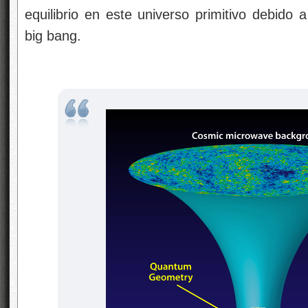
equilibrio en este universo primitivo debido
big bang.