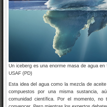
Un iceberg es una enorme masa de agua en f
USAF (PD)
Esta idea del agua como la mezcla de aceite 
compuestos por una misma sustancia, aú
comunidad científica. Por el momento, no 
convencer. Pero mientras los expertos debate