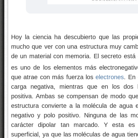
Hoy la ciencia ha descubierto que las prop
mucho que ver con una estructura muy cambia
de un material con memoria. El secreto está 
es uno de los elementos más electronegativos
que atrae con más fuerza los
electrones
. En
carga negativa, mientras que en los dos 
positiva. Ambas se compensan de modo que 
estructura convierte a la molécula de agua e
negativo y polo positivo. Ninguna de las mo
carácter dipolar tan marcado. Y esta es
superficial, ya que las moléculas de agua ti