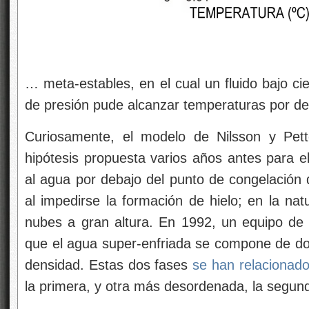
… meta-estables, en el cual un fluido bajo ci
de presión pude alcanzar temperaturas por deb
Curiosamente, el modelo de Nilsson y Pet
hipótesis propuesta varios años antes para e
al agua por debajo del punto de congelación 
al impedirse la formación de hielo; en la nat
nubes a gran altura. En 1992, un equipo de
que el agua super-enfriada se compone de dos
densidad. Estas dos fases
se han relacionad
la primera, y otra más desordenada, la segun