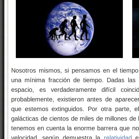
Nosotros mismos, si pensamos en el tiempo 
una mínima fracción de tiempo. Dadas las
espacio, es verdaderamente difícil coincid
probablemente, existieron antes de aparec
que estemos extinguidos. Por otra parte, e
galácticas de cientos de miles de millones de 
tenemos en cuenta la enorme barrera que nos 
velocidad, según demuestra la
relatividad
es