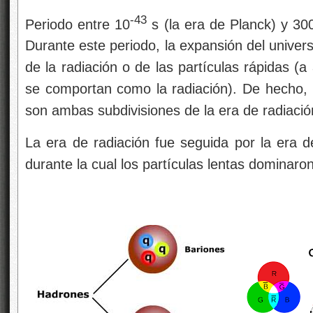
-43
Periodo entre 10
s (la era de Planck) y 3
Durante este periodo, la expansión del univer
de la radiación o de las partículas rápidas (a
se comportan como la radiación). De hecho, l
son ambas subdivisiones de la era de radiació
La era de radiación fue seguida por la era d
durante la cual los partículas lentas dominaro