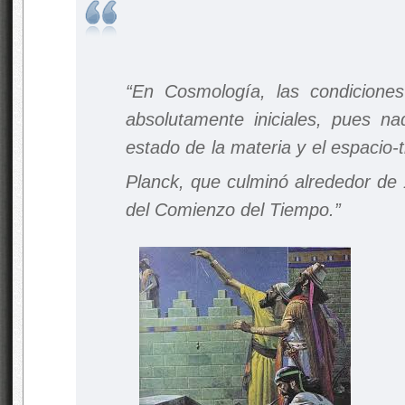
“En Cosmología, las condiciones 
absolutamente iniciales, pues na
estado de la materia y el espacio
Planck, que culminó alrededor de
del Comienzo del Tiempo.”