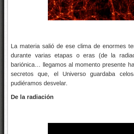
La materia salió de ese clima de enormes te
durante varias etapas o eras (de la radia
bariónica… llegamos al momento presente ha
secretos que, el Universo guardaba celos
pudiéramos desvelar.
De la radiación