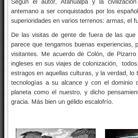
Según el autor, Atahualpa y la civilizaci
antemano a ser conquistados por los españo
superioridades en varios terrenos: armas, el f
De las visitas de gente de fuera de las qu
parece que tengamos buenas experiencias, p
visitantes. Me acuerdo de Colón, de Pizarro
ingleses en sus viajes de colonización, todos
estragos en aquellas culturas, y la verdad, lo
tecnologías a su alcance y con el dominio 
planeta como el nuestro, y dicho pensamie
gracia. Más bien un gélido escalofrío.