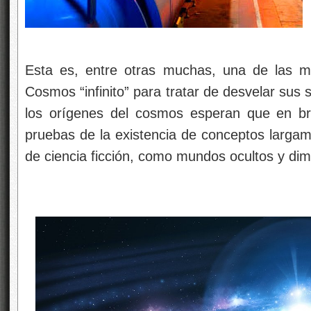
Esta es, entre otras muchas, una de las m
Cosmos “infinito” para tratar de desvelar sus 
los orígenes del cosmos esperan que en br
pruebas de la existencia de conceptos largame
de ciencia ficción, como mundos ocultos y dim