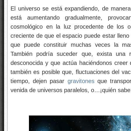
El universo se está expandiendo, de manera 
está aumentando gradualmente, provoca
cosmológico en la luz procedente de los ob
creciente de que el espacio puede estar lleno
que puede constituir muchas veces la masa
También podría suceder que, exista una
desconocida y que actúa haciéndonos creer qu
también es posible que, fluctuaciones del vac
tiempo, dejen pasar
gravitones
que transpor
venida de universos paralelos, o…¡quién sabe