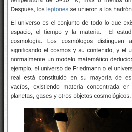
Después, los
leptones
se unieron a los hadró
El universo es el conjunto de todo lo que exi
espacio, el tiempo y la materia. El estu
cosmología. Los cosmólogos distinguen 
significando el cosmos y su contenido, y el 
normalmente un modelo matemático deducido 
ejemplo, el universo de Friedmann o el unive
real está constituido en su mayoría de e
vacíos, existiendo materia concentrada en 
planetas, gases y otros objetos cosmológicos.