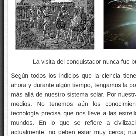
La visita del conquistador nunca fue bue
Según todos los indicios que la ciencia tie
ahora y durante algún tiempo, tengamos la pos
más allá de nuestro sistema solar. Por nuestr
medios. No tenemos aún los conocimient
tecnología precisa que nos lleve a las estrel
mundos. En lo que se refiere a civilizaci
actualmente, no deben estar muy cerca; nu