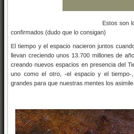
Estos son los cálculos ac
confirmados (dudo que lo consigan)
El tiempo y el espacio nacieron juntos cuand
llevan creciendo unos 13.700 millones de añ
creando nuevos espacios en presencia del Tie
uno como el otro, -el espacio y el tiempo
grandes para que nuestras mentes los asimile