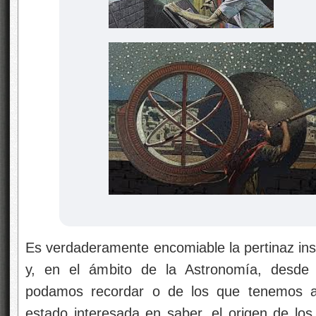
Es verdaderamente encomiable la pertinaz ins
y, en el ámbito de la Astronomía, desde
podamos recordar o de los que tenemos al
estado interesada en saber, el origen de los