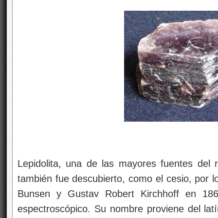
Lepidolita, una de las mayores fuentes del ra
también fue descubierto, como el cesio, por 
Bunsen y Gustav Robert Kirchhoff en 18
espectroscópico. Su nombre proviene del latín