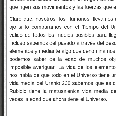
que rigen sus movimientos y las fuerzas que 
Claro que, nosotros, los Humanos, llevamos 
ojo si lo comparamos con el Tiempo del U
valido de todos los medios posibles para lle
incluso sabemos del pasado a través del desc
elementos y mediante algo que denominamos 
podemos saber de la edad de muchos obje
imposible averiguar. La vida de los elemento
nos habla de que todo en el Universo tiene u
vida media del Uranio 238 sabemos que es de 
Rubidio tiene la matusalénica vida media d
veces la edad que ahora tiene el Universo.