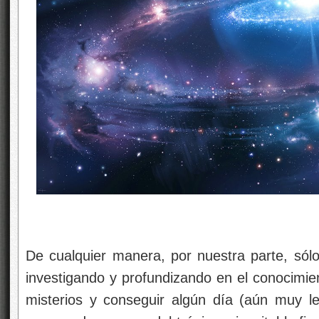
De cualquier manera, por nuestra parte, só
investigando y profundizando en el conocimie
misterios y conseguir algún día (aún muy leja