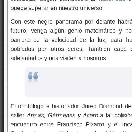
puede superar en nuestro universo.
Con este negro panorama por delante habrá
futuro, venga algún genio matemático y no
barrera de la velocidad de la luz, para ha
poblados por otros seres. También cabe 
adelantados y nos visiten a nosotros.
El ornitólogo e historiador Jared Diamond ded
seller
Armas, Gérmenes y Acero
a la “colisi
encuentro entre Francisco Pizarro y el Inc