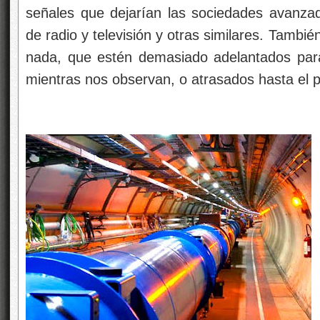
señales que dejarían las sociedades avanza
de radio y televisión y otras similares. Tambi
nada, que estén demasiado adelantados para
mientras nos observan, o atrasados hasta el p