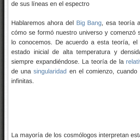
de sus líneas en el espectro
Hablaremos ahora del
Big Bang
, esa teoría 
cómo se formó nuestro universo y comenzó s
lo conocemos. De acuerdo a esta teoría, el u
estado inicial de alta temperatura y dens
siempre expandiéndose. La teoría de la
relat
de una
singularidad
en el comienzo, cuando l
infinitas.
La mayoría de los cosmólogos interpretan es