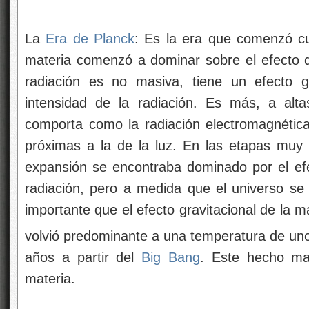
La
Era de Planck
: Es la era que comenzó cua
materia comenzó a dominar sobre el efecto d
radiación es no masiva, tiene un efecto g
intensidad de la radiación. Es más, a alta
comporta como la radiación electromagnétic
próximas a la de la luz. En las etapas muy a
expansión se encontraba dominado por el efec
radiación, pero a medida que el universo se 
importante que el efecto gravitacional de la m
volvió predominante a una temperatura de un
años a partir del
Big Bang
. Este hecho ma
materia.