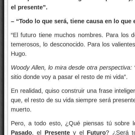
el presente”.
– “Todo lo que será, tiene causa en lo que 
“El futuro tiene muchos nombres. Para los dé
temerosos, lo desconocido. Para los valientes
Hugo.
Woody Allen, lo mira desde otra perspectiva: 
sitio donde voy a pasar el resto de mi vida”.
En realidad, quiso construir una frase intelig
que, el resto de su vida siempre será presente
muerto.
Pero, a todo esto, ¿Qué piensas tú sobre 
Pasado
, el
Presente
y el
Futuro
? ¿Será t