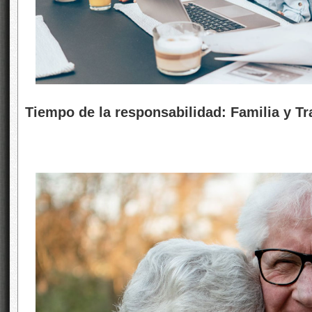
Tiempo de la responsabilidad: Familia y Tr