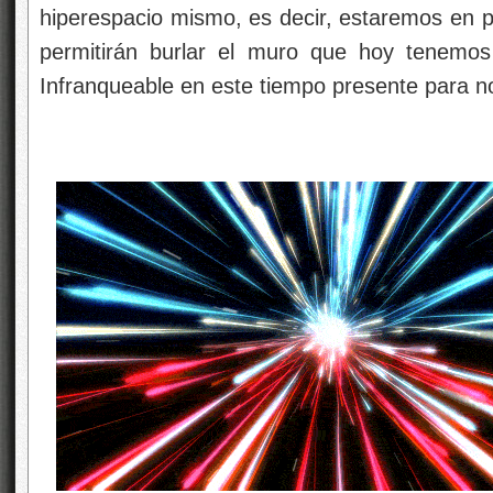
hiperespacio mismo, es decir, estaremos en 
permitirán burlar el muro que hoy tenemos 
Infranqueable en este tiempo presente para n