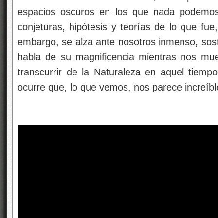
espacios oscuros en los que nada podemos 
conjeturas, hipótesis y teorías de lo que fue
embargo, se alza ante nosotros inmenso, sost
habla de su magnificencia mientras nos mue
transcurrir de la Naturaleza en aquel tiempo
ocurre que, lo que vemos, nos parece increíbl