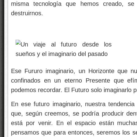
misma tecnología que hemos creado, se
destruirnos.
Ese Fururo imaginario, un Horizonte que n
confinados en un eterno Presente que efí
podemos recordar. El Futuro solo imaginarlo
En ese futuro imaginario, nuestra tendencia 
que, según creemos, se podría producir d
está por venir. En el espacio están muchas
pensamos que para entonces, seremos los señ