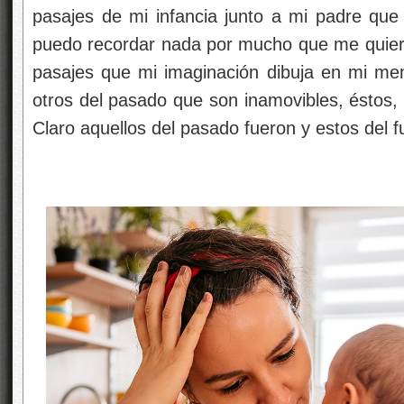
pasajes de mi infancia junto a mi padre que 
puedo recordar nada por mucho que me quiera
pasajes que mi imaginación dibuja en mi ment
otros del pasado que son inamovibles, éstos,
Claro aquellos del pasado fueron y estos del f