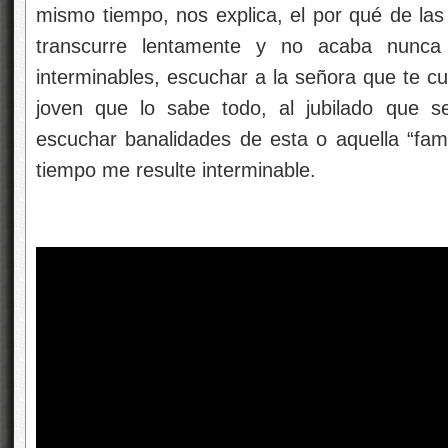
mismo tiempo, nos explica, el por qué de las 
transcurre lentamente y no acaba nunca
interminables, escuchar a la señora que te cue
joven que lo sabe todo, al jubilado que s
escuchar banalidades de esta o aquella “fa
tiempo me resulte interminable.