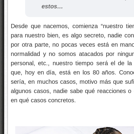
estos…
Desde que nacemos, comienza “nuestro tiem
para nuestro bien, es algo secreto, nadie co
por otra parte, no pocas veces está en manos
normalidad y no somos atacados por ningun
personal, etc., nuestro tiempo será el de 
que, hoy en día, está en los 80 años. Cono
sería, en muchos casos, motivo más que sufic
algunos casos, nadie sabe qué reacciones o
en qué casos concretos.