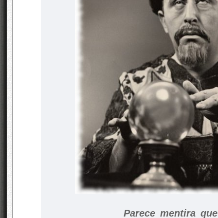
Parece mentira que a