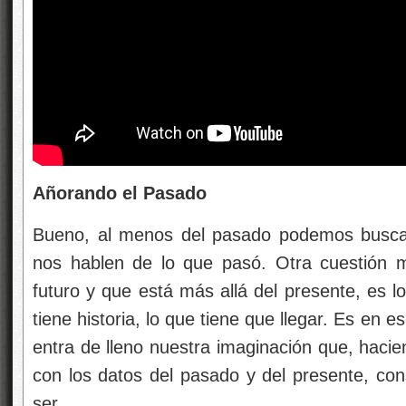
Añorando el Pasado
Bueno, al menos del pasado podemos buscar 
nos hablen de lo que pasó. Otra cuestión 
futuro y que está más allá del presente, es 
tiene historia, lo que tiene que llegar. Es en 
entra de lleno nuestra imaginación que, hacien
con los datos del pasado y del presente, con
ser.