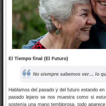
El Tiempo final (El Futuro)
No siempre sabemos ver… lo qu
Hablamos del pasado y del futuro estando en e
pasado lejano se nos muestra como si estuv
sostenía una mano temblorosa, todo aparece m