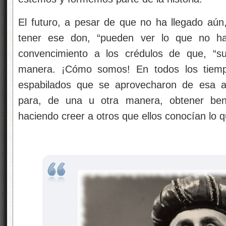
El futuro, a pesar de que no ha llegado aún,
tener ese don, “pueden ver lo que no ha o
convencimiento a los crédulos de que, “su
manera. ¡Cómo somos! En todos los tiempo
espabilados que se aprovecharon de esa a
para, de una u otra manera, obtener benef
haciendo creer a otros que ellos conocían lo 