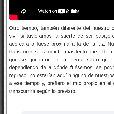
Otro tiempo, también diferente del nuestro 
vivir si tuviéramos la suerte de ser pasaj
acercara o fuese próxima a la de la luz. Nue
transcurrir, sería mucho más lento que el tie
que se quedaron en la Tierra. Claro que, 
dependiendo de a dónde fuésemos, se podrí
regreso, no estarían aquí ninguno de nuestros
a ese tiempo y, prefiero el mío propio en el
transcurrirá según lo previsto.