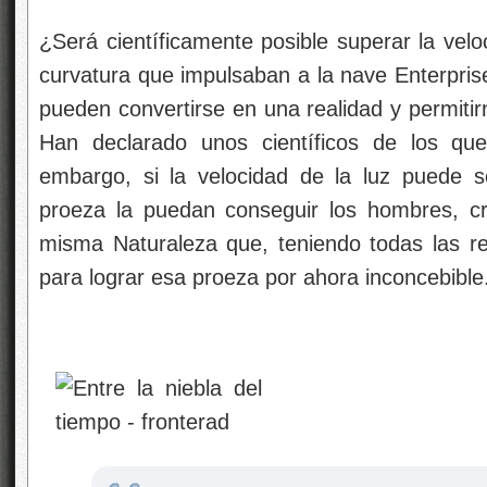
¿Será científicamente posible superar la vel
curvatura que impulsaban a la nave Enterpris
pueden convertirse en una realidad y permitirn
Han declarado unos científicos de los qu
embargo, si la velocidad de la luz puede 
proeza la puedan conseguir los hombres, c
misma Naturaleza que, teniendo todas las r
para lograr esa proeza por ahora inconcebible