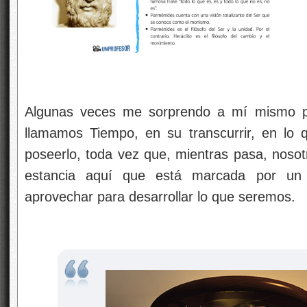
Algunas veces me sorprendo a mí mismo p
llamamos Tiempo, en su transcurrir, en lo 
poseerlo, toda vez que, mientras pasa, nos
estancia aquí que está marcada por un 
aprovechar para desarrollar lo que seremos.