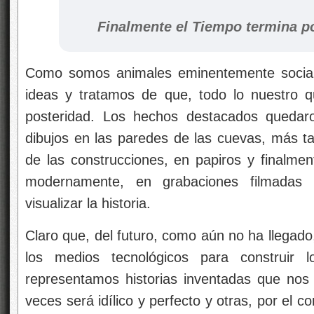
Finalmente el Tiempo termina p
Como somos animales eminentemente sociale
ideas y tratamos de que, todo lo nuestro 
posteridad. Los hechos destacados quedaro
dibujos en las paredes de las cuevas, más ta
de las construcciones, en papiros y finalment
modernamente, en grabaciones filmadas 
visualizar la historia.
Claro que, del futuro, como aún no ha llegad
los medios tecnológicos para construir l
representamos historias inventadas que nos
veces será idílico y perfecto y otras, por el co