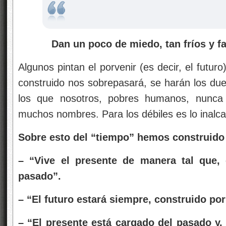
Dan un poco de miedo, tan fríos y fa
Algunos pintan el porvenir (es decir, el futu
construido nos sobrepasará, se harán los d
los que nosotros, pobres humanos, nunca p
muchos nombres. Para los débiles es lo inalca
Sobre esto del “tiempo” hemos construido
– “Vive el presente de manera tal que, 
pasado”.
– “El futuro estará siempre, construido por
– “El presente está cargado del pasado y, 