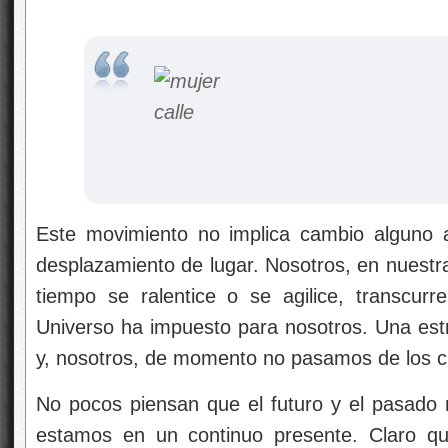
Este movimiento no implica cambio alguno al
desplazamiento de lugar. Nosotros, en nuestr
tiempo se ralentice o se agilice, transcurr
Universo ha impuesto para nosotros. Una estre
y, nosotros, de momento no pasamos de los c
No pocos piensan que el futuro y el pasado n
estamos en un continuo presente. Claro que