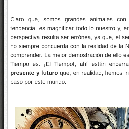
Claro que, somos grandes animales con a
tendencia, es magnificar todo lo nuestro y, e
perspectiva resulta ser errónea, ya que, el se
no siempre concuerda con la realidad de la 
comprender. La mejor demostración de ello es 
Tiempo es. ¡El Tiempo!, ahí están encer
presente y futuro
que, en realidad, hemos in
paso por este mundo.