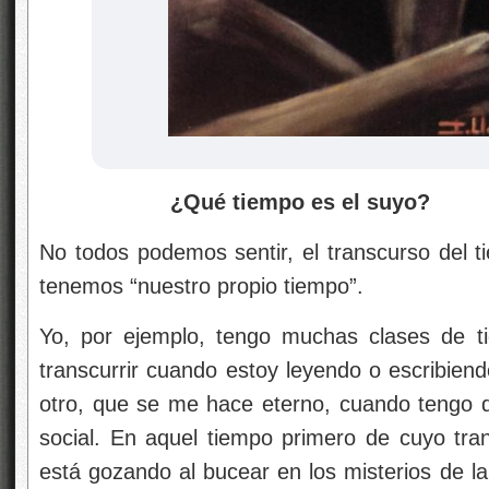
¿Qué tiempo es el suyo?
No todos podemos sentir, el transcurso del
tenemos “nuestro propio tiempo”.
Yo, por ejemplo, tengo muchas clases de t
transcurrir cuando estoy leyendo o escribiend
otro, que se me hace eterno, cuando tengo 
social. En aquel tiempo primero de cuyo trans
está gozando al bucear en los misterios de l