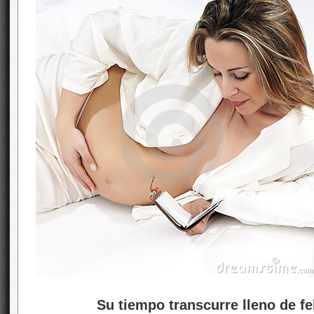
Su tiempo transcurre lleno de fe