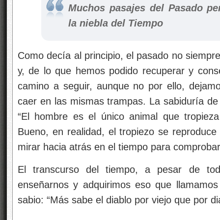
Muchos pasajes del Pasado pe
la niebla del Tiempo
Como decía al principio, el pasado no siempre 
y, de lo que hemos podido recuperar y cons
camino a seguir, aunque no por ello, dejamo
caer en las mismas trampas. La sabiduría de 
“El hombre es el único animal que tropiez
Bueno, en realidad, el tropiezo se reproduce
mirar hacia atrás en el tiempo para comproba
El transcurso del tiempo, a pesar de to
enseñarnos y adquirimos eso que llamamos
sabio: “Más sabe el diablo por viejo que por di