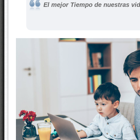
El mejor Tiempo de nuestras vi