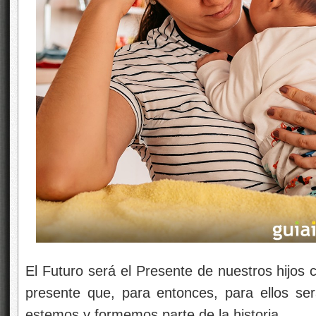
El Futuro será el Presente de nuestros hijos 
presente que, para entonces, para ellos se
estemos y formemos parte de la historia.