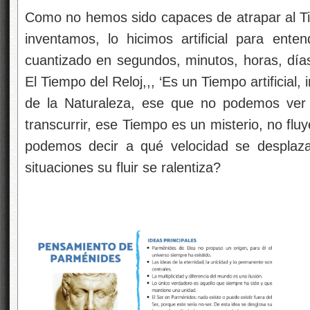
Como no hemos sido capaces de atrapar al Tie
inventamos, lo hicimos artificial para ent
cuantizado en segundos, minutos, horas, dí
El Tiempo del Reloj,,, ‘Es un Tiempo artificial
de la Naturaleza, ese que no podemos ver 
transcurrir, ese Tiempo es un misterio, no fl
podemos decir a qué velocidad se desplaza,
situaciones su fluir se ralentiza?