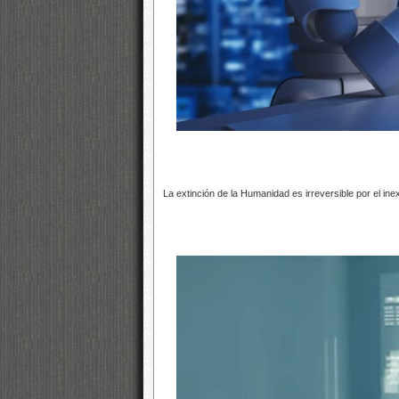
La extinción de la Humanidad es irreversible por el in