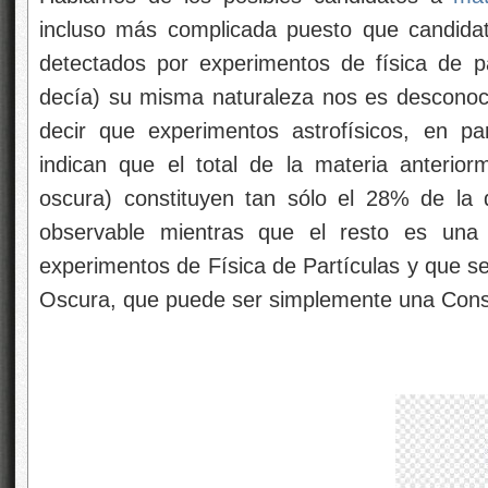
incluso más complicada puesto que candid
detectados por experimentos de física de p
decía) su misma naturaleza nos es desconoci
decir que experimentos astrofísicos, en pa
indican que el total de la materia anterio
oscura) constituyen tan sólo el 28% de la 
observable mientras que el resto es una 
experimentos de Física de Partículas y que s
Oscura, que puede ser simplemente una Cons