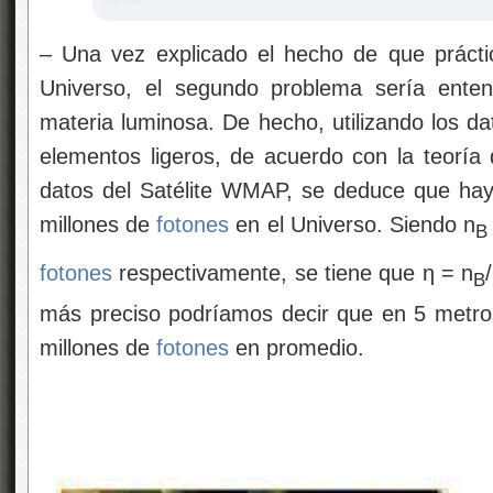
– Una vez explicado el hecho de que prácti
Universo, el segundo problema sería enten
materia luminosa. De hecho, utilizando los da
elementos ligeros, de acuerdo con la teoría
datos del Satélite WMAP, se deduce que ha
millones de
fotones
en el Universo. Siendo n
B
fotones
respectivamente, se tiene que η = n
B
más preciso podríamos decir que en 5 metro
millones de
fotones
en promedio.