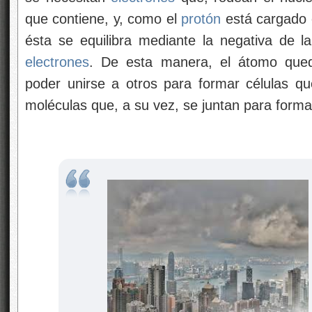
que contiene, y, como el
protón
está cargado e
ésta se equilibra mediante la negativa de 
electrones
. De esta manera, el átomo qued
poder unirse a otros para formar células q
moléculas que, a su vez, se juntan para forma