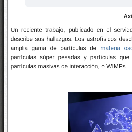
Axion
Un reciente trabajo, publicado en el servido
describe sus hallazgos. Los astrofísicos de
amplia gama de partículas de
materia os
partículas súper pesadas y partículas que
partículas masivas de interacción, o WIMPs.