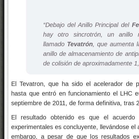
“Debajo del Anillo Principal del
Fe
hay otro sincrotrón, un anillo
llamado
Tevatrón
, que aumenta l
anillo de almacenamiento de antip
de colisión de aproximadamente 1,
El Tevatron, que ha sido el acelerador de 
hasta que entró en funcionamiento el LHC e
septiembre de 2011, de forma definitiva, tras
El resultado obtenido es que el acuerdo e
experimentales es concluyente, llevándose el 
embargo, a pesar de que los resultados ex