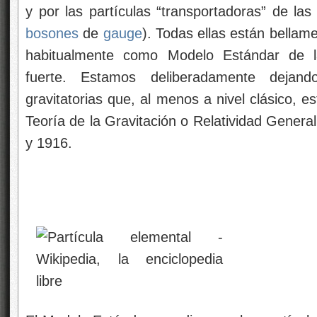
y por las partículas “transportadoras” de la
bosones
de
gauge
). Todas ellas están bellam
habitualmente como Modelo Estándar de las
fuerte. Estamos deliberadamente dejand
gravitatorias que, al menos a nivel clásico, e
Teoría de la Gravitación o Relatividad Genera
y 1916.