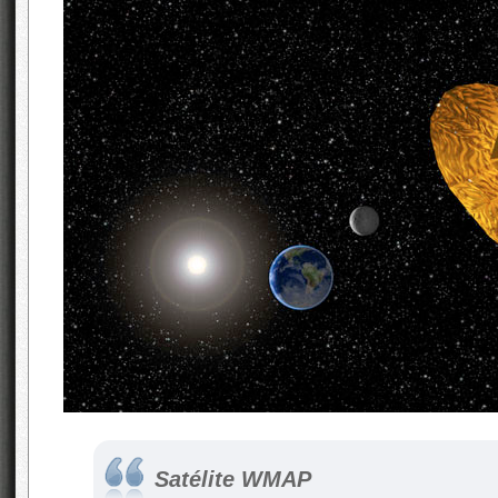
Satélite WMAP