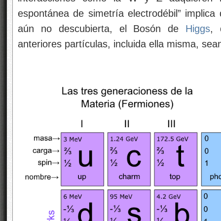
espontánea de simetría electrodébil” implica 
aún no descubierta, el Bosón de
Higgs
, 
anteriores partículas, incluida ella misma, se