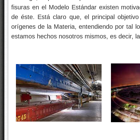
fisuras en el Modelo Estándar existen motiva
de éste. Está claro que, el principal objetiv
orígenes de la Materia, entendiendo por tal l
estamos hechos nosotros mismos, es decir, la