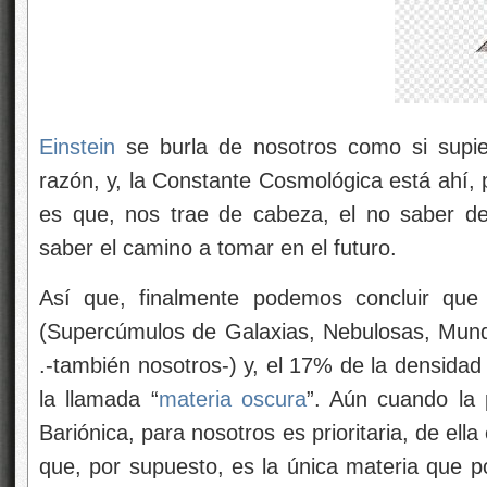
Einstein
se burla de nosotros como si supier
razón, y, la Constante Cosmológica está ahí, 
es que, nos trae de cabeza, el no saber de
saber el camino a tomar en el futuro.
Así que, finalmente podemos concluir que 
(Supercúmulos de Galaxias, Nebulosas, Mun
.-también nosotros-) y, el 17% de la densidad
la llamada “
materia oscura
”. Aún cuando la 
Bariónica, para nosotros es prioritaria, de e
que, por supuesto, es la única materia que p