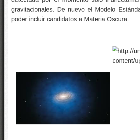
gravitacionales. De nuevo el Modelo Estánd
poder incluir candidatos a Materia Oscura.