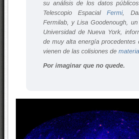
su análisis de los datos públic
Telescopio Espacial
Fermi
, Dan
Fermilab, y Lisa Goodenough, un 
Universidad de Nueva York, info
de muy alta energía procedentes d
vienen de las colisiones de
materi
Por imaginar que no quede.