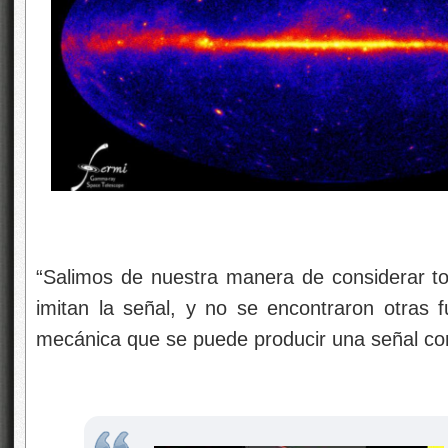
“Salimos de nuestra manera de considerar t
imitan la señal, y no se encontraron otras fu
mecánica que se puede producir una señal com