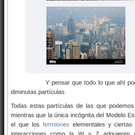
Y pensar que todo lo que ahí podemos
diminutas partículas
Todas estas partículas de las que podemos 
mientras que la única incógnita del Modelo E
el que los
fermiones
elementales y ciertas 
interacciones como la W y Z adquieren 