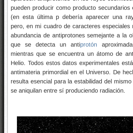
pueden producir como producto secundarios e
(en esta última p debería aparecer una rayi
pero, en mi cuadro de caracteres especiales 
abundancia de antiprotones semejante a la ob
que se detecta un anti
protón
aproximad
mientras que se encuentra un átomo de ant
Helio. Todos estos datos experimentales está
antimateria primordial en el Universo. De hec
resulta esencial para la estabilidad del mismo
se aniquilan entre sí produciendo radiación.