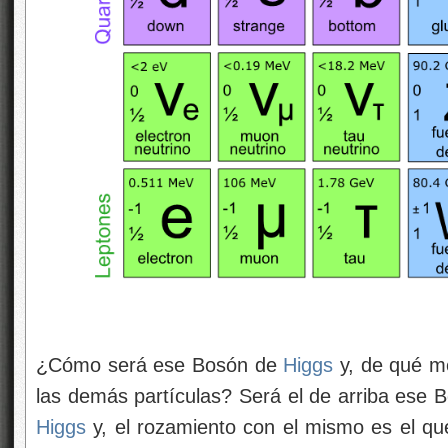
¿Cómo será ese Bosón de
Higgs
y, de qué m
las demás partículas? Será el de arriba ese
Higgs
y, el rozamiento con el mismo es el qu