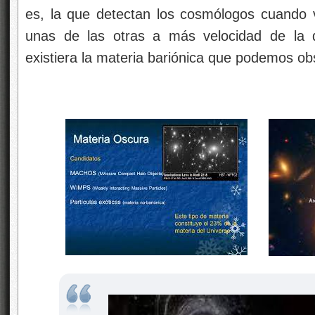
es, la que detectan los cosmólogos cuando v
unas de las otras a más velocidad de la q
existiera la materia bariónica que podemos ob