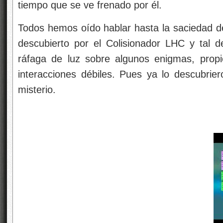
tiempo que se ve frenado por él.
Todos hemos oído hablar hasta la saciedad 
descubierto por el Colisionador LHC y tal 
ráfaga de luz sobre algunos enigmas, prop
interacciones débiles. Pues ya lo descubrie
misterio.