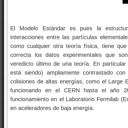
El Modelo Estándar es pues la estructu
interacciones entre las partículas elemental
como cualquier otra teoría física, tiene qu
correcta los datos experimentales que son
veredicto último de una teoría. En particula
está siendo) ampliamente contrastado con 
colisiones de altas energías, como el Large 
funcionando en el CERN hasta el año 2
funcionamiento en el Laboratorio Fermilab (En
en aceleradores de baja energía.