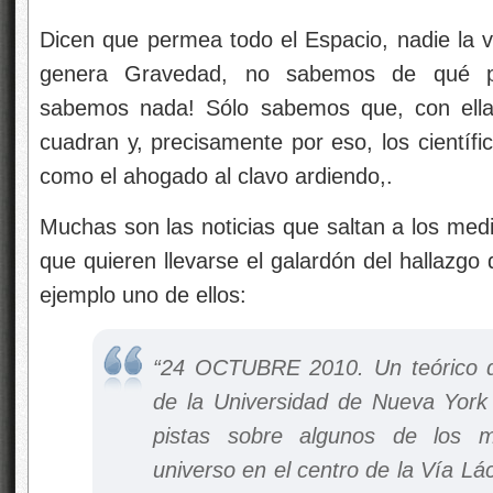
Dicen que permea todo el Espacio, nadie la v
genera Gravedad, no sabemos de qué pa
sabemos nada! Sólo sabemos que, con ell
cuadran y, precisamente por eso, los científ
como el ahogado al clavo ardiendo,.
Muchas son las noticias que saltan a los med
que quieren llevarse el galardón del hallazgo 
ejemplo uno de ellos:
“24 OCTUBRE 2010. Un teórico d
de la Universidad de Nueva York
pistas sobre algunos de los m
universo en el centro de la Vía Lá