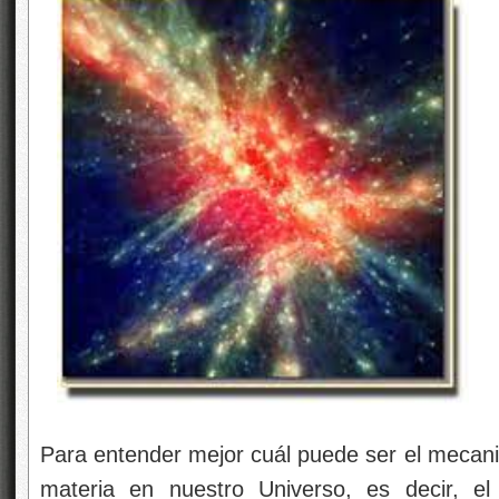
Para entender mejor cuál puede ser el mecani
materia en nuestro Universo, es decir, 