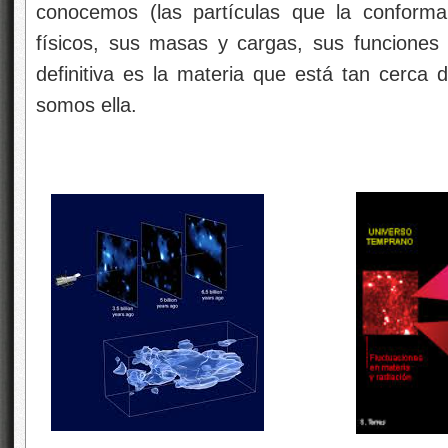
conocemos (las partículas que la conforma
físicos, sus masas y cargas, sus funciones 
definitiva es la materia que está tan cerca
somos ella.