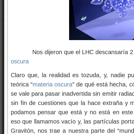
Nos dijeron que el LHC descansaría 2 añ
oscura
Claro que, la realidad es tozuda, y, nadie p
teórica “
materia oscura
” de qué está hecha, 
se vale para pasar inadvertida sin emitir radi
sin fin de cuestiones que la hace extraña y 
podamos pensar que está y no está en este
eso que llamamos vacío y, las partículas porta
Gravitón, nos trae a nuestra parte del “mu