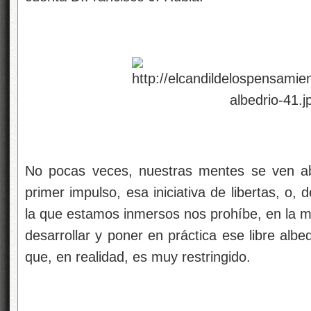
No pocas veces, nuestras mentes se ven ab
primer impulso, esa iniciativa de libertas, o, 
la que estamos inmersos nos prohíbe, en la m
desarrollar y poner en práctica ese libre alb
que, en realidad, es muy restringido.