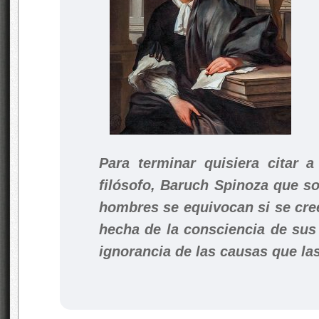
Para terminar quisiera citar 
filósofo, Baruch Spinoza que s
hombres se equivocan si se cree
hecha de la consciencia de sus
ignorancia de las causas que la