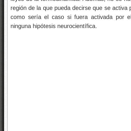
región de la que pueda decirse que se activa p
como sería el caso si fuera activada por e
ninguna hipótesis neurocientífica.