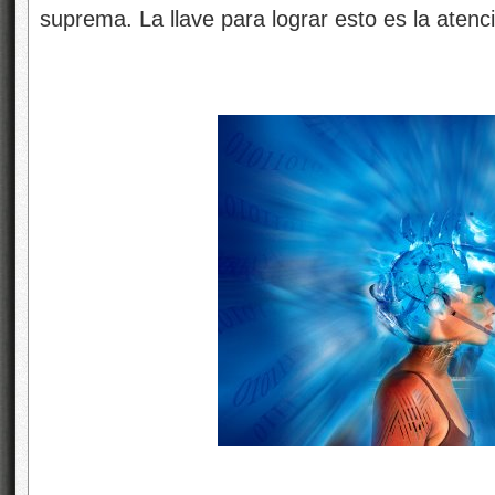
suprema. La llave para lograr esto es la atenc