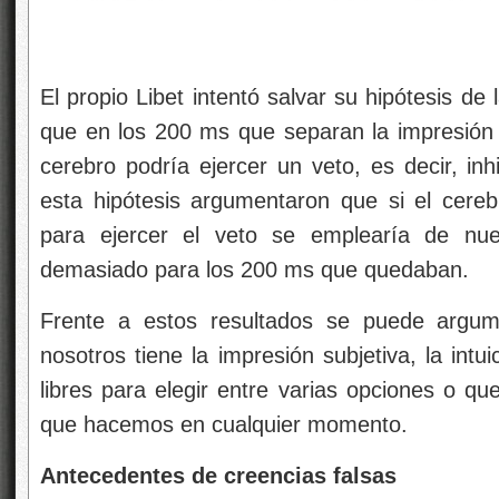
El propio Libet intentó salvar su hipótesis de l
que en los 200 ms que separan la impresión s
cerebro podría ejercer un veto, es decir, inh
esta hipótesis argumentaron que si el cere
para ejercer el veto se emplearía de n
demasiado para los 200 ms que quedaban.
Frente a estos resultados se puede argu
nosotros tiene la impresión subjetiva, la intu
libres para elegir entre varias opciones o qu
que hacemos en cualquier momento.
Antecedentes de creencias falsas