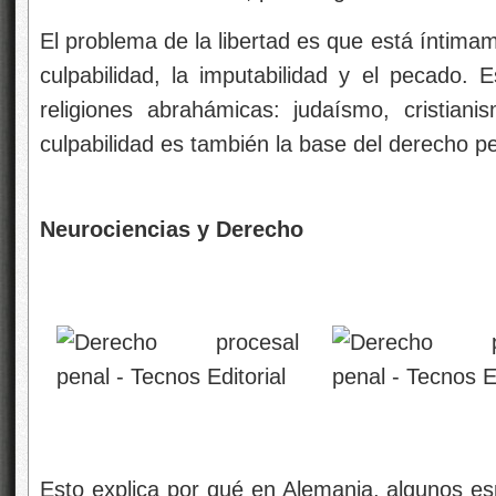
El problema de la libertad es que está íntimam
culpabilidad, la imputabilidad y el pecado. 
religiones abrahámicas: judaísmo, cristian
culpabilidad es también la base del derecho pe
Neurociencias y Derecho
Esto explica por qué en Alemania, algunos es