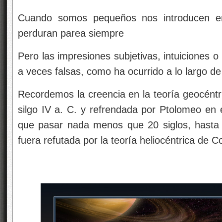
Cuando somos pequeños nos introducen en
perduran parea siempre
Pero las impresiones subjetivas, intuiciones o
a veces falsas, como ha ocurrido a lo largo de
Recordemos la creencia en la teoría geocéntri
silgo IV a. C. y refrendada por Ptolomeo en e
que pasar nada menos que 20 siglos, hasta e
fuera refutada por la teoría heliocéntrica de C