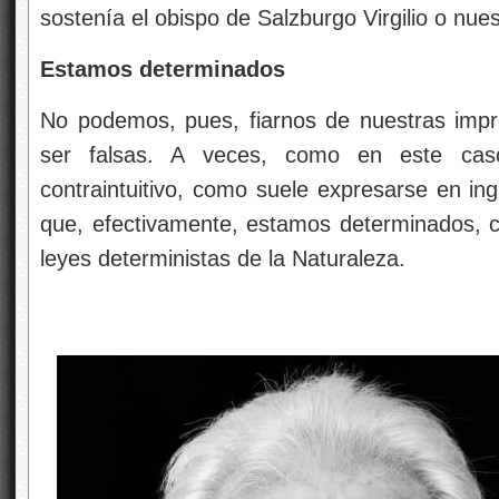
sostenía el obispo de Salzburgo Virgilio o nues
Estamos determinados
No podemos, pues, fiarnos de nuestras impr
ser falsas. A veces, como en este caso
contraintuitivo, como suele expresarse en ing
que, efectivamente, estamos determinados, co
leyes deterministas de la Naturaleza.