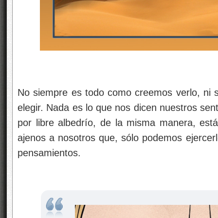
No siempre es todo como creemos verlo, ni 
elegir. Nada es lo que nos dicen nuestros sen
por libre albedrío, de la misma manera, está
ajenos a nosotros que, sólo podemos ejercerl
pensamientos.