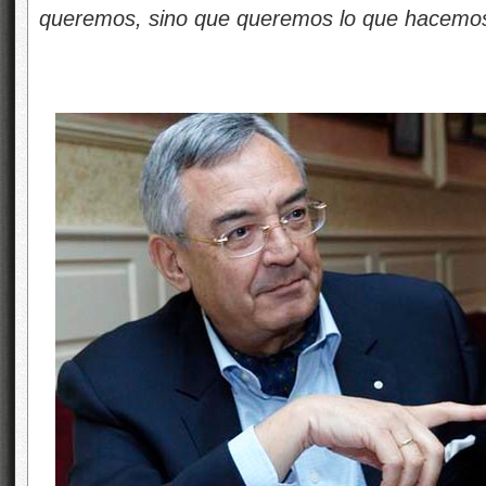
queremos, sino que queremos lo que hacemo