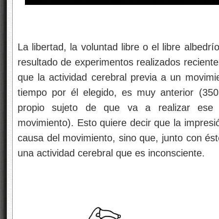
La libertad, la voluntad libre o el libre albedr
resultado de experimentos realizados recient
que la actividad cerebral previa a un movimie
tiempo por él elegido, es muy anterior (350
propio sujeto de que va a realizar ese
movimiento). Esto quiere decir que la impresió
causa del movimiento, sino que, junto con és
una actividad cerebral que es inconsciente.