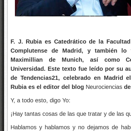
F. J. Rubia es Catedrático de la Faculta
Complutense de Madrid, y también lo 
Maximillian de Munich, así como Co
Universidad. Este texto fue leído por su a
de Tendencias21, celebrado en Madrid e
Rubia es el editor del blog
Neurociencias
de
Y, a todo esto, digo Yo:
¡Hay tantas cosas de las que tratar y de las 
Hablamos y hablamos y no dejamos de habl