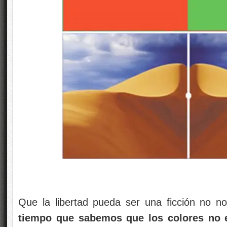
Que la libertad pueda ser una ficción no n
tiempo que sabemos que los colores no e