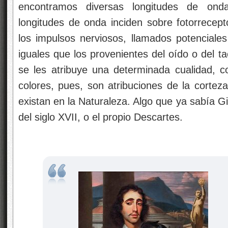
encontramos diversas longitudes de ond
longitudes de onda inciden sobre fotorrecep
los impulsos nerviosos, llamados potencial
iguales que los provenientes del oído o del tact
se les atribuye una determinada cualidad, c
colores, pues, son atribuciones de la cortez
existan en la Naturaleza. Algo que ya sabía Gi
del siglo XVII, o el propio Descartes.