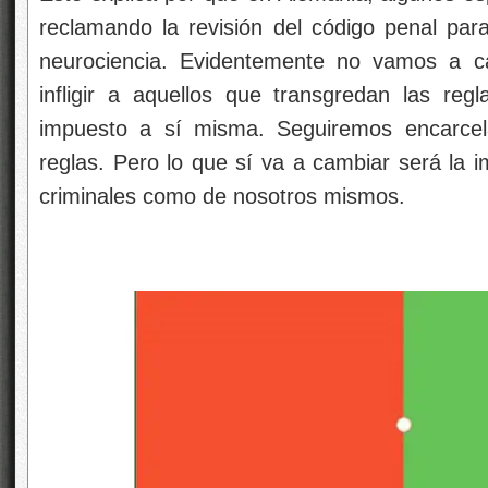
reclamando la revisión del código penal para
neurociencia. Evidentemente no vamos a c
infligir a aquellos que transgredan las re
impuesto a sí misma. Seguiremos encarcel
reglas. Pero lo que sí va a cambiar será la
criminales como de nosotros mismos.