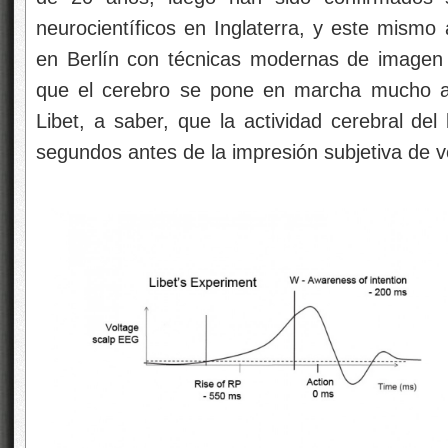
neurocientíficos en Inglaterra, y este mismo 
en Berlín con técnicas modernas de imagen c
que el cerebro se pone en marcha mucho a
Libet, a saber, que la actividad cerebral del 
segundos antes de la impresión subjetiva de v