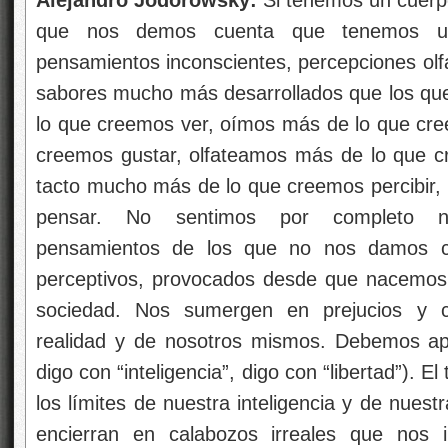
que nos demos cuenta que tenemos un
pensamientos inconscientes, percepciones olfat
sabores mucho más desarrollados que los qu
lo que creemos ver, oímos más de lo que cr
creemos gustar, olfateamos más de lo que cr
tacto mucho más de lo que creemos percibir
pensar. No sentimos por completo nu
pensamientos de los que no nos damos cue
perceptivos, provocados desde que nacemos p
sociedad. Nos sumergen en prejucios y c
realidad y de nosotros mismos. Debemos apr
digo con “inteligencia”, digo con “libertad”). E
los límites de nuestra inteligencia y de nuest
encierran en calabozos irreales que nos 