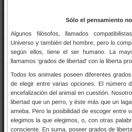
Sólo el pensamiento no
Algunos filósofos, llamados compatibilist
Universo y también del hombre, pero lo compati
según ellos, tiene el ser humano. La mayo
llamamos ‘grados de libertad’ con la liberta p
Todos los animales poseen diferentes grados d
de elegir entre varias opciones. El número
encefalización del animal en cuestión. Noso
libertad que un perro, y éste más que un laga
ameba. Pero la posibilidad de escoger entre v
elegimos la que elegimos, o, con otras palabra
consciente. En suma, poseer grados de libertad