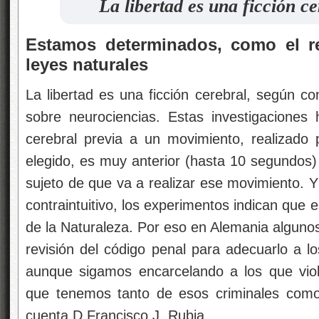
La libertad es una ficción ce
Estamos determinados, como el re
leyes naturales
La libertad es una ficción cerebral, según co
sobre neurociencias. Estas investigaciones
cerebral previa a un movimiento, realizado 
elegido, es muy anterior (hasta 10 segundos) 
sujeto de que va a realizar ese movimiento. Y 
contraintuitivo, los experimentos indican que
de la Naturaleza. Por eso en Alemania algunos
revisión del código penal para adecuarlo a lo
aunque sigamos encarcelando a los que viol
que tenemos tanto de esos criminales como
cuenta D.Francisco J. Rubia.