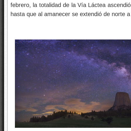
febrero, la totalidad de la Vía Láctea ascendió 
hasta que al amanecer se extendió de norte a s