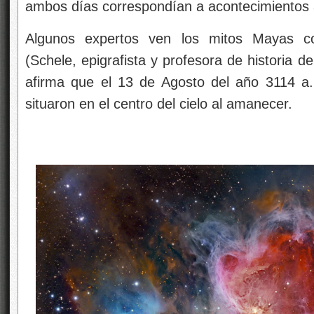
ambos días correspondían a acontecimientos 
Algunos expertos ven los mitos Mayas c
(Schele, epigrafista y profesora de historia d
afirma que el 13 de Agosto del año 3114 a. 
situaron en el centro del cielo al amanecer.