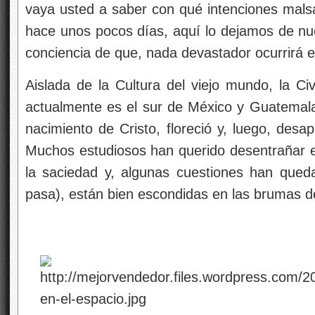
vaya usted a saber con qué intenciones mal
hace unos pocos días, aquí lo dejamos de nue
conciencia de que, nada devastador ocurrirá e
Aislada de la Cultura del viejo mundo, la Ci
actualmente es el sur de México y Guatemala,
nacimiento de Cristo, floreció y, luego, desa
Muchos estudiosos han querido desentrañar el
la saciedad y, algunas cuestiones han qued
pasa), están bien escondidas en las brumas d