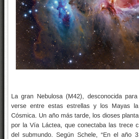
La gran Nebulosa (M42), desconocida para
verse entre estas estrellas y los Mayas l
Cósmica. Un año más tarde, los dioses planta
por la Vía Láctea, que conectaba las trece c
del submundo. Según Schele, “En el año 3