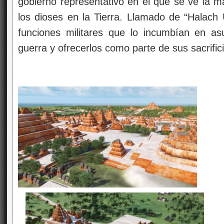
gobierno representativo en el que se ve la m
los dioses en la Tierra. Llamado de “Halach U
funciones militares que lo incumbían en as
guerra y ofrecerlos como parte de sus sacrific