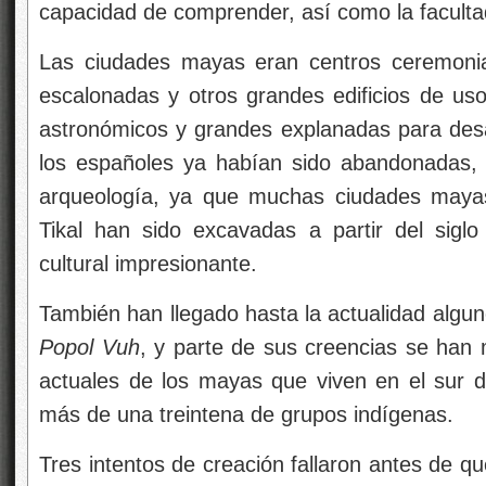
capacidad de comprender, así como la faculta
Las ciudades mayas eran centros ceremoni
escalonadas y otros grandes edificios de uso
astronómicos y grandes explanadas para desarr
los españoles ya habían sido abandonadas, 
arqueología, ya que muchas ciudades maya
Tikal han sido excavadas a partir del sigl
cultural impresionante.
También han llegado hasta la actualidad algun
Popol Vuh
, y parte de sus creencias se han 
actuales de los mayas que viven en el sur 
más de una treintena de grupos indígenas.
Tres intentos de creación fallaron antes de q