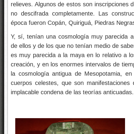
relieves. Algunos de estos son inscripciones d
no descifrada completamente. Las constru
época fueron Copán, Quiriguá, Piedras Negras
Y, sí, tenían una cosmología muy parecida a
de ellos y de los que no tenían medio de sabe
es muy parecida a la maya en lo relativo a lo
creación, y en los enormes intervalos de tiem
la cosmología antigua de Mesopotamia, en 
cuerpos celestes, que son manifestaciones 
implacable condena de las teorías anticuadas.