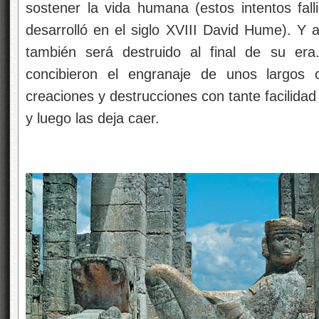
sostener la vida humana (estos intentos fal
desarrolló en el siglo XVIII David Hume). Y 
también será destruido al final de su er
concibieron el engranaje de unos largos 
creaciones y destrucciones con tante facilida
y luego las deja caer.