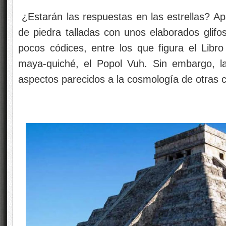
¿Estarán las respuestas en las estrellas? Apa
de piedra talladas con unos elaborados glifo
pocos códices, entre los que figura el Libro
maya-quiché, el Popol Vuh. Sin embargo, 
aspectos parecidos a la cosmología de otras c