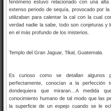
fenómeno estuvo relacionado con una alta
extenso periodo de sequía, provocado por la 
utilizaban para calentar la cal con la cual 
verdad nadie la sabe, todo son conjeturas y
en el más profundo de los misterios.
Templo del Gran Jaguar, Tikal, Guatemala.
Es curioso como se detallan algunos p
perfectamente, conocían a la perfección t
dondequiera que miraran…A medida que 
conocimiento humano de tal modo que las p
la superficie de un espejo cuando se le e