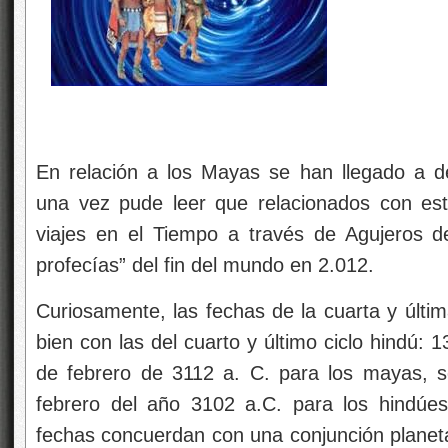
En relación a los Mayas se han llegado a d
una vez pude leer que relacionados con est
viajes en el Tiempo a través de Agujeros 
profecías” del fin del mundo en 2.012.
Curiosamente, las fechas de la cuarta y últi
bien con las del cuarto y último ciclo hindú: 
de febrero de 3112 a. C. para los mayas, 
febrero del año 3102 a.C. para los hindúes
fechas concuerdan con una conjunción planeta