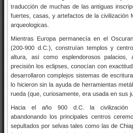
traducción de muchas de las antiguas inscri
fuertes, casas, y artefactos de la civilizació
arqueologicas.
Mientras Europa permanecía en el Oscuran
(200-900 d.C.), construían templos y cent
altura, así como esplendorosos palacios, 
precisión los eclipses, conocían con exactitud
desarrollaron complejos sistemas de escritura
lo hicieron sin la ayuda de herramientas metá
rueda (que, curiosamente, era usada en sus ju
Hacia el año 900 d.C. la civilización
abandonando los principales centros ceremo
sepultados por selvas tales como las de Chia