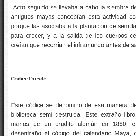
Acto seguido se llevaba a cabo la siembra del 
antiguos mayas concebían esta actividad co
porque las asociaba a la plantación de semil
para crecer, y a la salida de los cuerpos ce
creían que recorrian el inframundo antes de sal
Códice Dresde
Este códice se denomino de esa manera de
biblioteca semi destruida. Este extraño libr
manos de un erudito alemán en 1880, el
desentraño el código del calendario Maya,