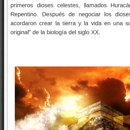
primeros dioses celestes, llamados Hurac
Repentino. Después de negociar los diose
acordaron crear la tierra y la vida en una 
original” de la biología del siglo XX.