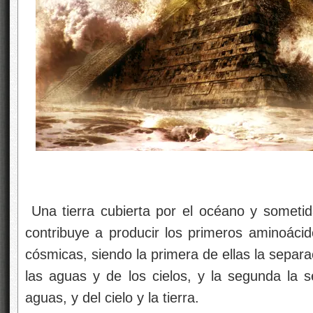
Una tierra cubierta por el océano y someti
contribuye a producir los primeros aminoácid
cósmicas, siendo la primera de ellas la separa
las aguas y de los cielos, y la segunda la se
aguas, y del cielo y la tierra.