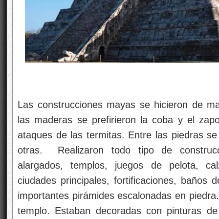
Las construcciones mayas se hicieron de ma
las maderas se prefirieron la coba y el zapo
ataques de las termitas. Entre las piedras se
otras. Realizaron todo tipo de construcc
alargados, templos, juegos de pelota, ca
ciudades principales, fortificaciones, baños
importantes pirámides escalonadas en piedra. 
templo. Estaban decoradas con pinturas de