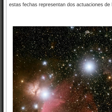
estas fechas representan dos actuaciones de l