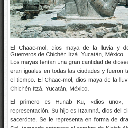
El Chaac-mol, dios maya de la lluvia y de 
Guerreros de Chichén Itzá. Yucatán, México.
Los mayas tenían una gran cantidad de dioses
eran iguales en todas las ciudades y fuero
el tiempo. El Chaac-mol, dios maya de la lluv
Chichén Itzá. Yucatán, México.
El primero es Hunab Ku, «dios uno», e
representación. Su hijo es Itzamná, dios del ci
sacerdote. Se le representa en forma de dr