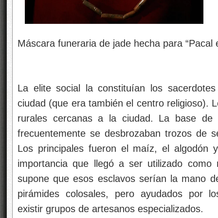
Máscara funeraria de jade hecha para “Pacal 
La elite social la constituían los sacerdote
ciudad (que era también el centro religioso).
rurales cercanas a la ciudad. La base de 
frecuentemente se desbrozaban trozos de sel
Los principales fueron el maíz, el algodón y
importancia que llegó a ser utilizado como 
supone que esos esclavos serían la mano de
pirámides colosales, pero ayudados por l
existir grupos de artesanos especializados.