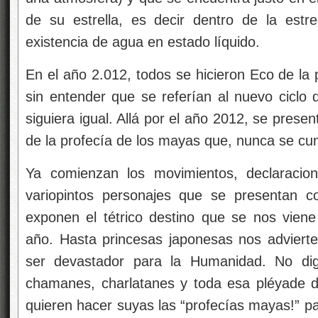
de su estrella, es decir dentro de la estre
existencia de agua en estado líquido.
En el año 2.012, todos se hicieron Eco de la 
sin entender que se referían al nuevo cicl
siguiera igual. Allá por el año 2012, se pres
de la profecía de los mayas que, nunca se cum
Ya comienzan los movimientos, declaracion
variopintos personajes que se presentan c
exponen el tétrico destino que se nos viene
año. Hasta princesas japonesas nos advierten
ser devastador para la Humanidad. No dig
chamanes, charlatanes y toda esa pléyade d
quieren hacer suyas las “profecías mayas!” p