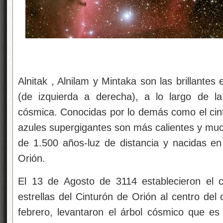
Alnitak , Alnilam y Mintaka son las brillantes
(de izquierda a derecha), a lo largo de la
cósmica. Conocidas por lo demás como el cintu
azules supergigantes son más calientes y mu
de 1.500 años-luz de distancia y nacidas e
Orión.
El 13 de Agosto de 3114 establecieron el c
estrellas del Cinturón de Orión al centro del
febrero, levantaron el árbol cósmico que es