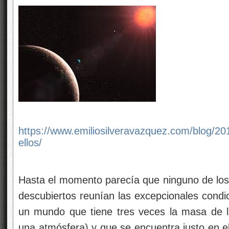
https://www.emiliosilveravazquez.com/blog/
ellos/
Hasta el momento parecía que ninguno de los
descubiertos reunían las excepcionales condi
un mundo que tiene tres veces la masa de la 
una atmósfera) y que se encuentra justo en el