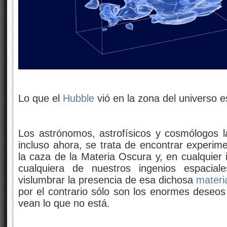
Lo que el
Hubble
vió en la zona del universo 
Los astrónomos, astrofísicos y cosmólogos 
incluso ahora, se trata de encontrar experim
la caza de la Materia Oscura y, en cualquie
cualquiera de nuestros ingenios espaciale
vislumbrar la presencia de esa dichosa
materi
por el contrario sólo son los enormes deseos
vean lo que no está.