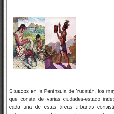
Situados en la Península de Yucatán, los m
que consta de varias ciudades-estado inde
cada una de estas áreas urbanas consisti