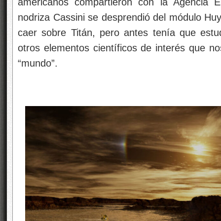
americanos compartieron con la Agencia E
nodriza Cassini se desprendió del módulo Huy
caer sobre Titán, pero antes tenía que estud
otros elementos científicos de interés que n
“mundo”.