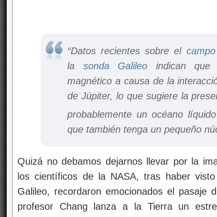
“Datos recientes sobre el
campo
la
sonda Galileo
indican que
magnético a causa de la interacc
de Júpiter,​ lo que sugiere la pres
probablemente un océano líquido
que también tenga un pequeño nú
Quizá no debamos dejarnos llevar por la im
los científicos de la NASA, tras haber visto
Galileo, recordaron emocionados el pasaje 
profesor Chang lanza a la Tierra un estre