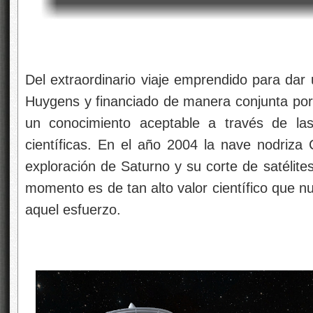
Del extraordinario viaje emprendido para dar
Huygens y financiado de manera conjunta po
un conocimiento aceptable a través de las
científicas. En el año 2004 la nave nodriza C
exploración de Saturno y su corte de satélites
momento es de tan alto valor científico que 
aquel esfuerzo.