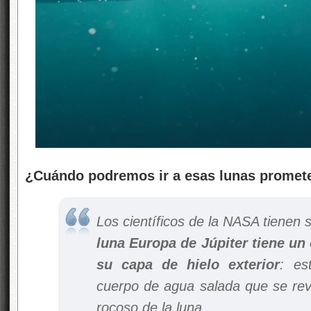
¿Cuándo podremos ir a esas lunas promete
Los científicos de la NASA tienen 
luna Europa de Júpiter tiene un
su capa de hielo exterior
: es
cuerpo de agua salada que se revu
rocoso de la luna.