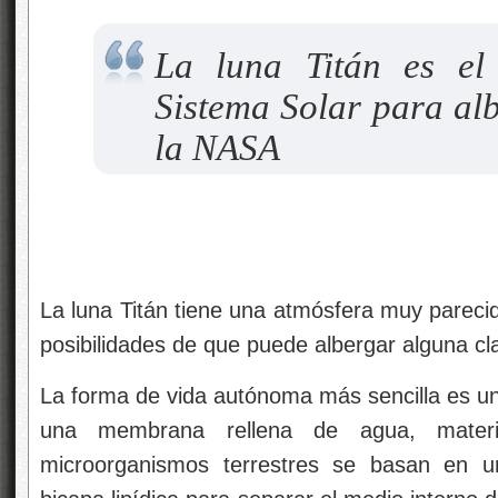
La luna Titán es el
Sistema Solar para al
la NASA
La luna Titán tiene una atmósfera muy parecida
posibilidades de que puede albergar alguna c
La forma de vida autónoma más sencilla es una
una membrana rellena de agua, materi
microorganismos terrestres se basan en 