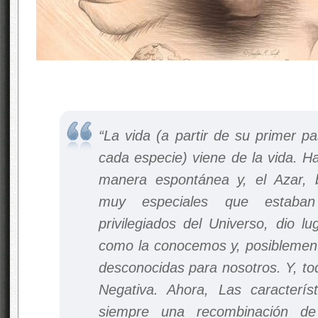
“La vida (a partir de su primer pa
cada especie) viene de la vida. H
manera espontánea y, el Azar, ba
muy especiales que estaban
privilegiados del Universo, dio lu
como la conocemos y, posibleme
desconocidas para nosotros. Y, to
Negativa. Ahora, Las caracterí
siempre una recombinación de 