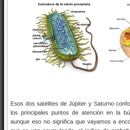
Esos dos satélites de Júpiter y Saturno conf
los principales puntos de atención en la bú
aunque eso no significa que vayamos a encont