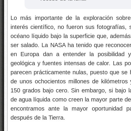
Lo más importante de la exploración sobr
interés científico, no fueron sus fotografías,
océano líquido bajo la superficie que, además,
ser salado. La NASA ha tenido que reconocer 
en Europa dan a entender la posibilidad y
geológica y fuentes intensas de calor. Las pos
parecen prácticamente nulas, puesto que se h
de unos ochocientos millones de kilómetros y
150 grados bajo cero. Sin embargo, si bajo l
de agua líquida como creen la mayor parte de 
encontramos ante la mayor oportunidad pa
después de la Tierra.