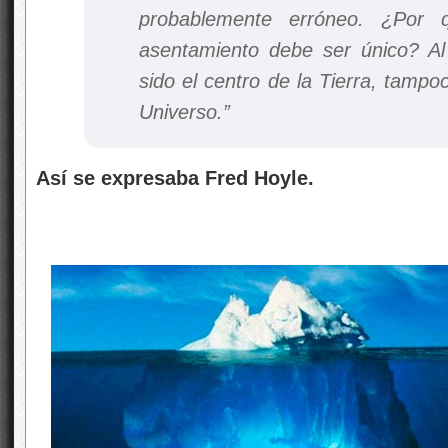
probablemente erróneo. ¿Por 
asentamiento debe ser único? Al
sido el centro de la Tierra, tampoc
Universo.”
Así se expresaba Fred Hoyle.