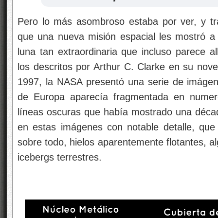
Pero lo más asombroso estaba por ver, y tr
que una nueva misión espacial les mostró a 
luna tan extraordinaria que incluso parece a
los descritos por Arthur C. Clarke en su nov
1997, la NASA presentó una serie de imágene
de Europa aparecía fragmentada en numero
líneas oscuras que había mostrado una déca
en estas imágenes con notable detalle, que p
sobre todo, hielos aparentemente flotantes, al
icebergs terrestres.