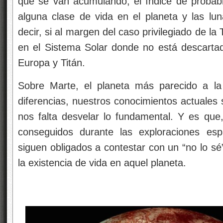
que se van acumulando, el índice de probabi
alguna clase de vida en el planeta y las l
decir, si al margen del caso privilegiado de la
en el Sistema Solar donde no está descartad
Europa y Titán.
Sobre Marte, el planeta más parecido a la
diferencias, nuestros conocimientos actuales
nos falta desvelar lo fundamental. Y es qu
conseguidos durante las exploraciones esp
siguen obligados a contestar con un “no lo sé
la existencia de vida en aquel planeta.