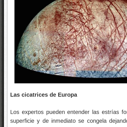
Las cicatrices de Europa
Los expertos pueden entender las estrías f
superficie y de inmediato se congela deja