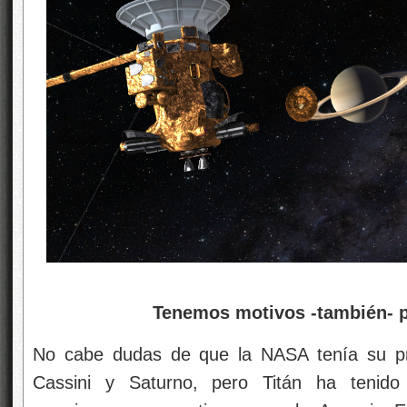
Tenemos motivos -también- pa
No cabe dudas de que la NASA tenía su pri
Cassini y Saturno, pero Titán ha tenido