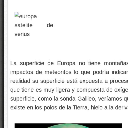
La superficie de Europa no tiene montañas
impactos de meteoritos lo que podría indic
realidad su superficie está expuesta a proce
que tiene es muy ligera y compuesta de oxíge
superficie, como la sonda Galileo, veríamos q
existe en los polos de la Tierra, hielo a la deriv