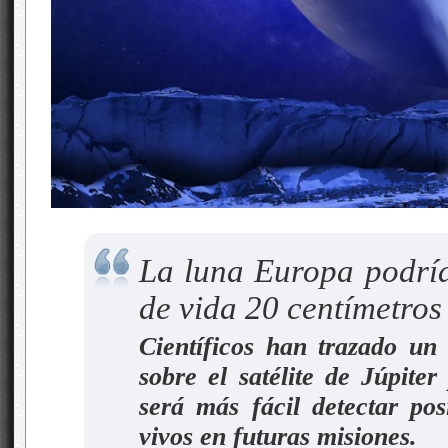
La luna Europa podría
de vida 20 centímetros 
Científicos han trazado un
sobre el satélite de Júpite
será más fácil detectar pos
vivos en futuras misiones.