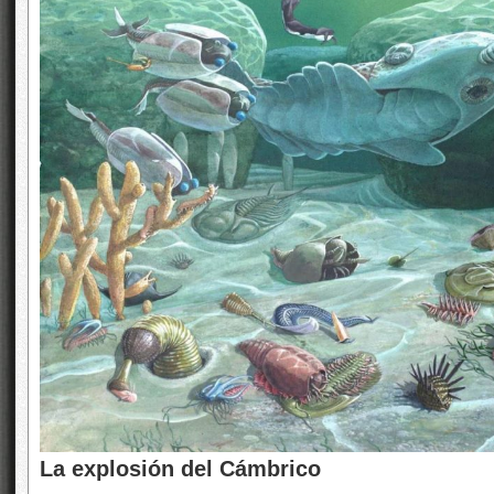
La explosión del Cámbrico