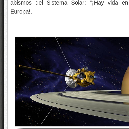
abismos del Sistema Solar: “¡Hay vida en
Europa!.