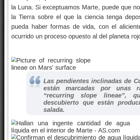
la Luna. Si exceptuamos Marte, puede que no 
la Tierra sobre el que la ciencia tenga dep
pueda haber formas de vida, con el alicien
ocurrido un proceso opuesto al del planeta ro
Las pendientes inclinadas de 
están marcadas por unas r
“recurring slope lineae”, q
descubierto que están produc
salada.