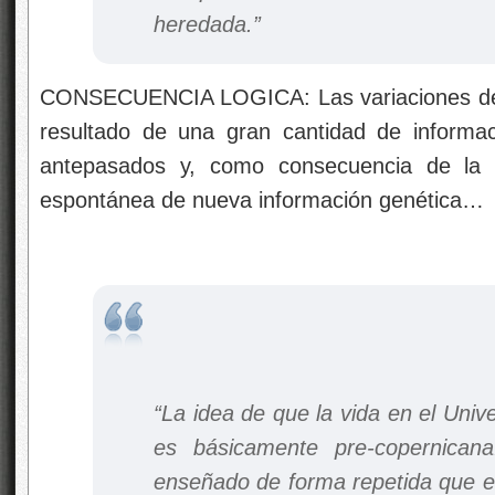
heredada.”
CONSECUENCIA LOGICA: Las variaciones den
resultado de una gran cantidad de informa
antepasados y, como consecuencia de la ló
espontánea de nueva información genética…
“La idea de que la vida en el Unive
es básicamente pre-copernican
enseñado de forma repetida que e