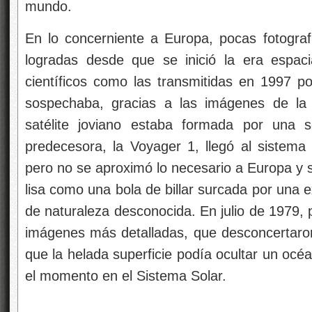
mundo.
En lo concerniente a Europa, pocas fotograf
logradas desde que se inició la era espaci
científicos como las transmitidas en 1997 p
sospechaba, gracias a las imágenes de la 
satélite joviano estaba formada por una s
predecesora, la Voyager 1, llegó al sistem
pero no se aproximó lo necesario a Europa y s
lisa como una bola de billar surcada por una e
de naturaleza desconocida. En julio de 1979,
imágenes más detalladas, que desconcertaron 
que la helada superficie podía ocultar un océa
el momento en el Sistema Solar.