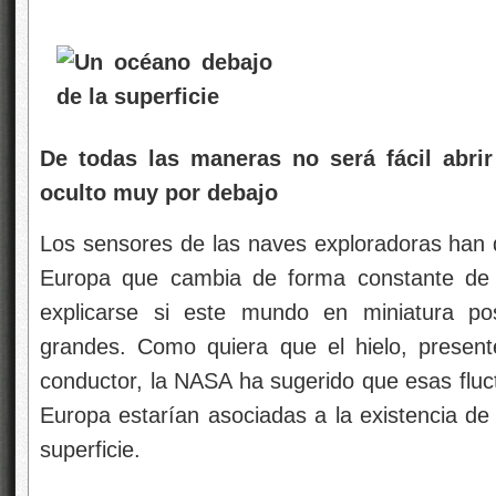
De todas las maneras no será fácil abri
oculto muy por debajo
Los sensores de las naves exploradoras han
Europa que cambia de forma constante de 
explicarse si este mundo en miniatura p
grandes. Como quiera que el hielo, presen
conductor, la NASA ha sugerido que esas flu
Europa estarían asociadas a la existencia de
superficie.