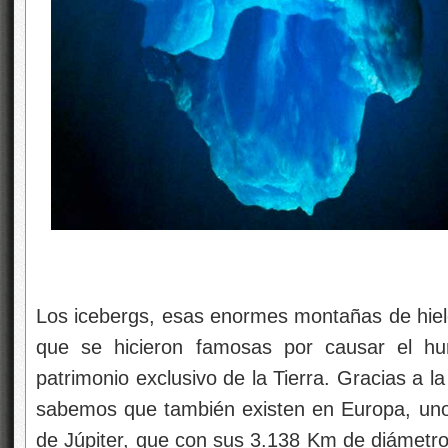
Los icebergs, esas enormes montañas de hielo
que se hicieron famosas por causar el hun
patrimonio exclusivo de la Tierra. Gracias a l
sabemos que también existen en Europa, uno d
de Júpiter, que con sus 3.138 Km de diámetro