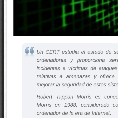
Un CERT estudia el estado de se
ordenadores y proporciona ser
incidentes a víctimas de ataques 
relativas a amenazas y ofrece
mejorar la seguridad de estos sis
Robert Tappan Morris es conoc
Morris en 1988, considerado c
ordenador de la era de Internet.