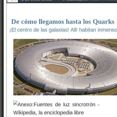
De cómo llegamos hasta los Quarks
¡El centro de las galaxias! Allí habitan inmens