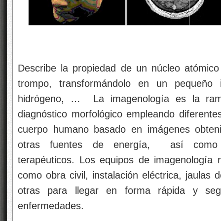
Describe la propiedad de un núcleo atómico
trompo, transformándolo en un pequeño 
hidrógeno, … La imagenología es la ram
diagnóstico morfológico empleando diferentes
cuerpo humano basado en imágenes obtenid
otras fuentes de energía, así como p
terapéuticos. Los equipos de imagenología re
como obra civil, instalación eléctrica, jaulas
otras para llegar en forma rápida y se
enfermedades.