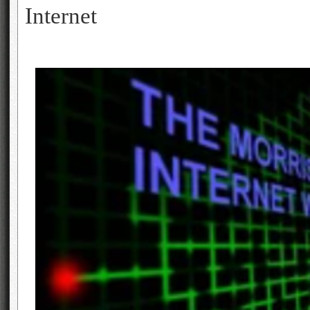
Internet