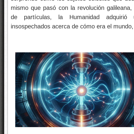
mismo que pasó con la revolución galileana, 
de partículas, la Humanidad adquirió
insospechados acerca de cómo era el mundo, l