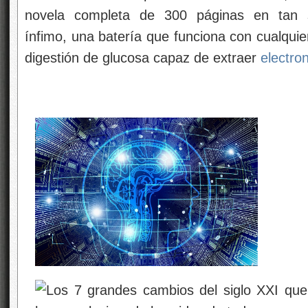
novela completa de 300 páginas en tan 
ínfimo, una batería que funciona con cualqui
digestión de glucosa capaz de extraer
electro