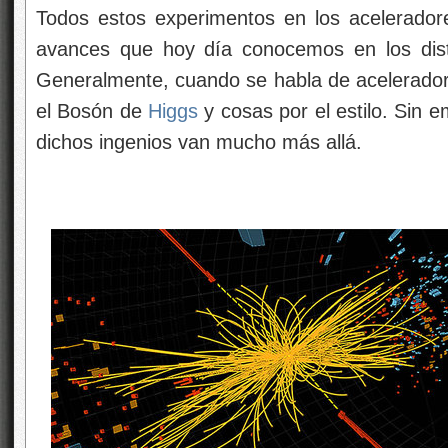
Todos estos experimentos en los acelerador
avances que hoy día conocemos en los dis
Generalmente, cuando se habla de aceleradore
el Bosón de
Higgs
y cosas por el estilo. Sin e
dichos ingenios van mucho más allá.