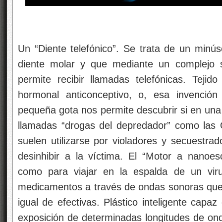
Un “Diente telefónico”. Se trata de un minús
diente molar y que mediante un complejo s
permite recibir llamadas telefónicas. Tejido 
hormonal anticonceptivo, o, esa invenció
pequeña gota nos permite descubrir si en una 
llamadas “drogas del depredador” como las
suelen utilizarse por violadores y secuestrad
desinhibir a la víctima. El “Motor a nanoes
como para viajar en la espalda de un viru
medicamentos a través de ondas sonoras que s
igual de efectivas. Plástico inteligente capaz
exposición de determinadas longitudes de ond