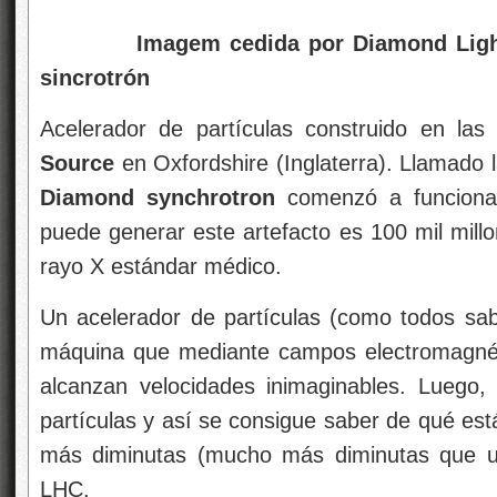
Imagem cedida por Diamond L
sincrotrón
Acelerador de partículas construido en las
Source
en Oxfordshire (Inglaterra). Llamado 
Diamond synchrotron
comenzó a funciona
puede generar este artefacto es 100 mil mill
rayo X estándar médico.
Un acelerador de partículas (como todos sa
máquina que mediante campos electromagnéti
alcanzan velocidades inimaginables. Luego,
partículas y así se consigue saber de qué est
más diminutas (mucho más diminutas que u
LHC.