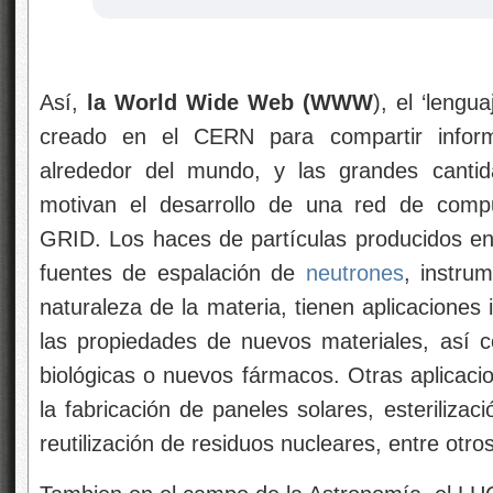
Así,
la World Wide Web (WWW
), el ‘lengu
creado en el CERN para compartir informa
alrededor del mundo, y las grandes canti
motivan el desarrollo de una red de comput
GRID. Los haces de partículas producidos en 
fuentes de espalación de
neutrones
, instru
naturaleza de la materia, tienen aplicaciones 
las propiedades de nuevos materiales, así c
biológicas o nuevos fármacos. Otras aplicacio
la fabricación de paneles solares, esterilizac
reutilización de residuos nucleares, entre ot