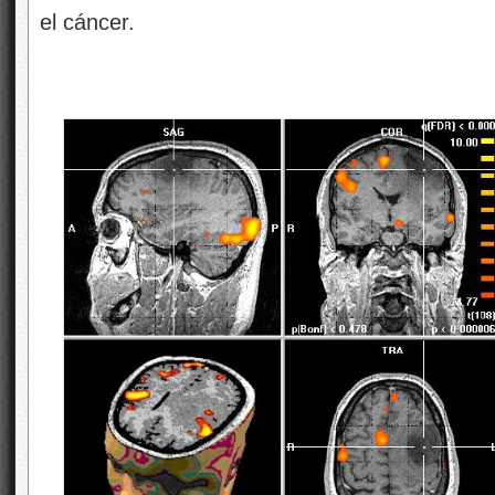
el cáncer.