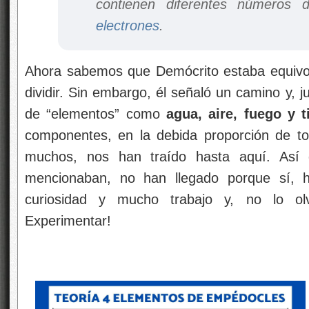
contienen diferentes números
electrones
.
Ahora sabemos que Demócrito estaba equivo
dividir. Sin embargo, él señaló un camino y, 
de “elementos” como
agua, aire, fuego y t
componentes, en la debida proporción de to
muchos, nos han traído hasta aquí. Así 
mencionaban, no han llegado porque sí, 
curiosidad y mucho trabajo y, no lo ol
Experimentar!