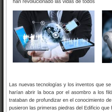
Las nuevas tecnologías y los inventos que se 
harían abrir la boca por el asombro a los fil
trataban de profundizar en el conocimiento de 
pusieron las primeras piedras del Edificio que