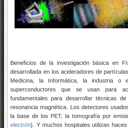
Beneficios de la investigación básica en Fí
desarrollada en los aceleradores de partículas
Medicina, la Informática, la industria o
superconductores que se usan para ace
fundamentales para desarrollar técnicas d
resonancia magnética. Los detectores usados p
la base de los PET, la tomografía por emisió
electrón
). Y muchos hospitales utilizan haces