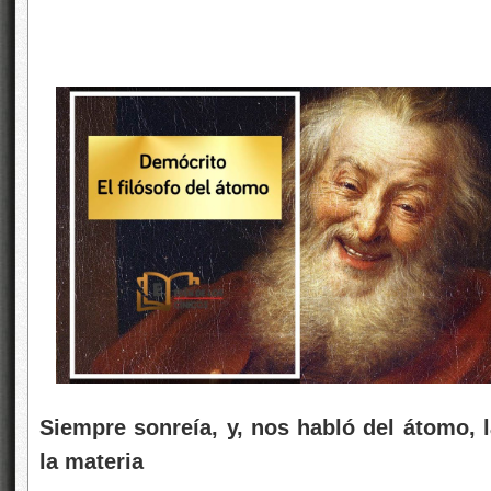
Siempre sonreía, y, nos habló del átomo, la
la materia