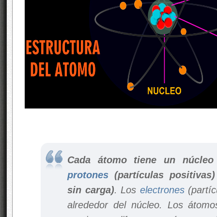
Cada átomo tiene un núcleo
protones
(partículas positivas
sin carga)
. Los
electrones
(partí
alrededor del núcleo. Los átomo