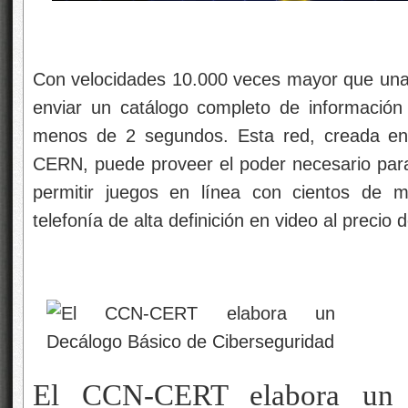
Con velocidades 10.000 veces mayor que una 
enviar un catálogo completo de informació
menos de 2 segundos. Esta red, creada en e
CERN, puede proveer el poder necesario para 
permitir juegos en línea con cientos de m
telefonía de alta definición en video al precio 
El CCN-CERT elabora un 