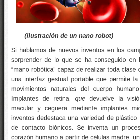
(ilustración de un nano robot)
Si hablamos de nuevos inventos en los cam
sorprender de lo que se ha conseguido en 
“mano robótica” capaz de realizar toda clase 
una interfaz gestual portable que permite la 
movimientos naturales del cuerpo huma
Implantes de retina,
que
devuelve la visi
macular y ceguera mediante implantes micr
inventos dedestaca una variedad de plástico 
de contacto biónicos. Se inventa un proce
corazón humano a partir de células madre, u