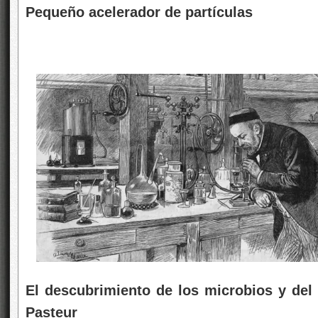
Pequeño acelerador de partículas
El descubrimiento de los microbios y del 
Pasteur