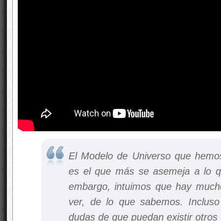
El Modelo de Universo que hemos
es el que más se asemeja a lo 
embargo, intuimos que hay muc
ver, de lo que sabemos. Inclus
dudas de que puedan existir otros 