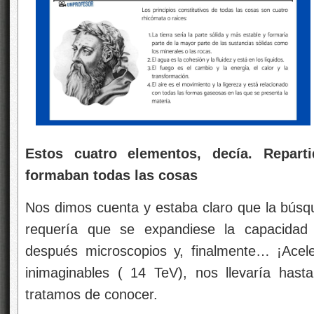
Estos cuatro elementos, decía. Repart
formaban todas las cosas
Nos dimos cuenta y estaba claro que la búsqu
requería que se expandiese la capacidad 
después microscopios y, finalmente… ¡Acele
inimaginables ( 14 TeV), nos llevaría hast
tratamos de conocer.